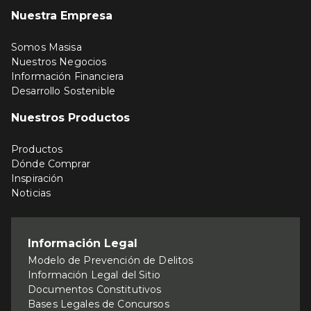
Nuestra Empresa
Somos Masisa
Nuestros Negocios
Información Financiera
Desarrollo Sostenible
Nuestros Productos
Productos
Dónde Comprar
Inspiración
Noticias
Información Legal
Modelo de Prevención de Delitos
Información Legal del Sitio
Documentos Constitutivos
Bases Legales de Concursos