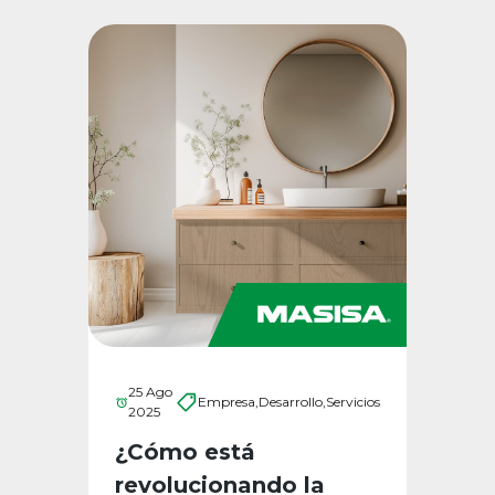
25 Ago
Empresa,
Desarrollo,
Servicios
2025
¿Cómo está
revolucionando la