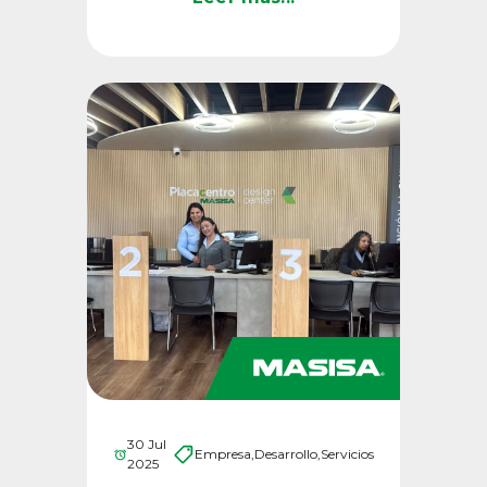
30 Jul
Empresa,
Desarrollo,
Servicios
2025