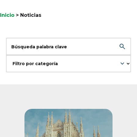
Inicio
>
Noticias