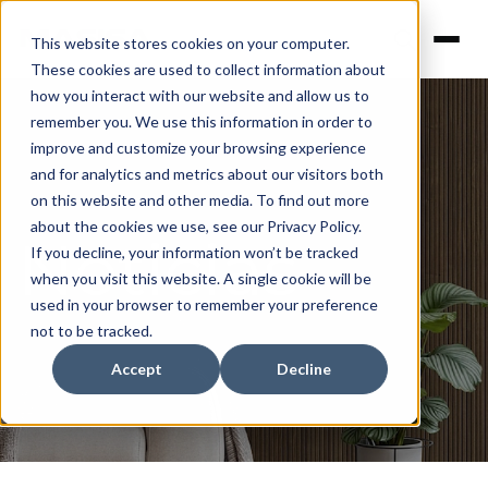
This website stores cookies on your computer.
These cookies are used to collect information about
how you interact with our website and allow us to
remember you. We use this information in order to
improve and customize your browsing experience
and for analytics and metrics about our visitors both
on this website and other media. To find out more
about the cookies we use, see our Privacy Policy.
Noticias
If you decline, your information won’t be tracked
when you visit this website. A single cookie will be
used in your browser to remember your preference
not to be tracked.
Accept
Decline