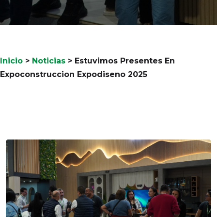
Inicio
>
Noticias
>
Estuvimos Presentes En
Expoconstruccion Expodiseno 2025