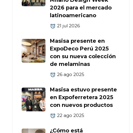
Milano Design Week
2026 para el mercado
latinoamericano
21 jul 2026
Masisa presente en
ExpoDeco Perú 2025
con su nueva colección
de melaminas
26 ago 2025
Masisa estuvo presente
en Expoferretera 2025
con nuevos productos
22 ago 2025
¿Cómo está