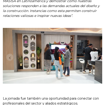
MASISA en Latinoamérica y demostrar cómo nuestras
soluciones responden a las demandas actuales del diseño y
la construcción. Instancias como esta permiten construir
relaciones valiosas e inspirar nuevas ideas”.
La jornada fue también una oportunidad para conectar con
profesionales del sector y aliados estratégicos.