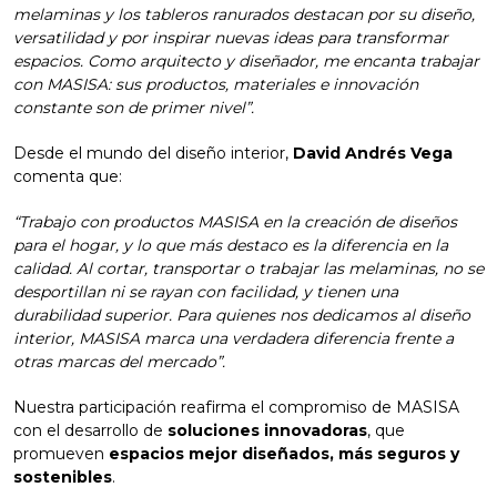
melaminas y los tableros ranurados destacan por su diseño,
versatilidad y por inspirar nuevas ideas para transformar
espacios. Como arquitecto y diseñador, me encanta trabajar
con MASISA: sus productos, materiales e innovación
constante son de primer nivel”.
Desde el mundo del diseño interior,
David Andrés Vega
comenta que:
“Trabajo con productos MASISA en la creación de diseños
para el hogar, y lo que más destaco es la diferencia en la
calidad. Al cortar, transportar o trabajar las melaminas, no se
desportillan ni se rayan con facilidad, y tienen una
durabilidad superior. Para quienes nos dedicamos al diseño
interior, MASISA marca una verdadera diferencia frente a
otras marcas del mercado”.
Nuestra participación reafirma el compromiso de MASISA
con el desarrollo de
soluciones innovadoras
, que
promueven
espacios mejor diseñados, más seguros y
sostenibles
.