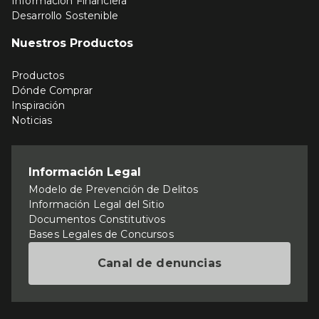
Información Financiera
Desarrollo Sostenible
Nuestros Productos
Productos
Dónde Comprar
Inspiración
Noticias
Información Legal
Modelo de Prevención de Delitos
Información Legal del Sitio
Documentos Constitutivos
Bases Legales de Concursos
Canal de denuncias