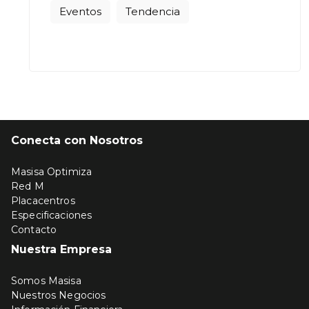
Eventos
Tendencia
Conecta con Nosotros
Masisa Optimiza
Red M
Placacentros
Especificaciones
Contacto
Nuestra Empresa
Somos Masisa
Nuestros Negocios