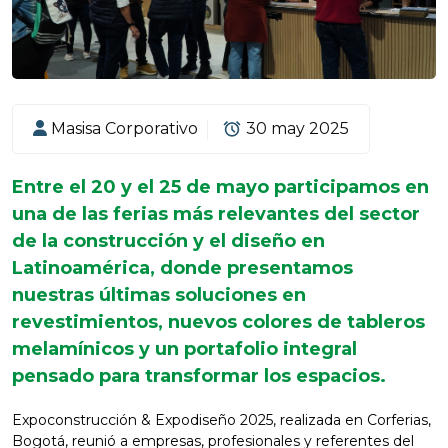
Masisa Corporativo
30 may 2025
Entre el 20 y el 25 de mayo participamos en
una de las ferias más relevantes del sector
de la construcción y el diseño en
Latinoamérica, donde presentamos
nuestras últimas soluciones en
revestimientos, nuevos colores de tableros
melamínicos y un portafolio integral
pensado para transformar los espacios.
Expoconstrucción & Expodiseño 2025, realizada en Corferias,
Bogotá, reunió a empresas, profesionales y referentes del