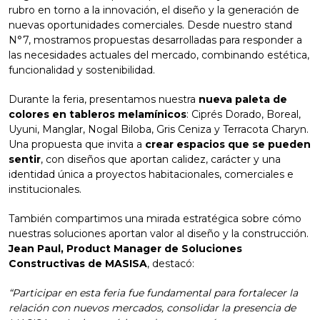
rubro en torno a la innovación, el diseño y la generación de
nuevas oportunidades comerciales. Desde nuestro stand
N°7, mostramos propuestas desarrolladas para responder a
las necesidades actuales del mercado, combinando estética,
funcionalidad y sostenibilidad.
Durante la feria, presentamos nuestra
nueva paleta de
colores en tableros melamínicos
: Ciprés Dorado, Boreal,
Uyuni, Manglar, Nogal Biloba, Gris Ceniza y Terracota Charyn.
Una propuesta que invita a
crear espacios que se pueden
sentir
, con diseños que aportan calidez, carácter y una
identidad única a proyectos habitacionales, comerciales e
institucionales.
También compartimos una mirada estratégica sobre cómo
nuestras soluciones aportan valor al diseño y la construcción.
Jean Paul, Product Manager de Soluciones
Constructivas de MASISA
, destacó:
“Participar en esta feria fue fundamental para fortalecer la
relación con nuevos mercados, consolidar la presencia de