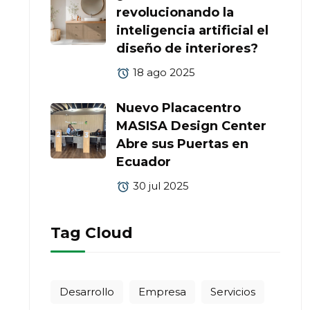
revolucionando la
inteligencia artificial el
diseño de interiores?
18 ago 2025
Nuevo Placacentro
MASISA Design Center
Abre sus Puertas en
Ecuador
30 jul 2025
Tag Cloud
Desarrollo
Empresa
Servicios