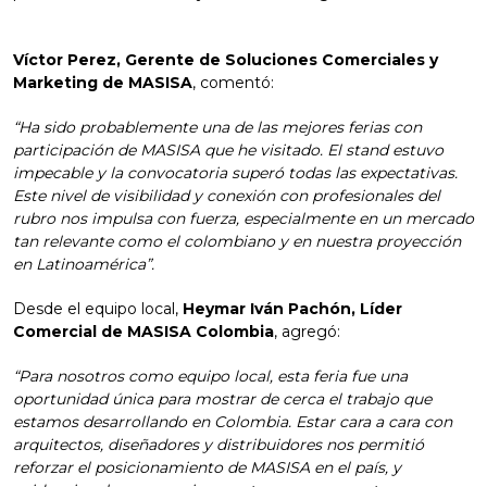
Víctor Perez, Gerente de Soluciones Comerciales y
Marketing de MASISA
, comentó:
“Ha sido probablemente una de las mejores ferias con
participación de MASISA que he visitado. El stand estuvo
impecable y la convocatoria superó todas las expectativas.
Este nivel de visibilidad y conexión con profesionales del
rubro nos impulsa con fuerza, especialmente en un mercado
tan relevante como el colombiano y en nuestra proyección
en Latinoamérica”.
Desde el equipo local,
Heymar Iván Pachón, Líder
Comercial de MASISA Colombia
, agregó:
“Para nosotros como equipo local, esta feria fue una
oportunidad única para mostrar de cerca el trabajo que
estamos desarrollando en Colombia. Estar cara a cara con
arquitectos, diseñadores y distribuidores nos permitió
reforzar el posicionamiento de MASISA en el país, y