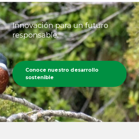
Innovación para un futuro
responsable.
Conoce nuestro desarrollo
sostenible