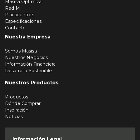
Masisa Optimiza
Red M
Placacentros
Especificaciones
Contacto
Nuestra Empresa
Somos Masisa
Nuestros Negocios
Información Financiera
Desarrollo Sostenible
Nuestros Productos
Productos
Dónde Comprar
Inspiración
Noticias
Información Legal