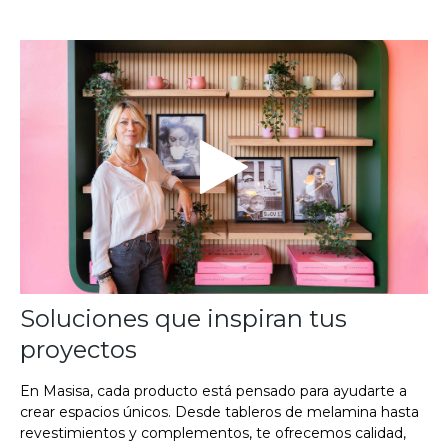
Soluciones que inspiran tus
proyectos
En Masisa, cada producto está pensado para ayudarte a
crear espacios únicos. Desde tableros de melamina hasta
revestimientos y complementos, te ofrecemos calidad,