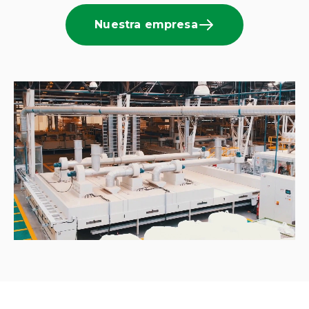
Nuestra empresa