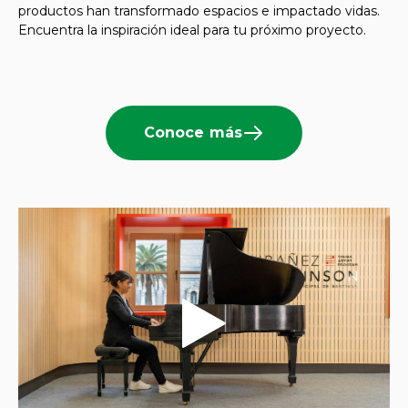
productos han transformado espacios e impactado vidas.
Encuentra la inspiración ideal para tu próximo proyecto.
Conoce más