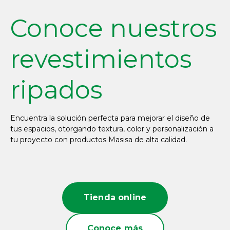
Conoce nuestros
revestimientos
ripados
Encuentra la solución perfecta para mejorar el diseño de
tus espacios, otorgando textura, color y personalización a
tu proyecto con productos Masisa de alta calidad.
Tienda online
Conoce más