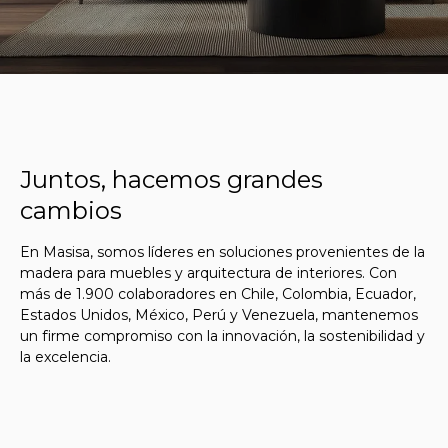
Juntos, hacemos grandes
cambios
En Masisa, somos líderes en soluciones provenientes de la
madera para muebles y arquitectura de interiores. Con
más de 1.900 colaboradores en Chile, Colombia, Ecuador,
Estados Unidos, México, Perú y Venezuela, mantenemos
un firme compromiso con la innovación, la sostenibilidad y
la excelencia.