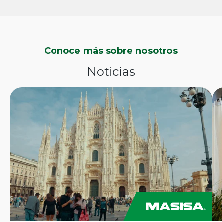
Conoce más sobre nosotros
Noticias