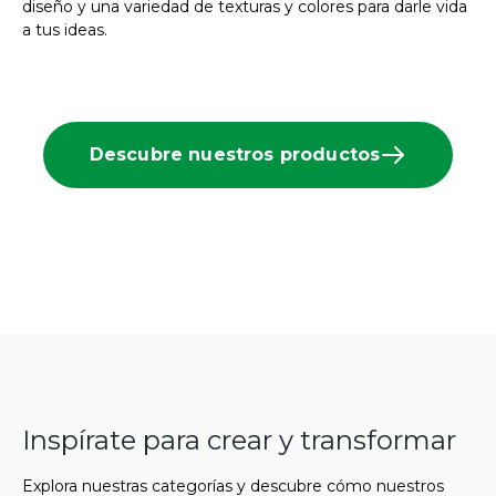
diseño y una variedad de texturas y colores para darle vida
a tus ideas.
Descubre nuestros productos
Inspírate para crear y transformar
Explora nuestras categorías y descubre cómo nuestros