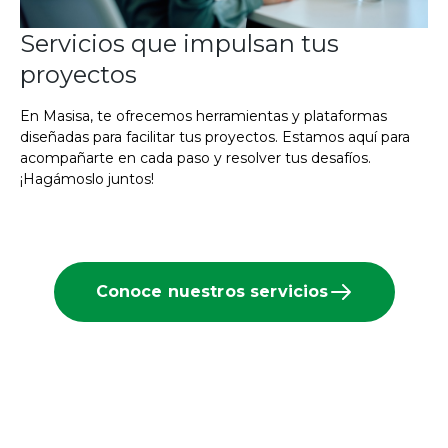
Servicios que impulsan tus
proyectos
En Masisa, te ofrecemos herramientas y plataformas
diseñadas para facilitar tus proyectos. Estamos aquí para
acompañarte en cada paso y resolver tus desafíos.
¡Hagámoslo juntos!
Conoce nuestros servicios