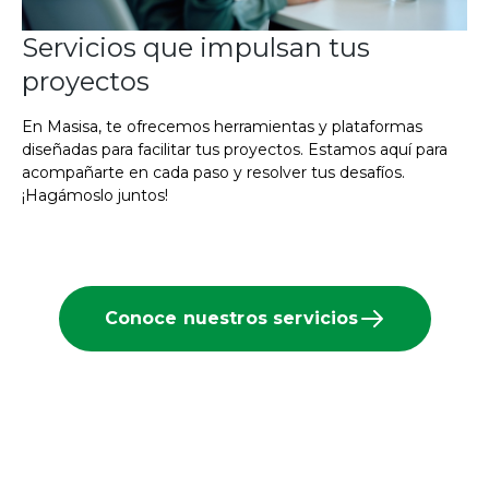
Servicios que impulsan tus
proyectos
En Masisa, te ofrecemos herramientas y plataformas
diseñadas para facilitar tus proyectos. Estamos aquí para
acompañarte en cada paso y resolver tus desafíos.
¡Hagámoslo juntos!
Conoce nuestros servicios