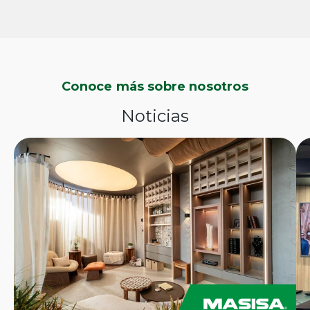
Conoce más sobre nosotros
Noticias