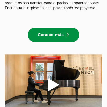
productos han transformado espacios e impactado vidas.
Encuentra la inspiración ideal para tu próximo proyecto.
Conoce más