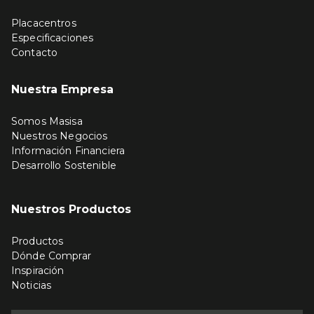
Placacentros
Especificaciones
Contacto
Nuestra Empresa
Somos Masisa
Nuestros Negocios
Información Financiera
Desarrollo Sostenible
Nuestros Productos
Productos
Dónde Comprar
Inspiración
Noticias