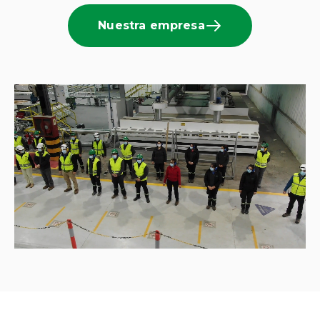
Nuestra empresa