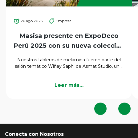
26 ago 2025
Empresa
Masisa presente en ExpoDeco
Perú 2025 con su nueva colección
de melaminas
Nuestros tableros de melamina fueron parte del
salón temático Wiñay Saphi de Asmat Studio, un ...
Leer más...
Conecta con Nosotros