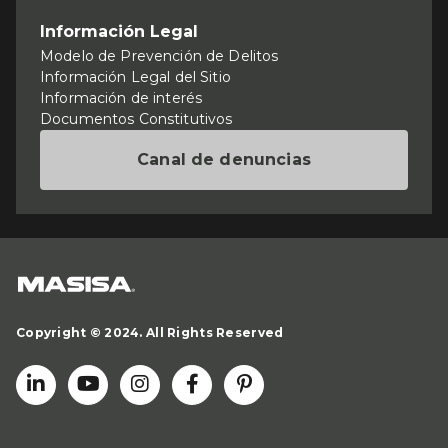
Información Legal
Modelo de Prevención de Delitos
Información Legal del Sitio
Información de interés
Documentos Constitutivos
Canal de denuncias
Copyright © 2024. All Rights Reserved