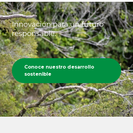
Innovación para un futuro
responsable.
Conoce nuestro desarrollo
sostenible