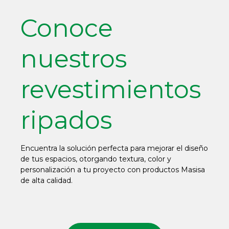
Conoce
nuestros
revestimientos
ripados
Encuentra la solución perfecta para mejorar el diseño
de tus espacios, otorgando textura, color y
personalización a tu proyecto con productos Masisa
de alta calidad.