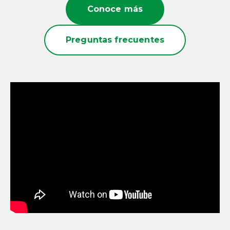
Conoce más
Preguntas frecuentes