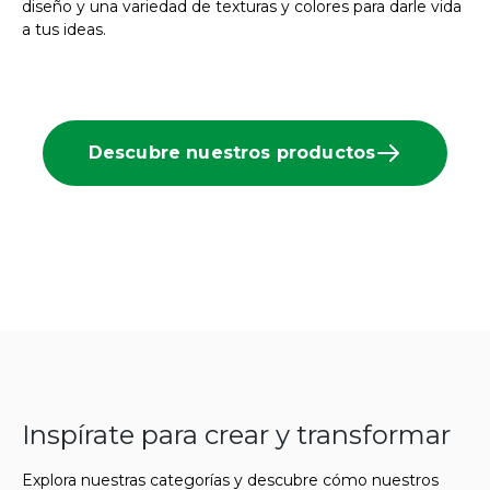
diseño y una variedad de texturas y colores para darle vida
a tus ideas.
Descubre nuestros productos
Inspírate para crear y transformar
Explora nuestras categorías y descubre cómo nuestros