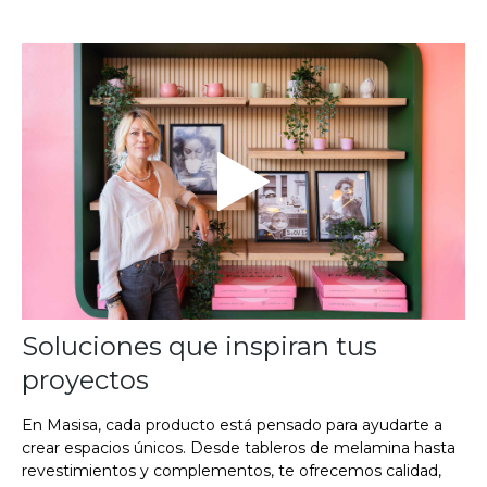
Soluciones que inspiran tus
proyectos
En Masisa, cada producto está pensado para ayudarte a
crear espacios únicos. Desde tableros de melamina hasta
revestimientos y complementos, te ofrecemos calidad,