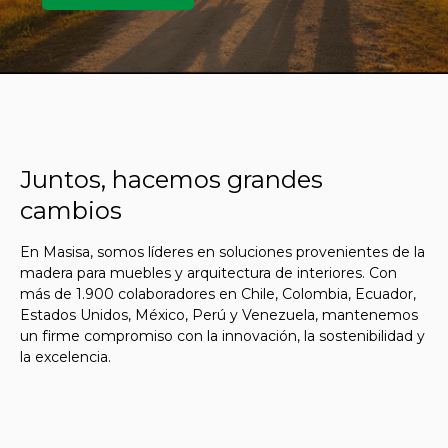
Juntos, hacemos grandes
cambios
En Masisa, somos líderes en soluciones provenientes de la
madera para muebles y arquitectura de interiores. Con
más de 1.900 colaboradores en Chile, Colombia, Ecuador,
Estados Unidos, México, Perú y Venezuela, mantenemos
un firme compromiso con la innovación, la sostenibilidad y
la excelencia.