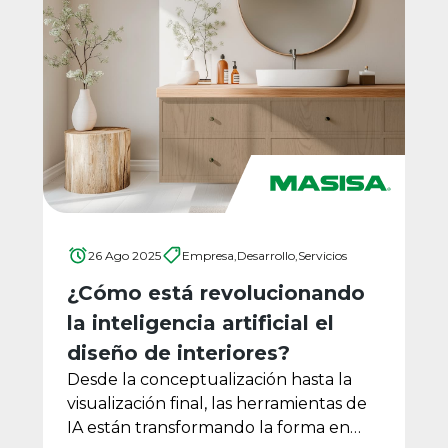
26 Ago 2025
Empresa,
Desarrollo,
Servicios
¿Cómo está revolucionando
la inteligencia artificial el
diseño de interiores?
Desde la conceptualización hasta la
visualización final, las herramientas de
IA están transformando la forma en