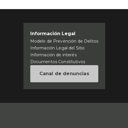
Información Legal
Modelo de Prevención de Delitos
Información Legal del Sitio
Información de interés
Documentos Constitutivos
Canal de denuncias