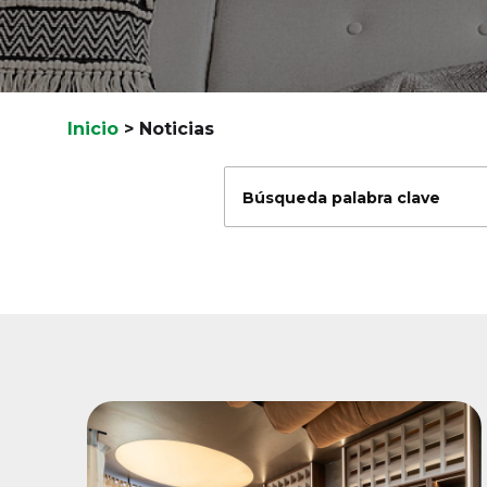
Inicio
>
Noticias