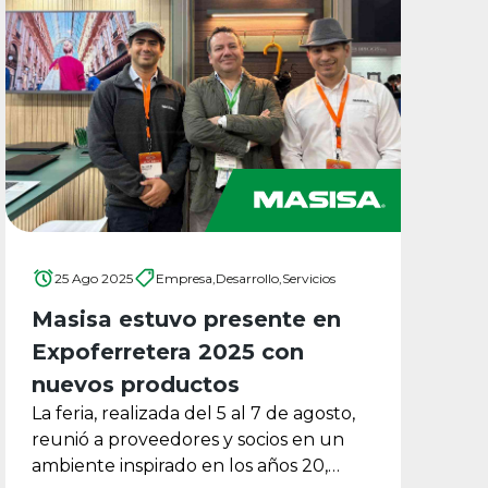
25 Ago 2025
Empresa,
Desarrollo,
Servicios
Masisa estuvo presente en
Expoferretera 2025 con
nuevos productos
La feria, realizada del 5 al 7 de agosto,
reunió a proveedores y socios en un
ambiente inspirado en los años 20,