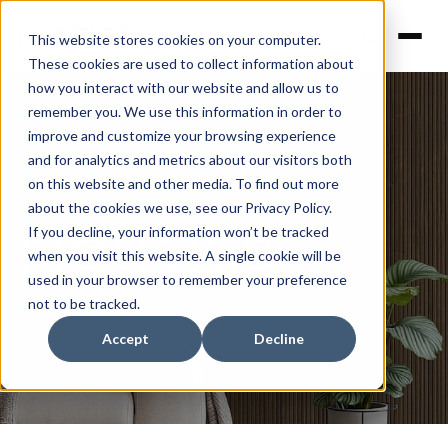
This website stores cookies on your computer.
These cookies are used to collect information about
how you interact with our website and allow us to
remember you. We use this information in order to
improve and customize your browsing experience
and for analytics and metrics about our visitors both
on this website and other media. To find out more
about the cookies we use, see our Privacy Policy.
Noticias
If you decline, your information won’t be tracked
when you visit this website. A single cookie will be
used in your browser to remember your preference
not to be tracked.
Accept
Decline