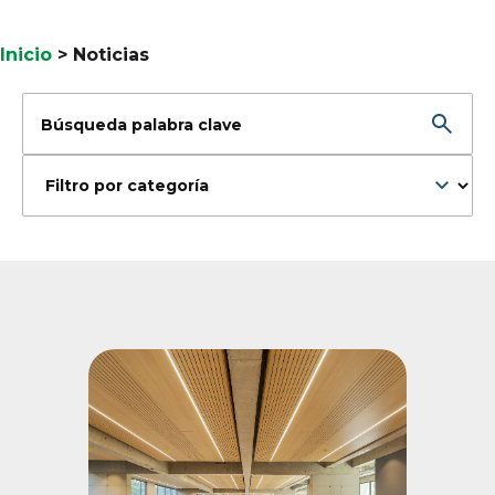
Inicio
>
Noticias