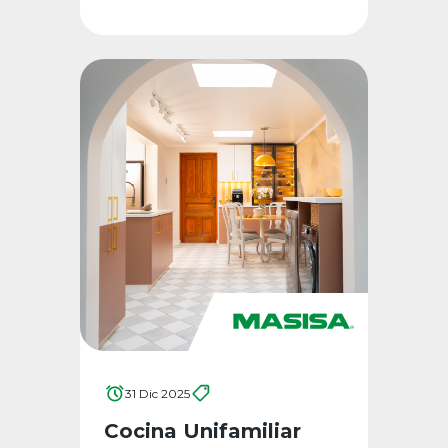
31 Dic 2025
Cocina Unifamiliar