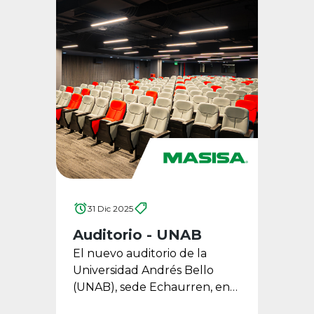
31 Dic 2025
Auditorio - UNAB
El nuevo auditorio de la
Universidad Andrés Bello
(UNAB), sede Echaurren, en
Santiago de Chile, incorporó