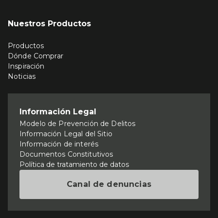
Nuestros Productos
Productos
Dónde Comprar
Inspiración
Noticias
Información Legal
Modelo de Prevención de Delitos
Información Legal del Sitio
Información de interés
Documentos Constitutivos
Política de tratamiento de datos
Canal de denuncias