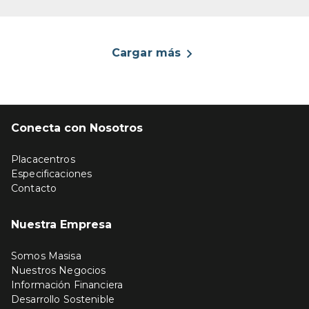
Cargar más
Conecta con Nosotros
Placacentros
Especificaciones
Contacto
Nuestra Empresa
Somos Masisa
Nuestros Negocios
Información Financiera
Desarrollo Sostenible