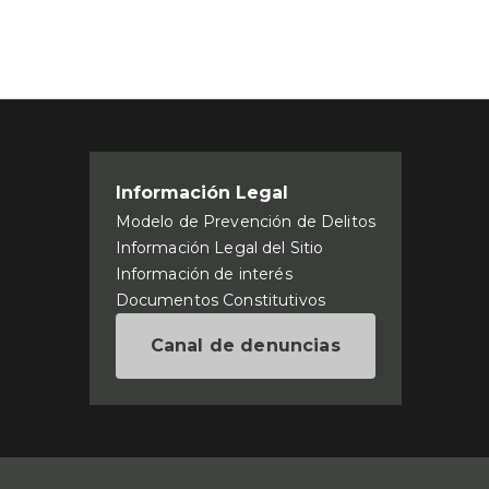
Información Legal
Modelo de Prevención de Delitos
Información Legal del Sitio
Información de interés
Documentos Constitutivos
Canal de denuncias