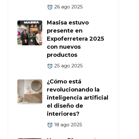
26 ago 2025
Masisa estuvo
presente en
Expoferretera 2025
con nuevos
productos
25 ago 2025
¿Cómo está
revolucionando la
inteligencia artificial
el diseño de
interiores?
18 ago 2025