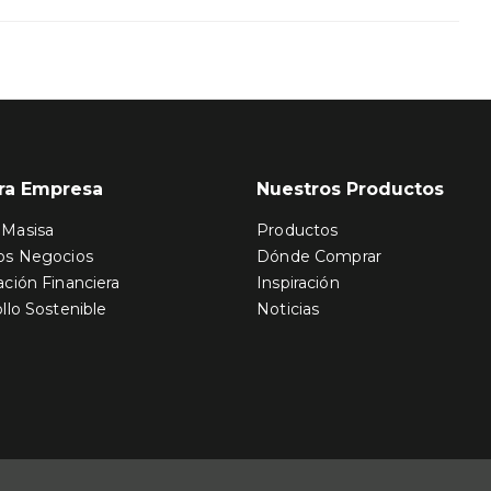
ra Empresa
Nuestros Productos
Masisa
Productos
os Negocios
Dónde Comprar
ción Financiera
Inspiración
llo Sostenible
Noticias