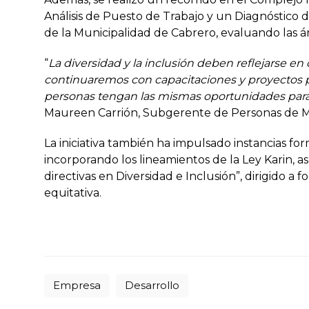
Análisis de Puesto de Trabajo y un Diagnóstico d
de la Municipalidad de Cabrero, evaluando las á
“
La diversidad y la inclusión deben reflejarse en
continuaremos con capacitaciones y proyectos p
personas tengan las mismas oportunidades para d
Maureen Carrión, Subgerente de Personas de 
La iniciativa también ha impulsado instancias for
incorporando los lineamientos de la Ley Karin, as
directivas en Diversidad e Inclusión”, dirigido 
equitativa.
Empresa
Desarrollo