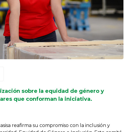
ización sobre la equidad de género y
ares que conforman la iniciativa.
asisa reafirma su compromiso con la inclusión y