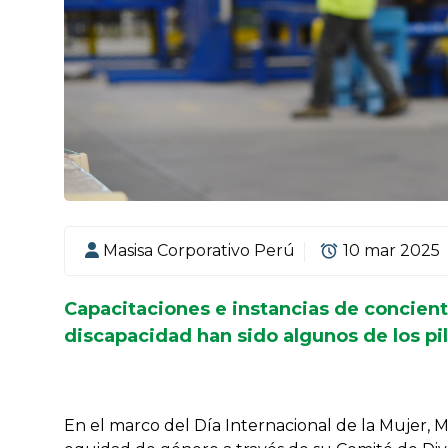
Masisa Corporativo Perú
10 mar 2025
Capacitaciones e instancias de concient
discapacidad han sido algunos de los pil
En el marco del Día Internacional de la Mujer, M