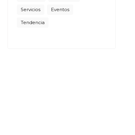
Servicios
Eventos
Tendencia