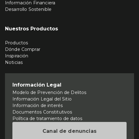
Información Financiera
Desarrollo Sostenible
Nuestros Productos
Productos
Dónde Comprar
Inspiración
Noticias
Información Legal
Modelo de Prevención de Delitos
Información Legal del Sitio
Información de interés
Documentos Constitutivos
Política de tratamiento de datos
Canal de denuncias