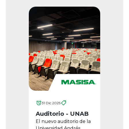
31 Dic 2025
Auditorio - UNAB
El nuevo auditorio de la
Universidad Andrés