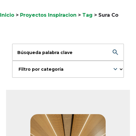
Inicio
>
Proyectos Inspiracion
>
Tag
>
Sura Co