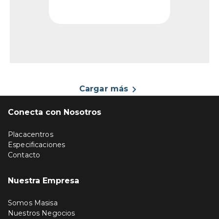
propuesta equilibrada y
...
Cargar más
Conecta con Nosotros
Placacentros
Especificaciones
Contacto
Nuestra Empresa
Somos Masisa
Nuestros Negocios