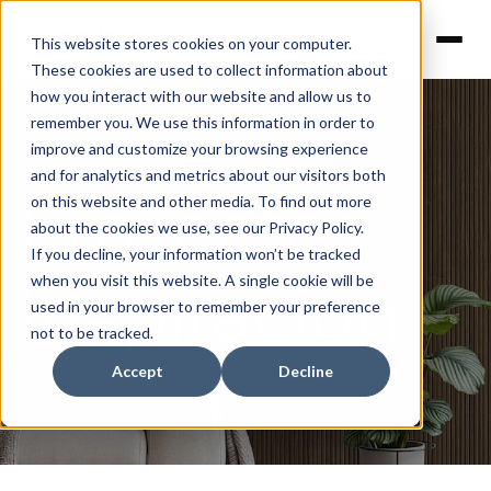
This website stores cookies on your computer.
These cookies are used to collect information about
how you interact with our website and allow us to
remember you. We use this information in order to
improve and customize your browsing experience
and for analytics and metrics about our visitors both
Proyectos
on this website and other media. To find out more
about the cookies we use, see our Privacy Policy.
If you decline, your information won’t be tracked
when you visit this website. A single cookie will be
Inspiración
used in your browser to remember your preference
not to be tracked.
Accept
Decline