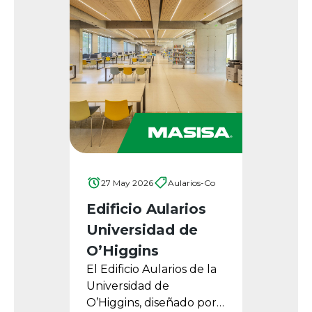
27 May 2026
Aularios-Co
Edificio Aularios
Universidad de
O’Higgins
El Edificio Aularios de la
Universidad de
O’Higgins, diseñado por