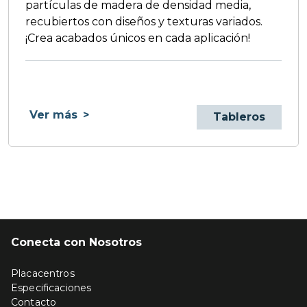
partículas de madera de densidad media,
recubiertos con diseños y texturas variados.
¡Crea acabados únicos en cada aplicación!
Ver más
>
Tableros
Conecta con Nosotros
Placacentros
Especificaciones
Contacto