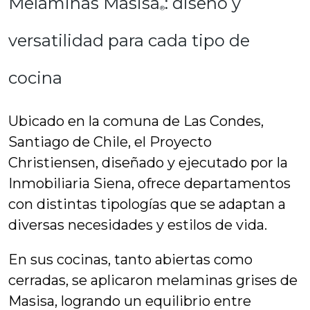
Melaminas Masisa
: diseño y
®
versatilidad para cada tipo de
cocina
Ubicado en la comuna de Las Condes,
Santiago de Chile, el Proyecto
Christiensen, diseñado y ejecutado por la
Inmobiliaria Siena, ofrece departamentos
con distintas tipologías que se adaptan a
diversas necesidades y estilos de vida.
En sus cocinas, tanto abiertas como
cerradas, se aplicaron melaminas grises de
Masisa, logrando un equilibrio entre