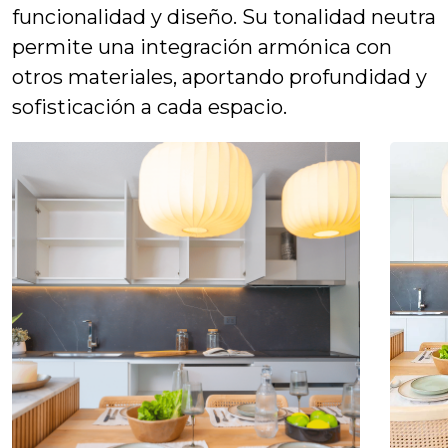
funcionalidad y diseño. Su tonalidad neutra
permite una integración armónica con
otros materiales, aportando profundidad y
sofisticación a cada espacio.