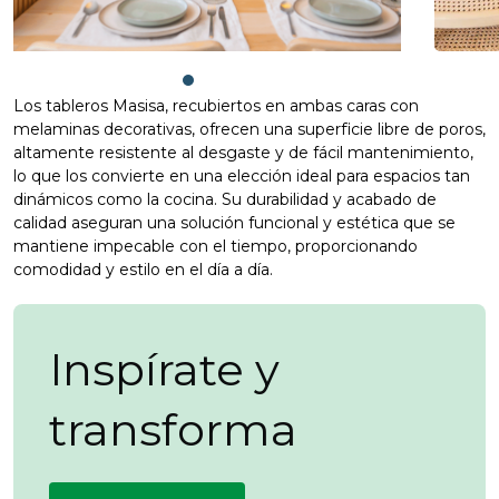
Los tableros Masisa, recubiertos en ambas caras con
melaminas decorativas, ofrecen una superficie libre de poros,
altamente resistente al desgaste y de fácil mantenimiento,
lo que los convierte en una elección ideal para espacios tan
dinámicos como la cocina. Su durabilidad y acabado de
calidad aseguran una solución funcional y estética que se
mantiene impecable con el tiempo, proporcionando
comodidad y estilo en el día a día.
Inspírate y
transforma