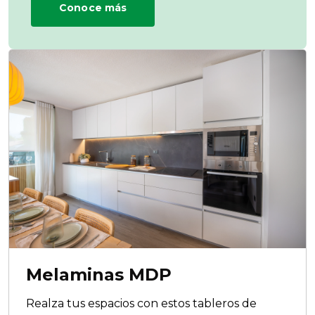
Conoce más
Melaminas MDP
Realza tus espacios con estos tableros de