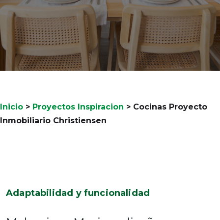
Inicio
>
Proyectos Inspiracion
>
Cocinas Proyecto
Inmobiliario Christiensen
Adaptabilidad y funcionalidad