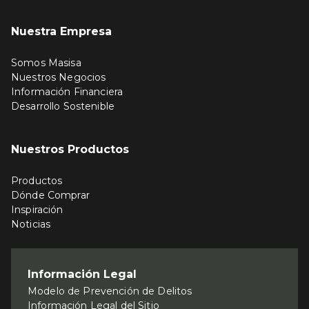
Nuestra Empresa
Somos Masisa
Nuestros Negocios
Información Financiera
Desarrollo Sostenible
Nuestros Productos
Productos
Dónde Comprar
Inspiración
Noticias
Información Legal
Modelo de Prevención de Delitos
Información Legal del Sitio