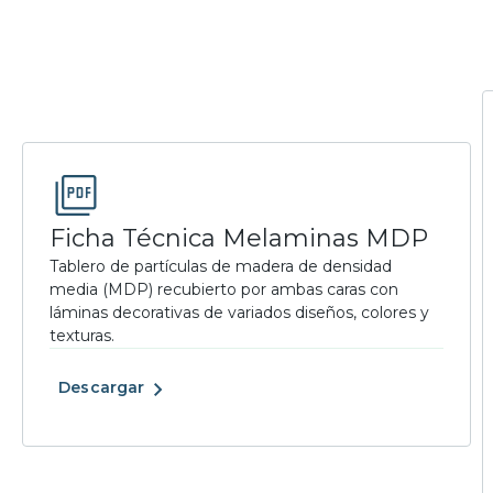
Ficha Técnica Melaminas MDP
Tablero de partículas de madera de densidad
media (MDP) recubierto por ambas caras con
láminas decorativas de variados diseños, colores y
texturas.
Descargar