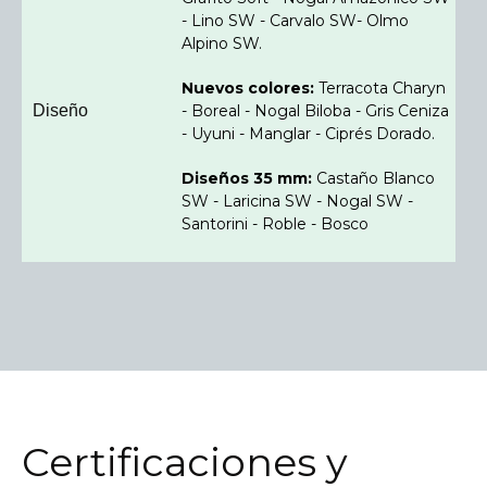
- Lino SW - Carvalo SW- Olmo
Alpino SW.
Nuevos colores:
Terracota Charyn
Diseño
- Boreal - Nogal Biloba - Gris Ceniza
- Uyuni - Manglar - Ciprés Dorado.
Diseños 35 mm:
Castaño Blanco
SW - Laricina SW - Nogal SW -
Santorini - Roble - Bosco
Certificaciones y