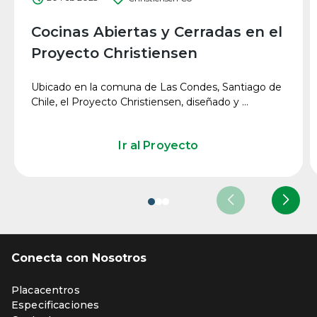
Cocinas Abiertas y Cerradas en el
Proyecto Christiensen
Ubicado en la comuna de Las Condes, Santiago de
Chile, el Proyecto Christiensen, diseñado y ...
Ir al Proyecto
Conecta con Nosotros
Placacentros
Especificaciones