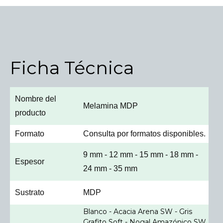
Ficha Técnica
Nombre del
Melamina MDP
producto
Formato
Consulta por formatos disponibles.
9 mm - 12 mm - 15 mm - 18 mm -
Espesor
24 mm - 35 mm
Sustrato
MDP
Blanco - Acacia Arena SW - Gris
Grafito Soft - Nogal Amazónico SW