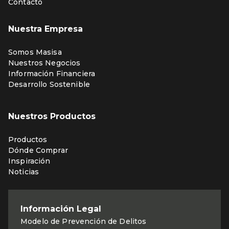
Contacto
Nuestra Empresa
Somos Masisa
Nuestros Negocios
Información Financiera
Desarrollo Sostenible
Nuestros Productos
Productos
Dónde Comprar
Inspiración
Noticias
Información Legal
Modelo de Prevención de Delitos