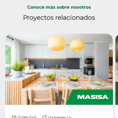
Conoce más sobre nosotros
Proyectos relacionados
20 Feb 2025
Christiensen Co