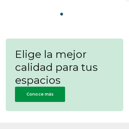
Elige la mejor
calidad para tus
espacios
Conoce más