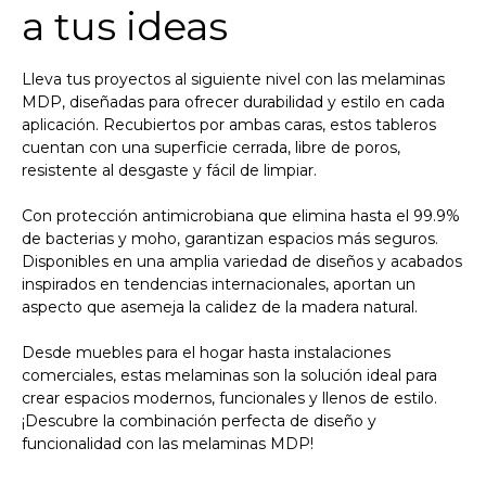
a tus ideas
Lleva tus proyectos al siguiente nivel con las melaminas
MDP, diseñadas para ofrecer durabilidad y estilo en cada
aplicación. Recubiertos por ambas caras, estos tableros
cuentan con una superficie cerrada, libre de poros,
resistente al desgaste y fácil de limpiar.
Con protección antimicrobiana que elimina hasta el 99.9%
de bacterias y moho, garantizan espacios más seguros.
Disponibles en una amplia variedad de diseños y acabados
inspirados en tendencias internacionales, aportan un
aspecto que asemeja la calidez de la madera natural.
Desde muebles para el hogar hasta instalaciones
comerciales, estas melaminas son la solución ideal para
crear espacios modernos, funcionales y llenos de estilo.
¡Descubre la combinación perfecta de diseño y
funcionalidad con las melaminas MDP!