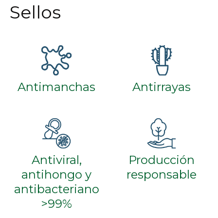
Sellos
Antimanchas
Antirrayas
Antiviral,
Producción
antihongo y
responsable
antibacteriano
>99%