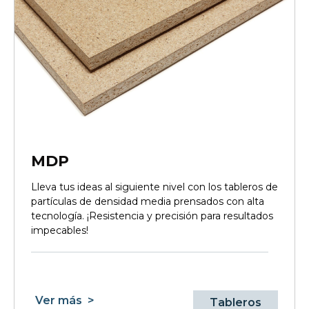
MDP
Lleva tus ideas al siguiente nivel con los tableros de
partículas de densidad media prensados con alta
tecnología. ¡Resistencia y precisión para resultados
impecables!
Ver más
>
Tableros