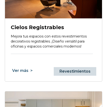
Cielos Registrables
Mejora tus espacios con estos revestimientos
decorativos registrables. ¡Diseño versátil para
oficinas y espacios comerciales modernos!
Ver más
>
Revestimientos