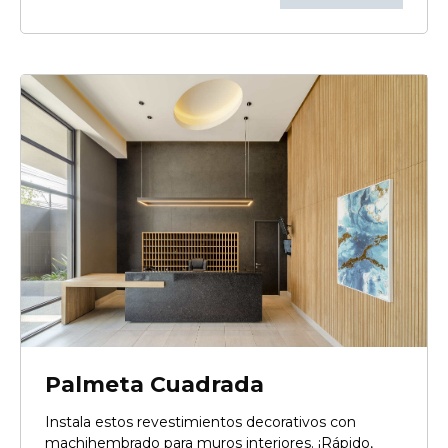
Palmeta Cuadrada
Instala estos revestimientos decorativos con
machihembrado para muros interiores. ¡Rápido,