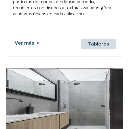
partículas de madera de densidad media,
recubiertos con diseños y texturas variados. ¡Crea
acabados únicos en cada aplicación!
Ver más
>
Tableros