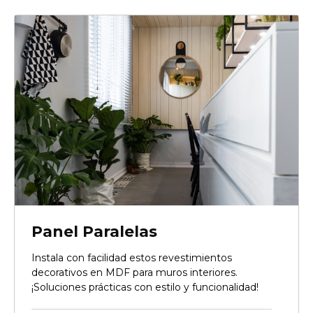
Panel Paralelas
Instala con facilidad estos revestimientos
decorativos en MDF para muros interiores.
¡Soluciones prácticas con estilo y funcionalidad!