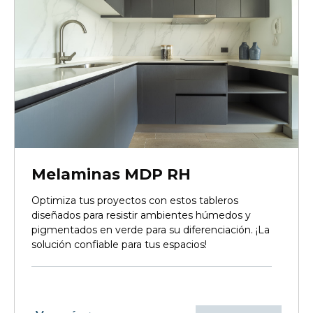
Melaminas MDP RH
Optimiza tus proyectos con estos tableros
diseñados para resistir ambientes húmedos y
pigmentados en verde para su diferenciación. ¡La
solución confiable para tus espacios!