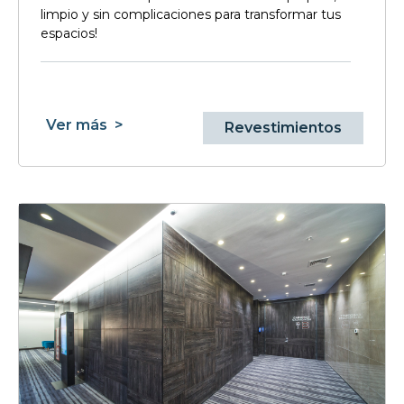
limpio y sin complicaciones para transformar tus
espacios!
Ver más
>
Revestimientos