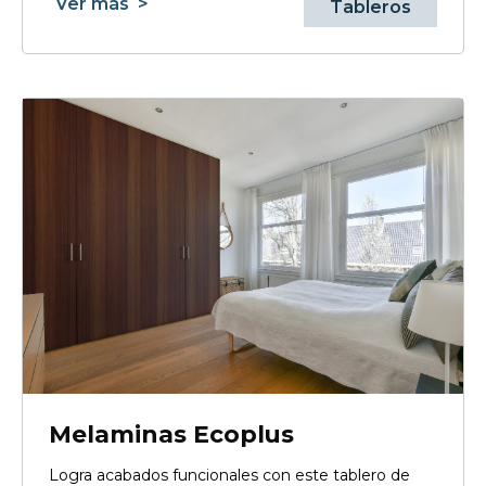
Ver más
>
Tableros
Melaminas Ecoplus
Logra acabados funcionales con este tablero de