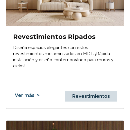
Revestimientos Ripados
Diseña espacios elegantes con estos
revestimientos melaminizados en MDF. ¡Rápida
instalación y diseño contemporáneo para muros y
cielos!
Ver más
>
Revestimientos