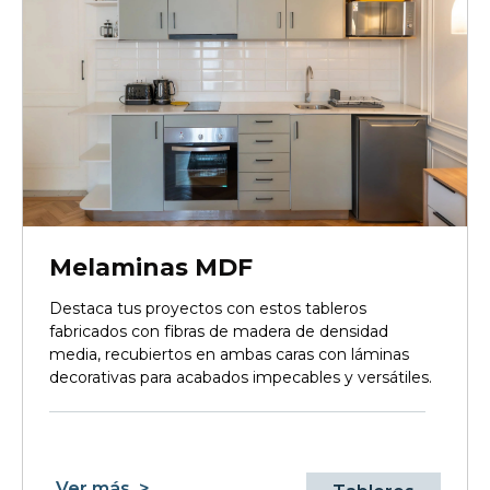
Melaminas MDF
Destaca tus proyectos con estos tableros
fabricados con fibras de madera de densidad
media, recubiertos en ambas caras con láminas
decorativas para acabados impecables y versátiles.
Ver más
>