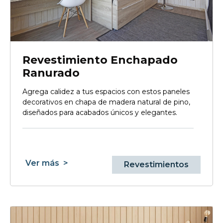
Revestimiento Enchapado
Ranurado
Agrega calidez a tus espacios con estos paneles
decorativos en chapa de madera natural de pino,
diseñados para acabados únicos y elegantes.
Ver más
>
Revestimientos