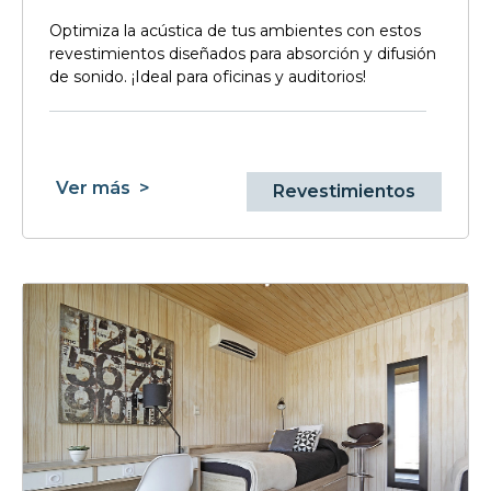
Optimiza la acústica de tus ambientes con estos
revestimientos diseñados para absorción y difusión
de sonido. ¡Ideal para oficinas y auditorios!
Ver más
>
Revestimientos