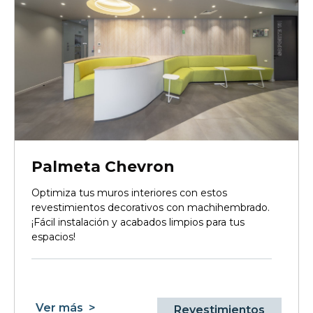
Palmeta Chevron
Optimiza tus muros interiores con estos
revestimientos decorativos con machihembrado.
¡Fácil instalación y acabados limpios para tus
espacios!
Ver más
>
Revestimientos