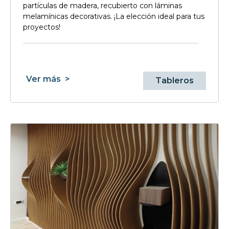
partículas de madera, recubierto con láminas
melamínicas decorativas. ¡La elección ideal para tus
proyectos!
Ver más
>
Tableros