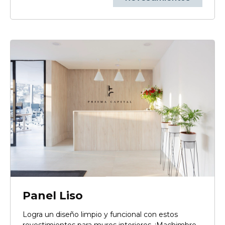
Panel Liso
Logra un diseño limpio y funcional con estos