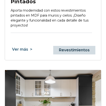
Pintados
Aporta modernidad con estos revestimientos
pintados en MDF para muros y cielos. ¡Diseño
elegante y funcionalidad en cada detalle de tus
proyectos!
Ver más
>
Revestimientos