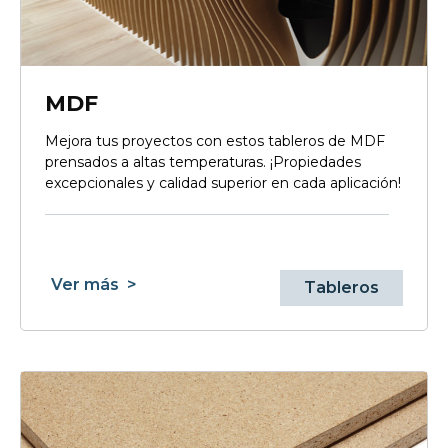
MDF
Mejora tus proyectos con estos tableros de MDF
prensados a altas temperaturas. ¡Propiedades
excepcionales y calidad superior en cada aplicación!
Ver más
>
Tableros