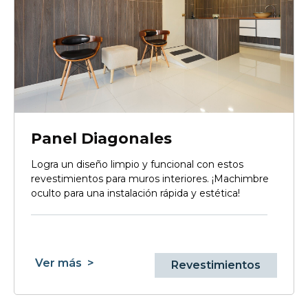
Panel Diagonales
Logra un diseño limpio y funcional con estos
revestimientos para muros interiores. ¡Machimbre
oculto para una instalación rápida y estética!
Ver más
>
Revestimientos