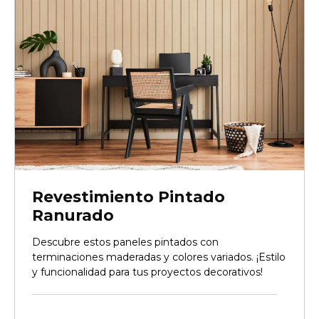
Revestimiento Pintado
Ranurado
Descubre estos paneles pintados con
terminaciones maderadas y colores variados. ¡Estilo
y funcionalidad para tus proyectos decorativos!