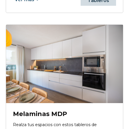
Tableros
Melaminas MDP
Realza tus espacios con estos tableros de