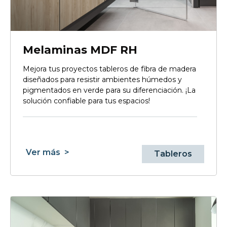
Melaminas MDF RH
Mejora tus proyectos tableros de fibra de madera
diseñados para resistir ambientes húmedos y
pigmentados en verde para su diferenciación. ¡La
solución confiable para tus espacios!
Ver más
>
Tableros