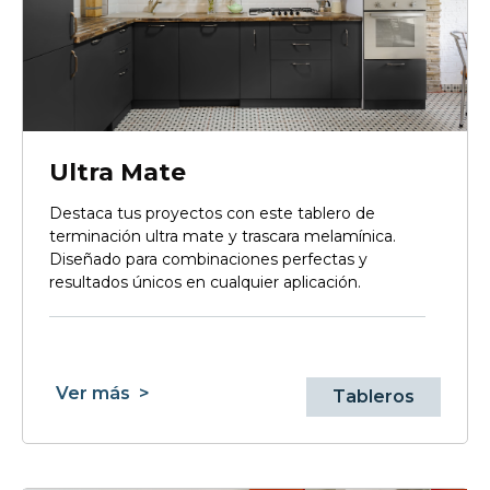
Ultra Mate
Destaca tus proyectos con este tablero de
terminación ultra mate y trascara melamínica.
Diseñado para combinaciones perfectas y
resultados únicos en cualquier aplicación.
Ver más
>
Tableros