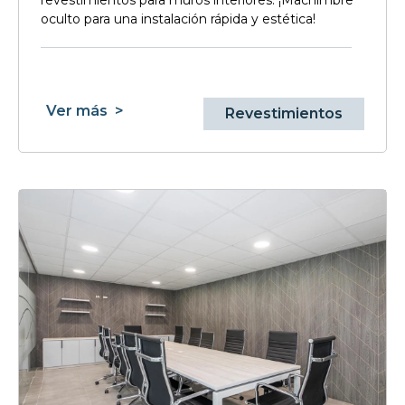
revestimientos para muros interiores. ¡Machimbre
oculto para una instalación rápida y estética!
Ver más
>
Revestimientos