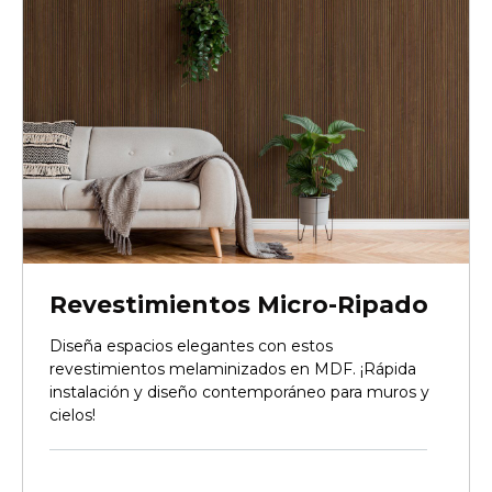
Revestimientos Micro-Ripado
Diseña espacios elegantes con estos
revestimientos melaminizados en MDF. ¡Rápida
instalación y diseño contemporáneo para muros y
cielos!