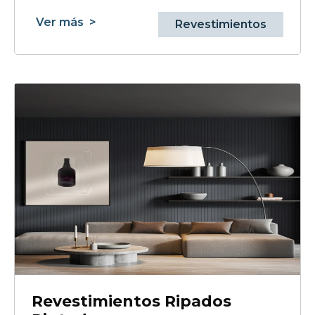
Ver más
>
Revestimientos
Revestimientos Ripados