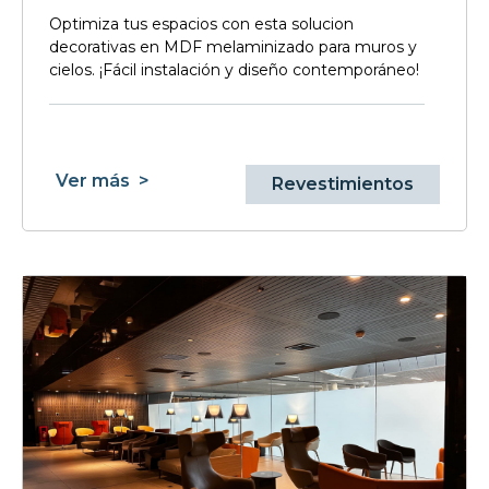
Optimiza tus espacios con esta solucion
decorativas en MDF melaminizado para muros y
cielos. ¡Fácil instalación y diseño contemporáneo!
Ver más
>
Revestimientos