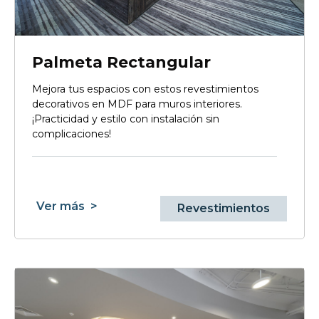
Palmeta Rectangular
Mejora tus espacios con estos revestimientos
decorativos en MDF para muros interiores.
¡Practicidad y estilo con instalación sin
complicaciones!
Ver más
>
Revestimientos