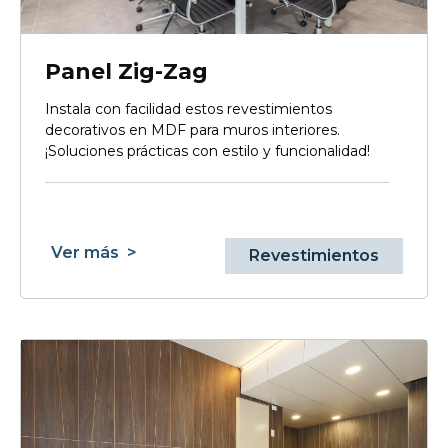
Panel Zig-Zag
Instala con facilidad estos revestimientos
decorativos en MDF para muros interiores.
¡Soluciones prácticas con estilo y funcionalidad!
Ver más
>
Revestimientos