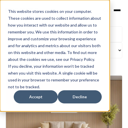
This website stores cookies on your computer.
These cookies are used to collect information about
how you interact with our website and allow us to
remember you. We use this information in order to
improve and customize your browsing experience
and for analytics and metrics about our visitors both
on this website and other media. To find out more
about the cookies we use, see our Privacy Policy.
If you decline, your information won’t be tracked
when you visit this website. A single cookie will be
used in your browser to remember your preference
not to be tracked.
Accept
Decline