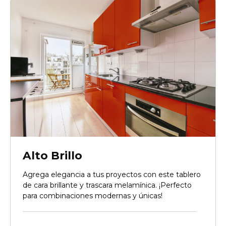
Alto Brillo
Agrega elegancia a tus proyectos con este tablero
de cara brillante y trascara melamínica. ¡Perfecto
para combinaciones modernas y únicas!