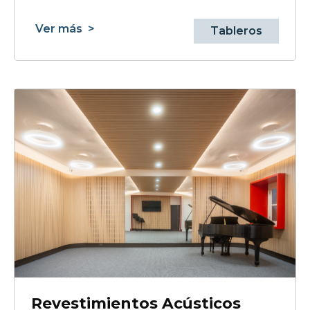
Ver más
>
Tableros
Revestimientos Acústicos