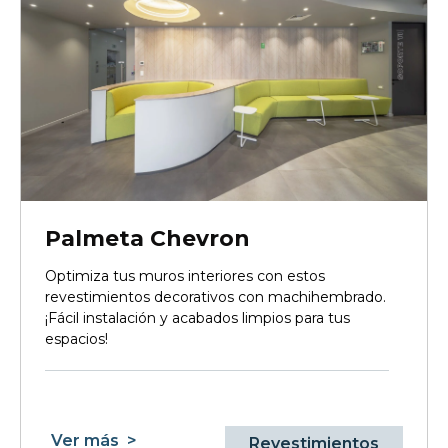
Palmeta Chevron
Optimiza tus muros interiores con estos
revestimientos decorativos con machihembrado.
¡Fácil instalación y acabados limpios para tus
espacios!
Ver más
>
Revestimientos