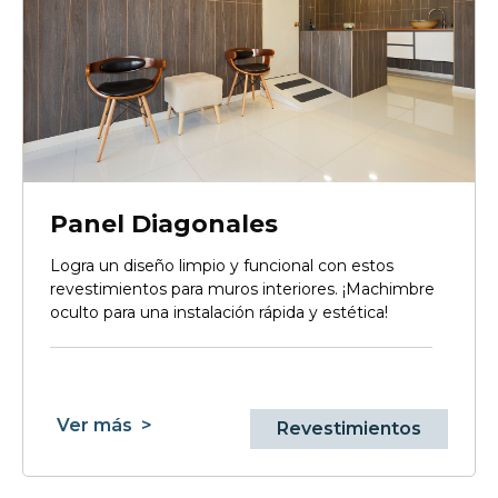
Panel Diagonales
Logra un diseño limpio y funcional con estos
revestimientos para muros interiores. ¡Machimbre
oculto para una instalación rápida y estética!
Ver más
>
Revestimientos