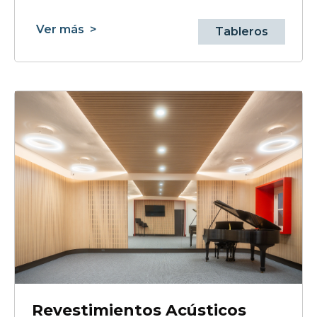
Ver más
>
Tableros
Revestimientos Acústicos