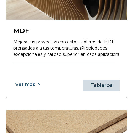
MDF
Mejora tus proyectos con estos tableros de MDF
prensados a altas temperaturas. ¡Propiedades
excepcionales y calidad superior en cada aplicación!
Ver más
>
Tableros