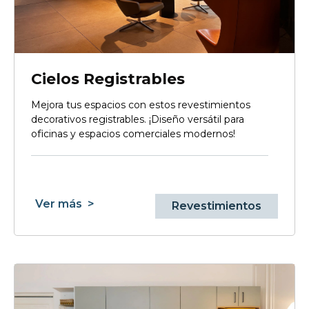
Cielos Registrables
Mejora tus espacios con estos revestimientos
decorativos registrables. ¡Diseño versátil para
oficinas y espacios comerciales modernos!
Ver más
>
Revestimientos