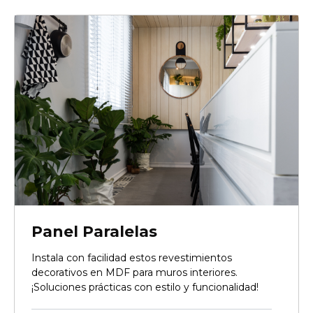
Panel Paralelas
Instala con facilidad estos revestimientos
decorativos en MDF para muros interiores.
¡Soluciones prácticas con estilo y funcionalidad!