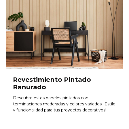
Revestimiento Pintado
Ranurado
Descubre estos paneles pintados con
terminaciones maderadas y colores variados. ¡Estilo
y funcionalidad para tus proyectos decorativos!