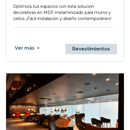
Optimiza tus espacios con esta solucion
decorativas en MDF melaminizado para muros y
cielos. ¡Fácil instalación y diseño contemporáneo!
Ver más
>
Revestimientos