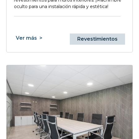
revestimientos para muros interiores. ¡Machimbre
oculto para una instalación rápida y estética!
Ver más
>
Revestimientos