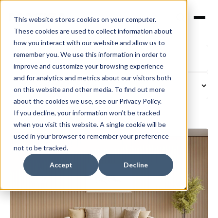
This website stores cookies on your computer.
These cookies are used to collect information about
how you interact with our website and allow us to
remember you. We use this information in order to
improve and customize your browsing experience
and for analytics and metrics about our visitors both
on this website and other media. To find out more
about the cookies we use, see our Privacy Policy.
If you decline, your information won’t be tracked
when you visit this website. A single cookie will be
used in your browser to remember your preference
not to be tracked.
Accept
Decline