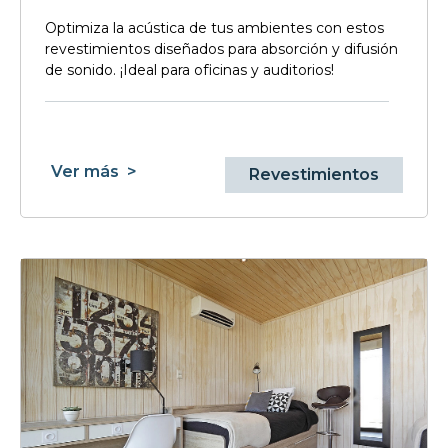
Optimiza la acústica de tus ambientes con estos
revestimientos diseñados para absorción y difusión
de sonido. ¡Ideal para oficinas y auditorios!
Ver más
>
Revestimientos