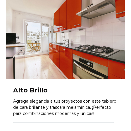
Alto Brillo
Agrega elegancia a tus proyectos con este tablero
de cara brillante y trascara melamínica. ¡Perfecto
para combinaciones modernas y únicas!