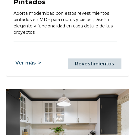
Pintados
Aporta modernidad con estos revestimientos
pintados en MDF para muros y cielos. ¡Diseño
elegante y funcionalidad en cada detalle de tus
proyectos!
Ver más
>
Revestimientos