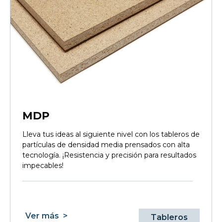
MDP
Lleva tus ideas al siguiente nivel con los tableros de
partículas de densidad media prensados con alta
tecnología. ¡Resistencia y precisión para resultados
impecables!
Ver más
>
Tableros