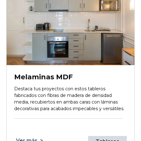
Melaminas MDF
Destaca tus proyectos con estos tableros
fabricados con fibras de madera de densidad
media, recubiertos en ambas caras con láminas
decorativas para acabados impecables y versátiles.
Ver más
>