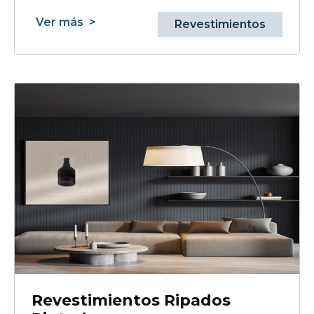
Ver más
>
Revestimientos
Revestimientos Ripados