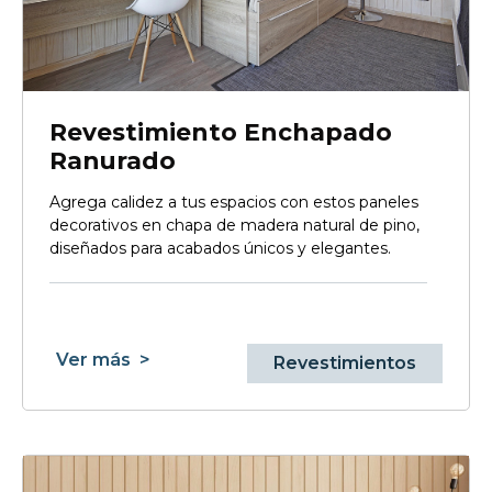
Revestimiento Enchapado
Ranurado
Agrega calidez a tus espacios con estos paneles
decorativos en chapa de madera natural de pino,
diseñados para acabados únicos y elegantes.
Ver más
>
Revestimientos