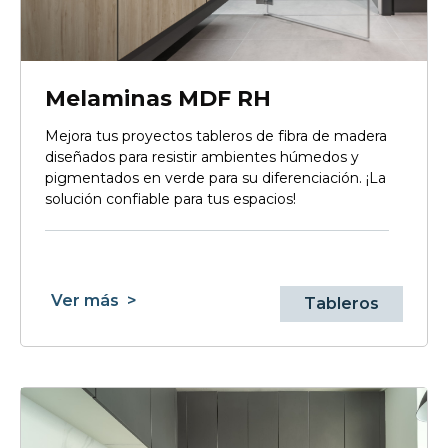
Melaminas MDF RH
Mejora tus proyectos tableros de fibra de madera
diseñados para resistir ambientes húmedos y
pigmentados en verde para su diferenciación. ¡La
solución confiable para tus espacios!
Ver más
>
Tableros