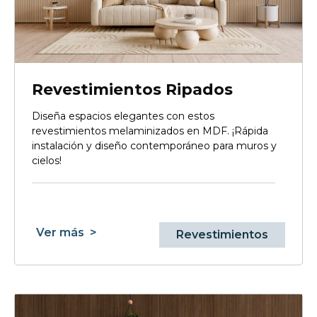
Revestimientos Ripados
Diseña espacios elegantes con estos
revestimientos melaminizados en MDF. ¡Rápida
instalación y diseño contemporáneo para muros y
cielos!
Ver más
>
Revestimientos