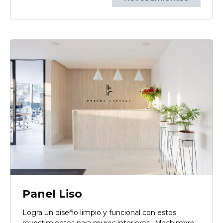
Panel Liso
Logra un diseño limpio y funcional con estos