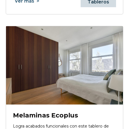
Ver más
>
Tableros
Melaminas Ecoplus
Logra acabados funcionales con este tablero de