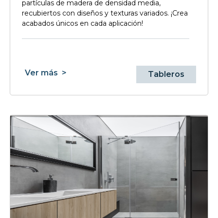
partículas de madera de densidad media,
recubiertos con diseños y texturas variados. ¡Crea
acabados únicos en cada aplicación!
Ver más
>
Tableros