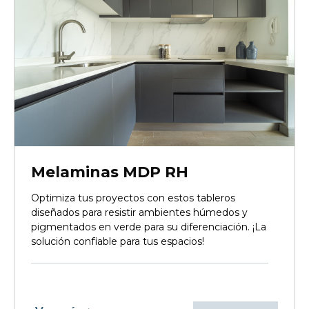
Melaminas MDP RH
Optimiza tus proyectos con estos tableros
diseñados para resistir ambientes húmedos y
pigmentados en verde para su diferenciación. ¡La
solución confiable para tus espacios!