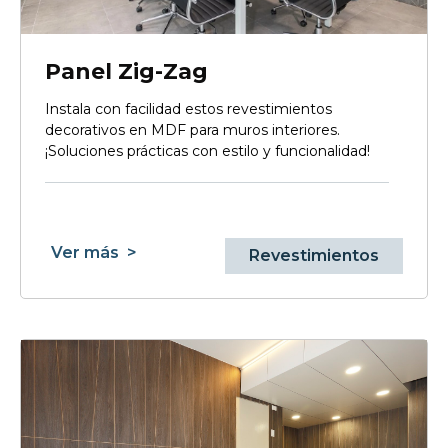
Panel Zig-Zag
Instala con facilidad estos revestimientos
decorativos en MDF para muros interiores.
¡Soluciones prácticas con estilo y funcionalidad!
Ver más
>
Revestimientos