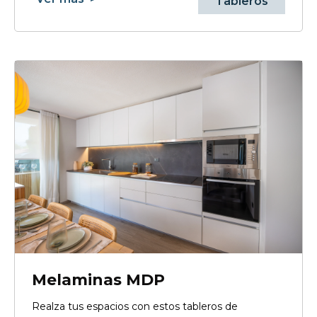
Tableros
Melaminas MDP
Realza tus espacios con estos tableros de