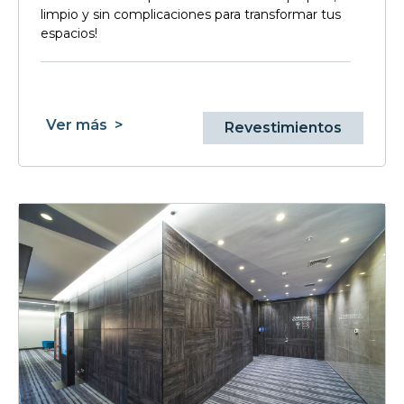
limpio y sin complicaciones para transformar tus
espacios!
Ver más
>
Revestimientos