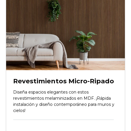
Revestimientos Micro-Ripado
Diseña espacios elegantes con estos
revestimientos melaminizados en MDF. ¡Rápida
instalación y diseño contemporáneo para muros y
cielos!