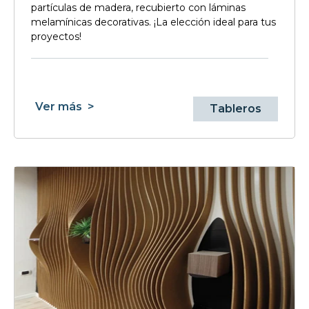
partículas de madera, recubierto con láminas
melamínicas decorativas. ¡La elección ideal para tus
proyectos!
Ver más
>
Tableros