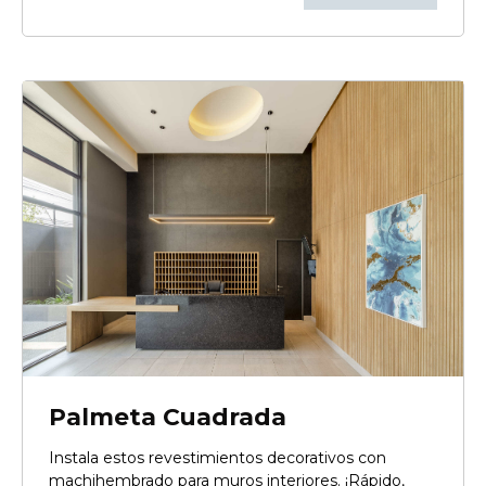
Palmeta Cuadrada
Instala estos revestimientos decorativos con
machihembrado para muros interiores. ¡Rápido,