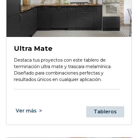
Ultra Mate
Destaca tus proyectos con este tablero de
terminación ultra mate y trascara melamínica.
Diseñado para combinaciones perfectas y
resultados únicos en cualquier aplicación.
Ver más
>
Tableros