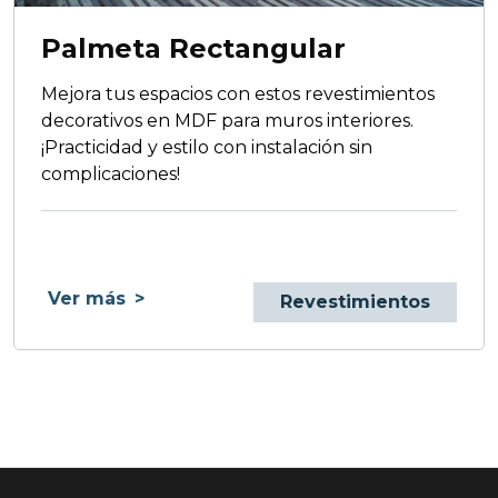
Palmeta Rectangular
Mejora tus espacios con estos revestimientos
decorativos en MDF para muros interiores.
¡Practicidad y estilo con instalación sin
complicaciones!
Ver más
>
Revestimientos