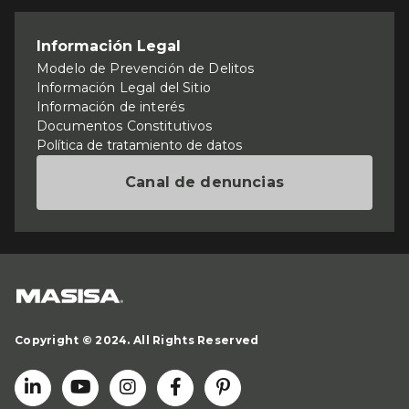
Información Legal
Modelo de Prevención de Delitos
Información Legal del Sitio
Información de interés
Documentos Constitutivos
Política de tratamiento de datos
Canal de denuncias
Copyright © 2024. All Rights Reserved