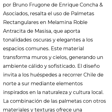
por Bruno Frugone de Enrique Concha &
Asociados, resalta el uso de Palmetas
Rectangulares en Melamina Roble
Antracita de Masisa, que aporta
tonalidades oscuras y elegantes a los
espacios comunes. Este material
transforma muros y cielos, generando un
ambiente cálido y sofisticado. El diseño
invita a los huéspedes a recorrer Chile de
norte a sur mediante elementos
inspirados en la naturaleza y cultura local.
La combinación de las palmetas con otros
materiales y texturas ofrece una