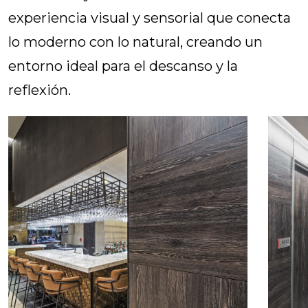
experiencia visual y sensorial que conecta
lo moderno con lo natural, creando un
entorno ideal para el descanso y la
reflexión.