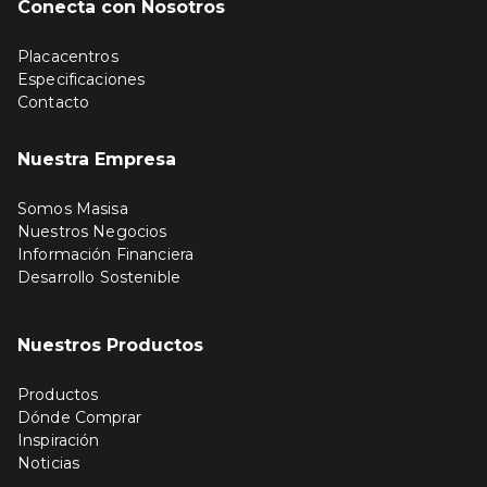
Conecta con Nosotros
Placacentros
Especificaciones
Contacto
Nuestra Empresa
Somos Masisa
Nuestros Negocios
Información Financiera
Desarrollo Sostenible
Nuestros Productos
Productos
Dónde Comprar
Inspiración
Noticias