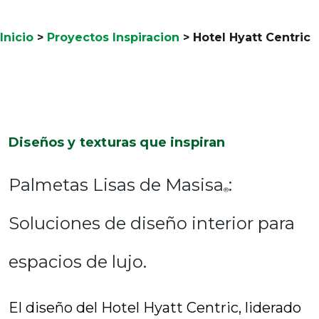
Inicio
>
Proyectos Inspiracion
>
Hotel Hyatt Centric
Diseños y texturas que inspiran
Palmetas Lisas de Masisa
:
®
Soluciones de diseño interior para
espacios de lujo.
El diseño del Hotel Hyatt Centric, liderado