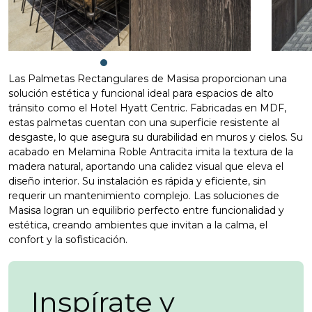
Las Palmetas Rectangulares de Masisa proporcionan una
solución estética y funcional ideal para espacios de alto
tránsito como el Hotel Hyatt Centric. Fabricadas en MDF,
estas palmetas cuentan con una superficie resistente al
desgaste, lo que asegura su durabilidad en muros y cielos. Su
acabado en Melamina Roble Antracita imita la textura de la
madera natural, aportando una calidez visual que eleva el
diseño interior. Su instalación es rápida y eficiente, sin
requerir un mantenimiento complejo. Las soluciones de
Masisa logran un equilibrio perfecto entre funcionalidad y
estética, creando ambientes que invitan a la calma, el
confort y la sofisticación.
Inspírate y