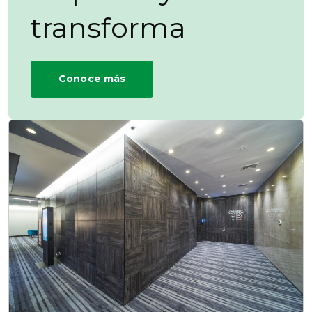
transforma
Conoce más