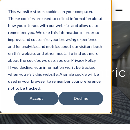
This website stores cookies on your computer.
These cookies are used to collect information about
how you interact with our website and allow us to
remember you. We use this information in order to
improve and customize your browsing experience
and for analytics and metrics about our visitors both
on this website and other media. To find out more
about the cookies we use, see our Privacy Policy.
Hotel Hyatt Centric
If you decline, your information won’t be tracked
when you visit this website. A single cookie will be
used in your browser to remember your preference
not to be tracked.
Accept
Decline