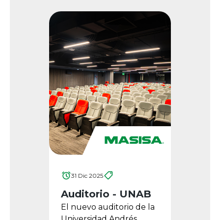
31 Dic 2025
Auditorio - UNAB
El nuevo auditorio de la
Universidad Andrés