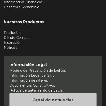
Información Financiera
Desarrollo Sostenible
Nuestros Productos
Productos
Dónde Comprar
Inspiración
Noticias
Información Legal
Modelo de Prevención de Delitos
Información Legal del Sitio
Información de interés
Documentos Constitutivos
Política de tratamiento de datos
Canal de denuncias