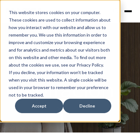
This website stores cookies on your computer.
These cookies are used to collect information about
how you interact with our website and allow us to
remember you. We use this information in order to
improve and customize your browsing experience
and for analytics and metrics about our visitors both
Proyectos
on this website and other media. To find out more
about the cookies we use, see our Privacy Policy.
If you decline, your information won’t be tracked
when you visit this website. A single cookie will be
Inspiración
used in your browser to remember your preference
not to be tracked.
Accept
Decline