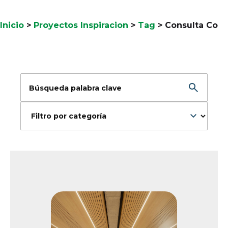
Inicio
>
Proyectos Inspiracion
>
Tag
>
Consulta Co