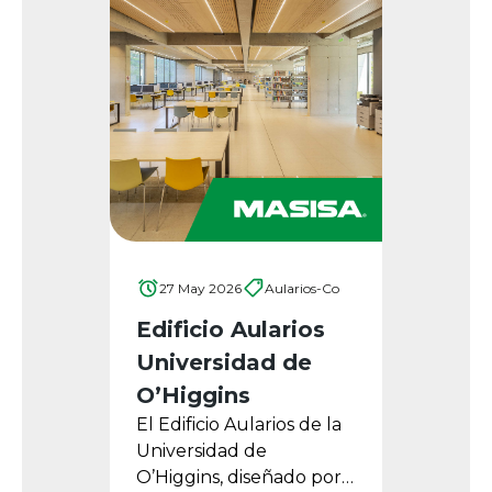
27 May 2026
Aularios-Co
Edificio Aularios
Universidad de
O’Higgins
El Edificio Aularios de la
Universidad de
O’Higgins, diseñado por