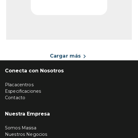
propuesta equilibrada y
...
Cargar más
Conecta con Nosotros
Placacentros
Especificaciones
Contacto
Nuestra Empresa
Somos Masisa
Nuestros Negocios