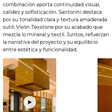
combinación aporta continuidad visual,
calidez y sofisticación. Santorini destaca
por su tonalidad clara y textura amaderada
sutil; Visón Texstone por su acabado que
mezcla lo mineral y textil. Juntos, refuerzan
la narrativa del proyecto y su equilibrio
entre estética y funcionalidad.