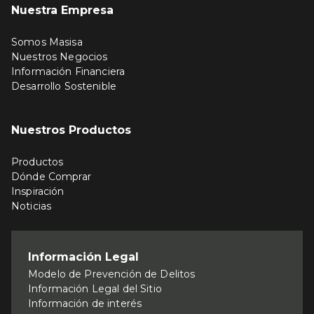
Nuestra Empresa
Somos Masisa
Nuestros Negocios
Información Financiera
Desarrollo Sostenible
Nuestros Productos
Productos
Dónde Comprar
Inspiración
Noticias
Información Legal
Modelo de Prevención de Delitos
Información Legal del Sitio
Información de interés