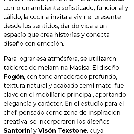
como un ambiente sofisticado, funcional y
cálido, la cocina invita a vivir el presente
desde los sentidos, dando vida a un
espacio que crea historias y conecta
diseño con emoción.
Para lograr esa atmósfera, se utilizaron
tableros de melamina Masisa. El diseño
Fogón
, con tono amaderado profundo,
textura natural y acabado semi mate, fue
clave en el mobiliario principal, aportando
elegancia y carácter. En el estudio para el
chef, pensado como zona de inspiración
creativa, se incorporaron los diseños
Santorini
y
Visón Texstone
, cuya