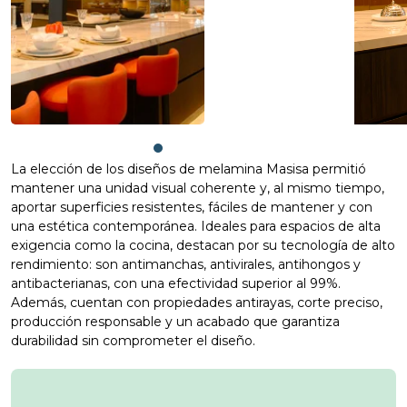
La elección de los diseños de melamina Masisa permitió
mantener una unidad visual coherente y, al mismo tiempo,
aportar superficies resistentes, fáciles de mantener y con
una estética contemporánea. Ideales para espacios de alta
exigencia como la cocina, destacan por su tecnología de alto
rendimiento: son antimanchas, antivirales, antihongos y
antibacterianas, con una efectividad superior al 99%.
Además, cuentan con propiedades antirayas, corte preciso,
producción responsable y un acabado que garantiza
durabilidad sin comprometer el diseño.