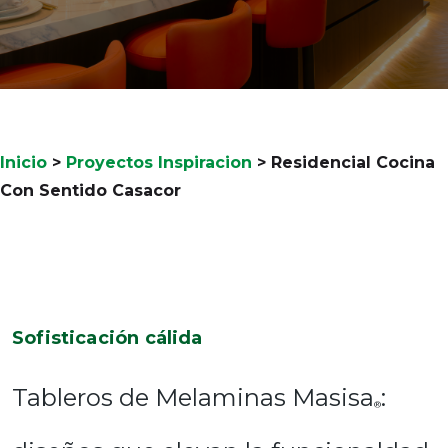
Inicio
>
Proyectos Inspiracion
>
Residencial Cocina
Con Sentido Casacor
Sofisticación cálida
Tableros de Melaminas Masisa
:
®