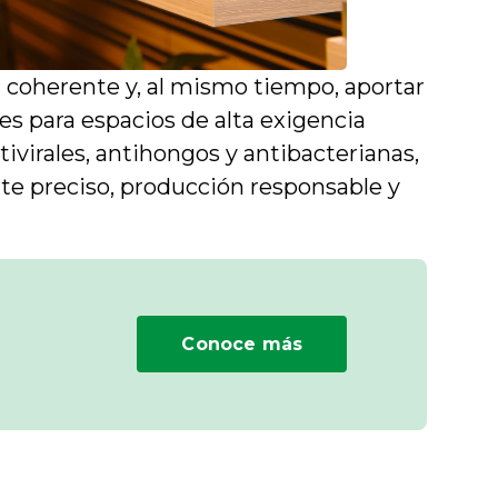
 coherente y, al mismo tiempo, aportar
es para espacios de alta exigencia
ivirales, antihongos y antibacterianas,
te preciso, producción responsable y
Conoce más