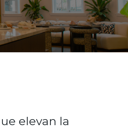
que elevan la