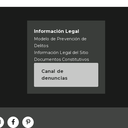
Información Legal
Modelo de Prevención de
Delitos
Información Legal del Sitio
Documentos Constitutivos
Canal de
denuncias