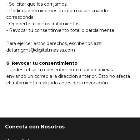
- Solicitar que los corrijamos.
- Pedir que eliminemos tu información cuando
corresponda.
- Oponerte a ciertos tratamientos.
- Revocar tu consentimiento total o parcialmente.
Para ejercer estos derechos, escríbenos a:📧
datamgmt@digital.masisa.com
6. Revocar tu consentimiento
Puedes retirar tu consentimiento cuando quieras
enviando un correo a la dirección anterior. Esto no afecta
el tratamiento realizado antes de la revocación.
Conecta con Nosotros