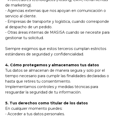
de marketing).
- Agencias externas que nos apoyan en comunicación o
servicio al cliente.
- Empresas de transporte y logística, cuando corresponde
al despacho de un pedido.
- Otras áreas internas de MASISA cuando se necesite para
gestionar tu solicitud.
Siempre exigimos que estos terceros cumplan estrictos
estándares de seguridad y confidencialidad.
4. Cómo protegemos y almacenamos tus datos
Tus datos se almacenan de manera segura y solo por el
tiempo necesario para cumplir las finalidades declaradas o
hasta que retires tu consentimiento.
Implementamos controles y medidas técnicas para
resguardar la seguridad de tu información.
5. Tus derechos como titular de los datos
En cualquier momento puedes:
- Acceder a tus datos personales.