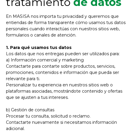
tratamiento
de datos
En MASISA nos importa tu privacidad y queremos que
entiendas de forma transparente cómo usamos tus datos
personales cuando interactúas con nuestros sitios web,
formularios o canales de atención.
1. Para qué usamos tus datos
Los datos que nos entregas pueden ser utilizados para:
a) Información comercial y marketing
Contactarte para contarte sobre productos, servicios,
promociones, contenidos e información que pueda ser
relevante para ti.
Personalizar tu experiencia en nuestros sitios web o
plataformas asociadas, mostrándote contenido y ofertas
que se ajusten a tus intereses.
b) Gestión de consultas
Procesar tu consulta, solicitud o reclamo.
Contactarte nuevamente si necesitamos información
adicional.