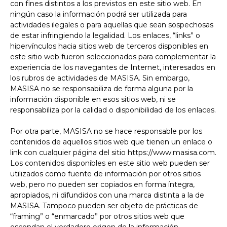
con fines distintos a los previstos en este sitio web. En
ningún caso la información podrá ser utilizada para
actividades ilegales o para aquellas que sean sospechosas
de estar infringiendo la legalidad. Los enlaces, “links” o
hipervínculos hacia sitios web de terceros disponibles en
este sitio web fueron seleccionados para complementar la
experiencia de los navegantes de Internet, interesados en
los rubros de actividades de MASISA. Sin embargo,
MASISA no se responsabiliza de forma alguna por la
información disponible en esos sitios web, ni se
responsabiliza por la calidad o disponibilidad de los enlaces.
Por otra parte, MASISA no se hace responsable por los
contenidos de aquellos sitios web que tienen un enlace o
link con cualquier página del sitio https://www.masisa.com.
Los contenidos disponibles en este sitio web pueden ser
utilizados como fuente de información por otros sitios
web, pero no pueden ser copiados en forma íntegra,
apropiados, ni difundidos con una marca distinta a la de
MASISA. Tampoco pueden ser objeto de prácticas de
“framing” o “enmarcado” por otros sitios web que