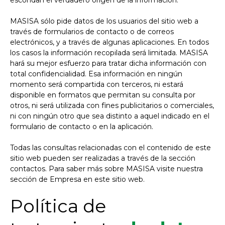
escondan el verdadero origen de la información.
MASISA sólo pide datos de los usuarios del sitio web a
través de formularios de contacto o de correos
electrónicos, y a través de algunas aplicaciones. En todos
los casos la información recopilada será limitada. MASISA
hará su mejor esfuerzo para tratar dicha información con
total confidencialidad. Esa información en ningún
momento será compartida con terceros, ni estará
disponible en formatos que permitan su consulta por
otros, ni será utilizada con fines publicitarios o comerciales,
ni con ningún otro que sea distinto a aquel indicado en el
formulario de contacto o en la aplicación.
Todas las consultas relacionadas con el contenido de este
sitio web pueden ser realizadas a través de la sección
contactos. Para saber más sobre MASISA visite nuestra
sección de Empresa en este sitio web.
Política de