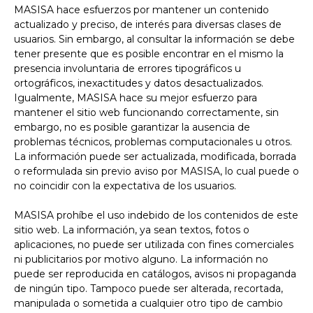
MASISA hace esfuerzos por mantener un contenido
actualizado y preciso, de interés para diversas clases de
usuarios. Sin embargo, al consultar la información se debe
tener presente que es posible encontrar en el mismo la
presencia involuntaria de errores tipográficos u
ortográficos, inexactitudes y datos desactualizados.
Igualmente, MASISA hace su mejor esfuerzo para
mantener el sitio web funcionando correctamente, sin
embargo, no es posible garantizar la ausencia de
problemas técnicos, problemas computacionales u otros.
La información puede ser actualizada, modificada, borrada
o reformulada sin previo aviso por MASISA, lo cual puede o
no coincidir con la expectativa de los usuarios.
MASISA prohíbe el uso indebido de los contenidos de este
sitio web. La información, ya sean textos, fotos o
aplicaciones, no puede ser utilizada con fines comerciales
ni publicitarios por motivo alguno. La información no
puede ser reproducida en catálogos, avisos ni propaganda
de ningún tipo. Tampoco puede ser alterada, recortada,
manipulada o sometida a cualquier otro tipo de cambio