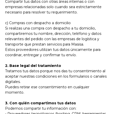
Compartir tus datos con otras áreas internas o con
empresas relacionadas solo cuando sea estrictamente
necesario para resolver tu requerimiento.
c) Compras con despacho a domicilio
Si realizas una compra con despacho a tu domicilio,
compartiremos tu nombre, dirección, teléfono y datos
relevantes del pedido con las empresas de logística y
transporte que prestan servicios para Masisa.
Estos proveedores utilizan tus datos únicamente para
coordinar, entregar y confirmar tu envío.
2. Base legal del tratamiento
Tratamos tus datos porque nos das tu consentimiento al
aceptar nuestras condiciones en los formularios o canales
digitales.
Puedes retirar ese consentimiento en cualquier
momento.
3. Con quién compartimos tus datos
Podemos compartir tu información con:
- Proveedores tecnológicos (hosting, CRM, herramientas