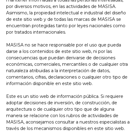
mantener informadas a todas las personas interesadas,
por diversos motivos, en las actividades de MASISA.
Asimismo, la propiedad intelectual e industrial del diseño
de este sitio web y de todas las marcas de MASISA se
encuentran protegidas tanto por leyes nacionales como
por tratados internacionales.
MASISA no se hace responsable por el uso que pueda
darse a los contenidos de este sitio web, ni por las
consecuencias que puedan derivarse de decisiones
económicas, comerciales, mercantiles o de cualquier otra
naturaleza atribuidas a la interpretación de datos,
comentarios, cifras, declaraciones o cualquier otro tipo de
información disponible en este sitio web.
Este es un sitio web de información pública. Si requiere
adoptar decisiones de inversión, de construcción, de
arquitectura o de cualquier otro tipo que de alguna
manera se relacione con los rubros de actividades de
MASISA, aconsejamos consultar a nuestros especialistas a
través de los mecanismos disponibles en este sitio web.