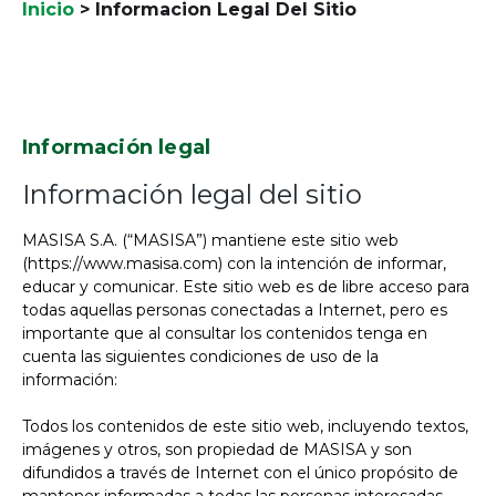
Inicio
>
Informacion Legal Del Sitio
Información legal
Información legal del sitio
MASISA S.A. (“MASISA”) mantiene este sitio web
(https://www.masisa.com) con la intención de informar,
educar y comunicar. Este sitio web es de libre acceso para
todas aquellas personas conectadas a Internet, pero es
importante que al consultar los contenidos tenga en
cuenta las siguientes condiciones de uso de la
información:
Todos los contenidos de este sitio web, incluyendo textos,
imágenes y otros, son propiedad de MASISA y son
difundidos a través de Internet con el único propósito de