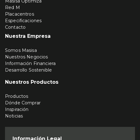
Masisa Optimiza
Red M
Placacentros
Especificaciones
Contacto
Nuestra Empresa
Somos Masisa
Nuestros Negocios
Información Financiera
Desarrollo Sostenible
Nuestros Productos
Productos
Dónde Comprar
Inspiración
Noticias
Información Legal