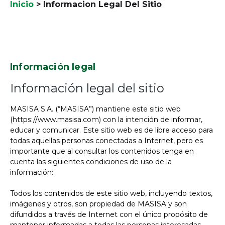
Inicio
>
Informacion Legal Del Sitio
Información legal
Información legal del sitio
MASISA S.A. (“MASISA”) mantiene este sitio web
(https://www.masisa.com) con la intención de informar,
educar y comunicar. Este sitio web es de libre acceso para
todas aquellas personas conectadas a Internet, pero es
importante que al consultar los contenidos tenga en
cuenta las siguientes condiciones de uso de la
información:
Todos los contenidos de este sitio web, incluyendo textos,
imágenes y otros, son propiedad de MASISA y son
difundidos a través de Internet con el único propósito de