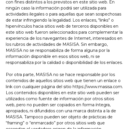
con fines distintos a los previstos en este sitio web. En
ningún caso la información podrá ser utilizada para
actividades ilegales o para aquellas que sean sospechosas
de estar infringiendo la legalidad. Los enlaces, “links” o
hipervínculos hacia sitios web de terceros disponibles en
este sitio web fueron seleccionados para complementar la
experiencia de los navegantes de Internet, interesados en
los rubros de actividades de MASISA. Sin embargo,
MASISA no se responsabiliza de forma alguna por la
información disponible en esos sitios web, ni se
responsabiliza por la calidad o disponibilidad de los enlaces.
Por otra parte, MASISA no se hace responsable por los
contenidos de aquellos sitios web que tienen un enlace o
link con cualquier página del sitio https://www.masisa.com.
Los contenidos disponibles en este sitio web pueden ser
utilizados como fuente de información por otros sitios
web, pero no pueden ser copiados en forma íntegra,
apropiados, ni difundidos con una marca distinta a la de
MASISA. Tampoco pueden ser objeto de prácticas de
“framing” o “enmarcado” por otros sitios web que