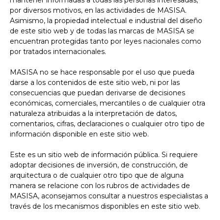
mantener informadas a todas las personas interesadas,
por diversos motivos, en las actividades de MASISA.
Asimismo, la propiedad intelectual e industrial del diseño
de este sitio web y de todas las marcas de MASISA se
encuentran protegidas tanto por leyes nacionales como
por tratados internacionales.
MASISA no se hace responsable por el uso que pueda
darse a los contenidos de este sitio web, ni por las
consecuencias que puedan derivarse de decisiones
económicas, comerciales, mercantiles o de cualquier otra
naturaleza atribuidas a la interpretación de datos,
comentarios, cifras, declaraciones o cualquier otro tipo de
información disponible en este sitio web.
Este es un sitio web de información pública. Si requiere
adoptar decisiones de inversión, de construcción, de
arquitectura o de cualquier otro tipo que de alguna
manera se relacione con los rubros de actividades de
MASISA, aconsejamos consultar a nuestros especialistas a
través de los mecanismos disponibles en este sitio web.