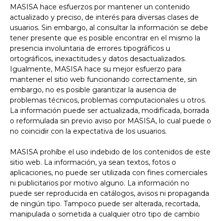
MASISA hace esfuerzos por mantener un contenido
actualizado y preciso, de interés para diversas clases de
usuarios. Sin embargo, al consultar la información se debe
tener presente que es posible encontrar en el mismo la
presencia involuntaria de errores tipográficos u
ortográficos, inexactitudes y datos desactualizados.
Igualmente, MASISA hace su mejor esfuerzo para
mantener el sitio web funcionando correctamente, sin
embargo, no es posible garantizar la ausencia de
problemas técnicos, problemas computacionales u otros.
La información puede ser actualizada, modificada, borrada
o reformulada sin previo aviso por MASISA, lo cual puede o
no coincidir con la expectativa de los usuarios.
MASISA prohíbe el uso indebido de los contenidos de este
sitio web. La información, ya sean textos, fotos o
aplicaciones, no puede ser utilizada con fines comerciales
ni publicitarios por motivo alguno. La información no
puede ser reproducida en catálogos, avisos ni propaganda
de ningún tipo. Tampoco puede ser alterada, recortada,
manipulada o sometida a cualquier otro tipo de cambio