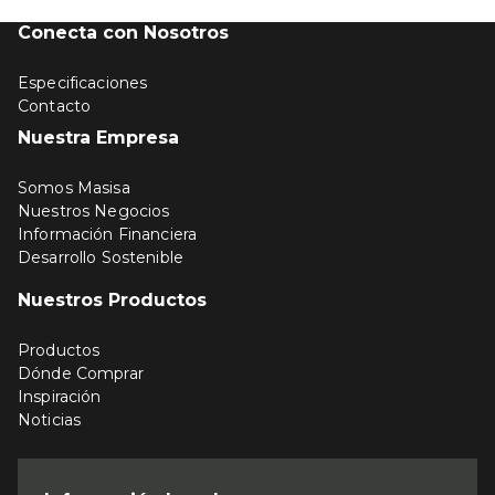
Conecta con Nosotros
Especificaciones
Contacto
Nuestra Empresa
Somos Masisa
Nuestros Negocios
Información Financiera
Desarrollo Sostenible
Nuestros Productos
Productos
Dónde Comprar
Inspiración
Noticias