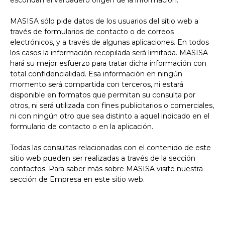
escondan el verdadero origen de la información.
MASISA sólo pide datos de los usuarios del sitio web a
través de formularios de contacto o de correos
electrónicos, y a través de algunas aplicaciones. En todos
los casos la información recopilada será limitada. MASISA
hará su mejor esfuerzo para tratar dicha información con
total confidencialidad. Esa información en ningún
momento será compartida con terceros, ni estará
disponible en formatos que permitan su consulta por
otros, ni será utilizada con fines publicitarios o comerciales,
ni con ningún otro que sea distinto a aquel indicado en el
formulario de contacto o en la aplicación.
Todas las consultas relacionadas con el contenido de este
sitio web pueden ser realizadas a través de la sección
contactos. Para saber más sobre MASISA visite nuestra
sección de Empresa en este sitio web.