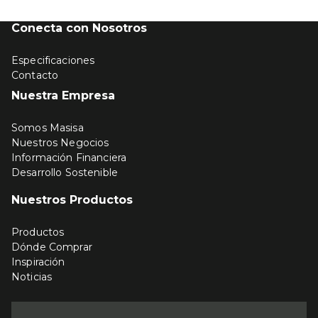
Conecta con Nosotros
Especificaciones
Contacto
Nuestra Empresa
Somos Masisa
Nuestros Negocios
Información Financiera
Desarrollo Sostenible
Nuestros Productos
Productos
Dónde Comprar
Inspiración
Noticias