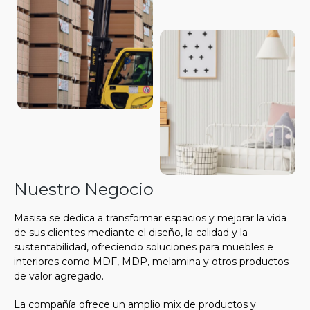
Nuestro Negocio
Masisa se dedica a transformar espacios y mejorar la vida
de sus clientes mediante el diseño, la calidad y la
sustentabilidad, ofreciendo soluciones para muebles e
interiores como MDF, MDP, melamina y otros productos
de valor agregado.
La compañía ofrece un amplio mix de productos y