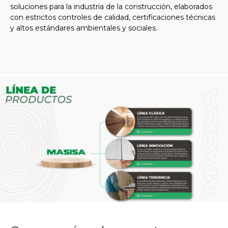
soluciones para la industria de la construcción, elaborados
con estrictos controles de calidad, certificaciones técnicas
y altos estándares ambientales y sociales.