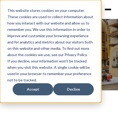
This website stores cookies on your computer.
These cookies are used to collect information about
how you interact with our website and allow us to
remember you. We use this information in order to
improve and customize your browsing experience
and for analytics and metrics about our visitors both
on this website and other media. To find out more
about the cookies we use, see our Privacy Policy.
Nuestros
If you decline, your information won’t be tracked
when you visit this website. A single cookie will be
used in your browser to remember your preference
Negocios
not to be tracked.
Accept
Decline