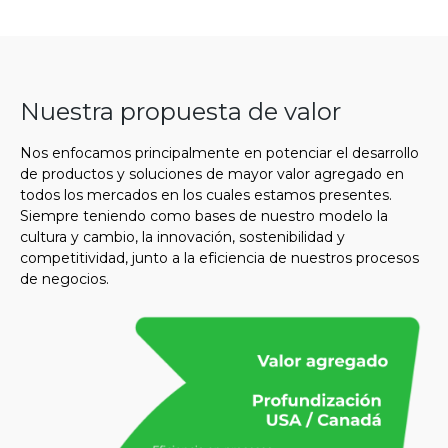
Nuestra propuesta de valor
Nos enfocamos principalmente en potenciar el desarrollo
de productos y soluciones de mayor valor agregado en
todos los mercados en los cuales estamos presentes.
Siempre teniendo como bases de nuestro modelo la
cultura y cambio, la innovación, sostenibilidad y
competitividad, junto a la eficiencia de nuestros procesos
de negocios.