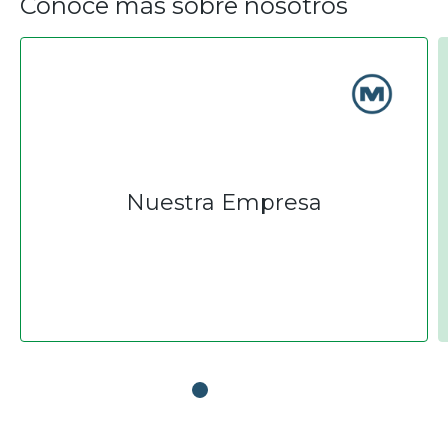
Conoce más sobre nosotros
Nuestra Empresa