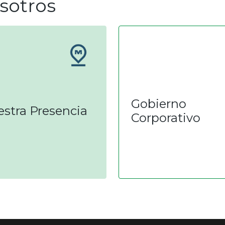
sotros
Gobierno
stra Presencia
Corporativo