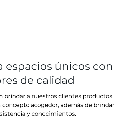
a espacios únicos con
res de calidad
 brindar a nuestros clientes productos
n concepto acogedor, además de brindar
sistencia y conocimientos.