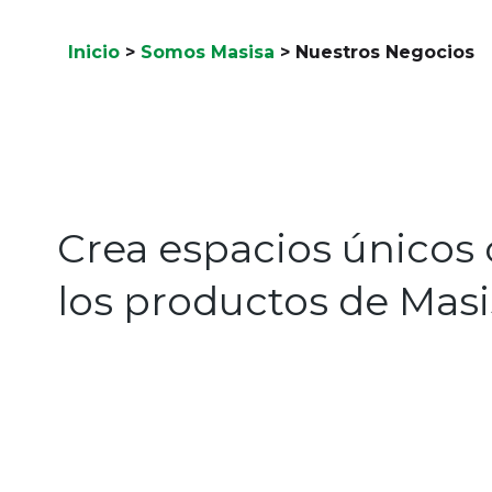
Inicio
>
Somos Masisa
>
Nuestros Negocios
Crea espacios únicos
los productos de Masi