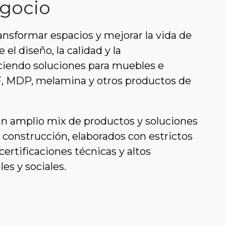
gocio
ansformar espacios y mejorar la vida de
el diseño, la calidad y la
eciendo soluciones para muebles e
, MDP, melamina y otros productos de
n amplio mix de productos y soluciones
la construcción, elaborados con estrictos
certificaciones técnicas y altos
es y sociales.