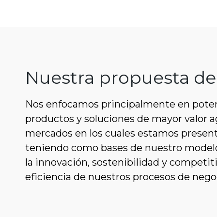
Nuestra propuesta de
Nos enfocamos principalmente en potenc
productos y soluciones de mayor valor a
mercados en los cuales estamos presen
teniendo como bases de nuestro modelo 
la innovación, sostenibilidad y competiti
eficiencia de nuestros procesos de nego