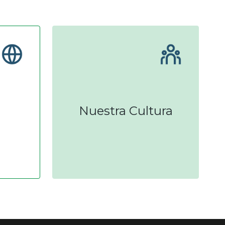
Nuestra Cultura