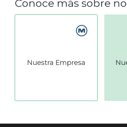
Conoce más sobre no
Nuestra Empresa
Nue