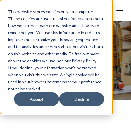
This website stores cookies on your computer.
These cookies are used to collect information about
how you interact with our website and allow us to
remember you. We use this information in order to
improve and customize your browsing experience
and for analytics and metrics about our visitors both
on this website and other media. To find out more
about the cookies we use, see our Privacy Policy.
Nuestros
If you decline, your information won’t be tracked
when you visit this website. A single cookie will be
used in your browser to remember your preference
Negocios
not to be tracked.
Accept
Decline