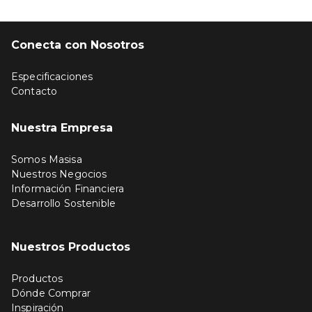
Conecta con Nosotros
Especificaciones
Contacto
Nuestra Empresa
Somos Masisa
Nuestros Negocios
Información Financiera
Desarrollo Sostenible
Nuestros Productos
Productos
Dónde Comprar
Inspiración