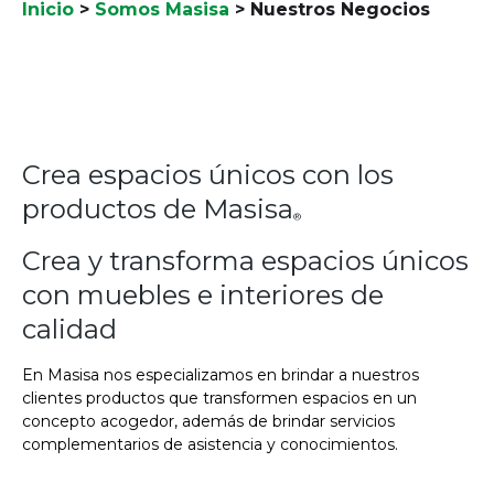
Inicio
>
Somos Masisa
>
Nuestros Negocios
Crea espacios únicos con los
productos de Masisa
®
Crea y transforma espacios únicos
con muebles e interiores de
calidad
En Masisa nos especializamos en brindar a nuestros
clientes productos que transformen espacios en un
concepto acogedor, además de brindar servicios
complementarios de asistencia y conocimientos.