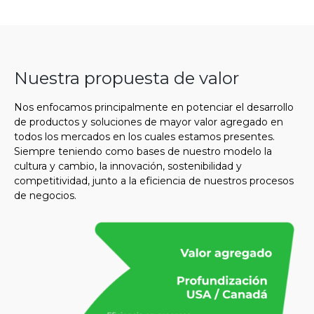
Nuestra propuesta de valor
Nos enfocamos principalmente en potenciar el desarrollo
de productos y soluciones de mayor valor agregado en
todos los mercados en los cuales estamos presentes.
Siempre teniendo como bases de nuestro modelo la
cultura y cambio, la innovación, sostenibilidad y
competitividad, junto a la eficiencia de nuestros procesos
de negocios.