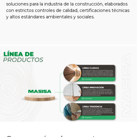
soluciones para la industria de la construcción, elaborados
con estrictos controles de calidad, certificaciones técnicas
y altos estándares ambientales y sociales.