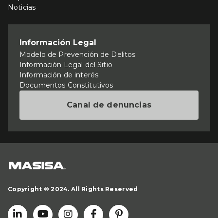
Noticias
Información Legal
Modelo de Prevención de Delitos
Información Legal del Sitio
Información de interés
Documentos Constitutivos
Canal de denuncias
Copyright © 2024. All Rights Reserved