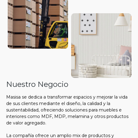
Nuestro Negocio
Masisa se dedica a transformar espacios y mejorar la vida
de sus clientes mediante el diseño, la calidad y la
sustentabilidad, ofreciendo soluciones para muebles e
interiores como MDF, MDP, melamina y otros productos
de valor agregado.
La compañía ofrece un amplio mix de productos y