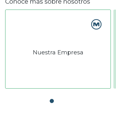
Conoce más sobre nosotros
Nuestra Empresa