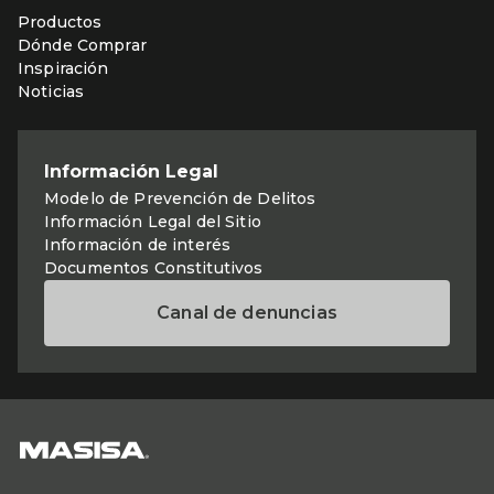
Productos
Dónde Comprar
Inspiración
Noticias
Información Legal
Modelo de Prevención de Delitos
Información Legal del Sitio
Información de interés
Documentos Constitutivos
Canal de denuncias