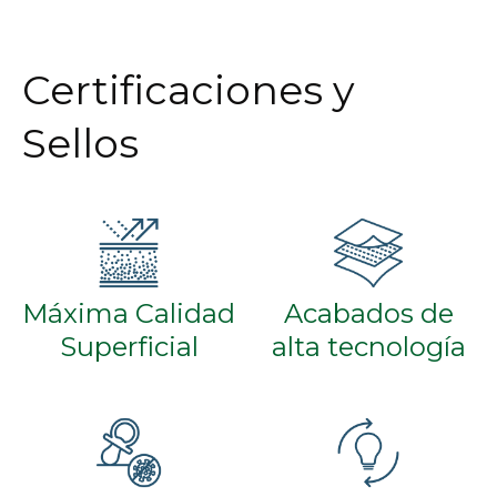
Certificaciones y
Sellos
Máxima Calidad
Acabados de
Superficial
alta tecnología