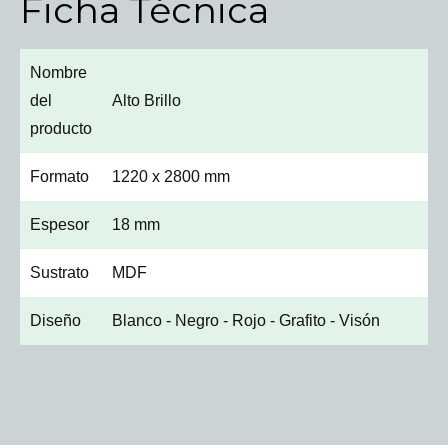
Ficha Técnica
Nombre
del
Alto Brillo
producto
Formato
1220 x 2800 mm
Espesor
18 mm
Sustrato
MDF
Diseño
Blanco - Negro - Rojo - Grafito - Visón