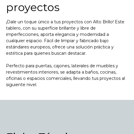
proyectos
¡Dale un toque único a tus proyectos con Alto Brillo! Este
tablero, con su superficie brillante y libre de
imperfecciones, aporta elegancia y modernidad a
cualquier espacio. Fácil de limpiar y fabricado bajo
estándares europeos, ofrece una solución práctica y
estética para quienes buscan destacar.
Perfecto para puertas, cajones, laterales de muebles y
revestimientos interiores, se adapta a baños, cocinas,
oficinas o espacios comerciales, llevando tus proyectos al
siguiente nivel.