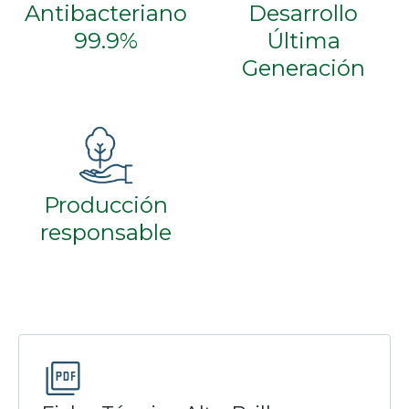
Antibacteriano
Desarrollo
99.9%
Última
Generación
Producción
responsable