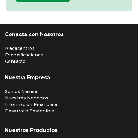
Conecta con Nosotros
Placacentros
Especificaciones
Contacto
Nuestra Empresa
Somos Masisa
Nuestros Negocios
Información Financiera
Desarrollo Sostenible
Nuestros Productos