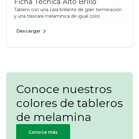
Ficha Técnica Alto Brillo
Tablero con una cara brillante de gran terminación
y una trascara melamínica de igual color.
Descargar
Conoce nuestros
colores de tableros
de melamina
Conoce más