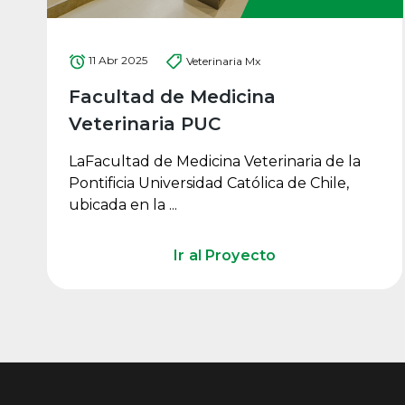
11 Abr 2025
Veterinaria Mx
Facultad de Medicina
Veterinaria PUC
LaFacultad de Medicina Veterinaria de la
Pontificia Universidad Católica de Chile,
ubicada en la ...
Ir al Proyecto