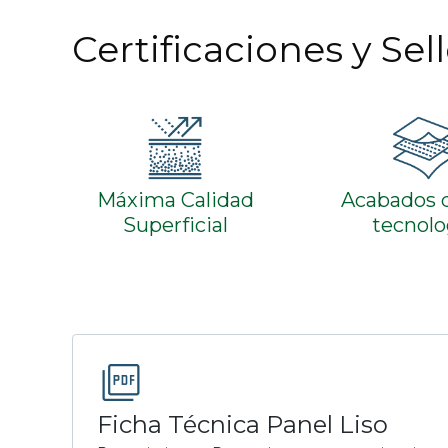
Certificaciones y Sel
Máxima Calidad
Acabados d
Superficial
tecnolo
Ficha Técnica Panel Liso