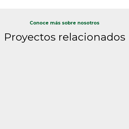
Conoce más sobre nosotros
Proyectos relacionados