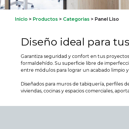
Inicio
>
Productos
>
Categorias
>
Panel Liso
Diseño ideal para tus
Garantiza seguridad y confort en tus proyecto
formaldehído. Su superficie libre de imperfec
entre módulos para lograr un acabado limpio 
Diseñados para muros de tabiquería, perfiles 
viviendas, cocinas y espacios comerciales, apor