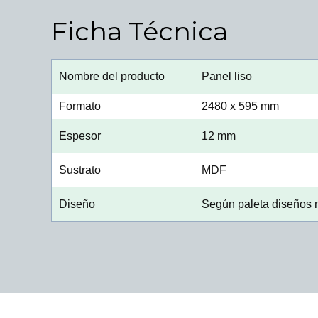
Ficha Técnica
Nombre del producto
Panel liso
Formato
2480 x 595 mm
Espesor
12 mm
Sustrato
MDF
Diseño
Según paleta diseños 