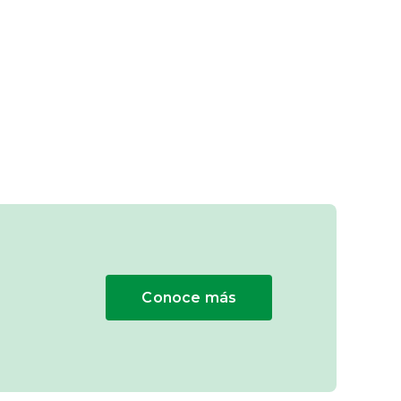
Conoce más