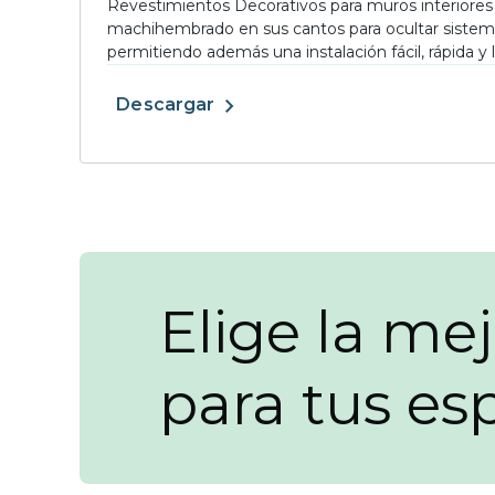
Revestimientos Decorativos para muros interiores
machihembrado en sus cantos para ocultar sistema
permitiendo además una instalación fácil, rápida y 
Descargar
Elige la mej
para tus es