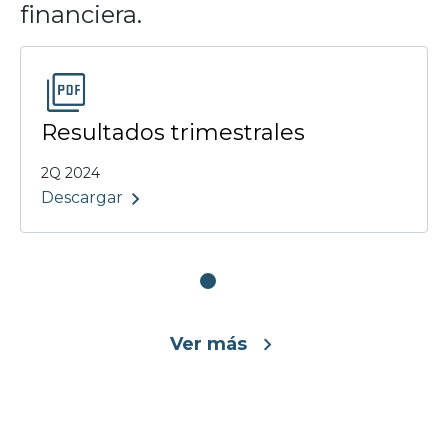
financiera.
Resultados trimestrales
2Q 2024
Descargar
Ver más