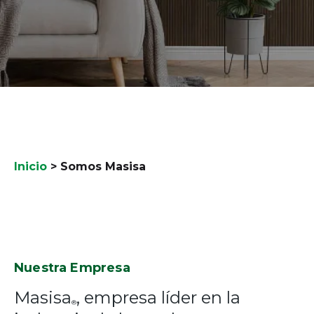
Inicio
>
Somos Masisa
Nuestra Empresa
Masisa
, empresa líder en la
®