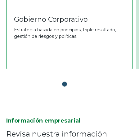
Gobierno Corporativo
Estrategia basada en principios, triple resultado,
gestión de riesgos y políticas.
Información empresarial
Revisa nuestra información