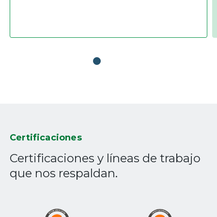
Certificaciones
Certificaciones y líneas de trabajo
que nos respaldan.