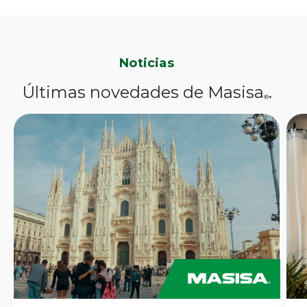
Noticias
Últimas novedades de Masisa
.
®