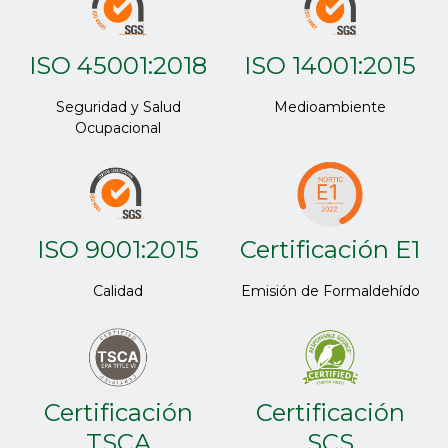
ISO 45001:2018
ISO 14001:2015
Seguridad y Salud
Medioambiente
Ocupacional
ISO 9001:2015
Certificación E1
Calidad
Emisión de Formaldehído
Certificación
Certificación
TSCA
SCS