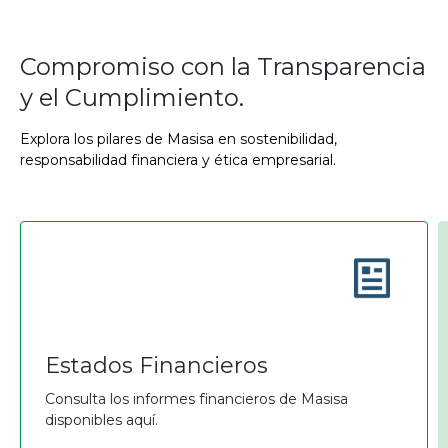
Compromiso con la Transparencia
y el Cumplimiento.
Explora los pilares de Masisa en sostenibilidad,
responsabilidad financiera y ética empresarial.
Estados Financieros
Consulta los informes financieros de Masisa
disponibles aquí.