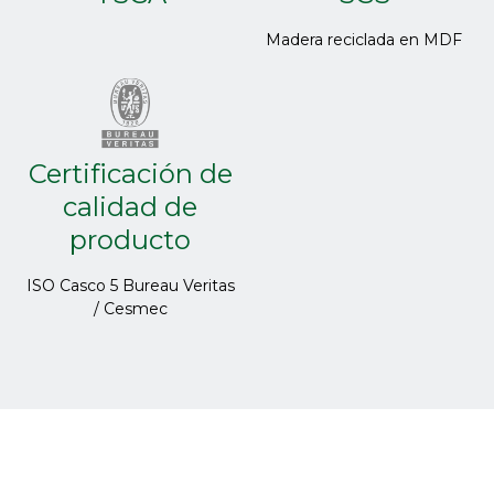
Madera reciclada en MDF
Certificación de
calidad de
producto
ISO Casco 5 Bureau Veritas
/ Cesmec