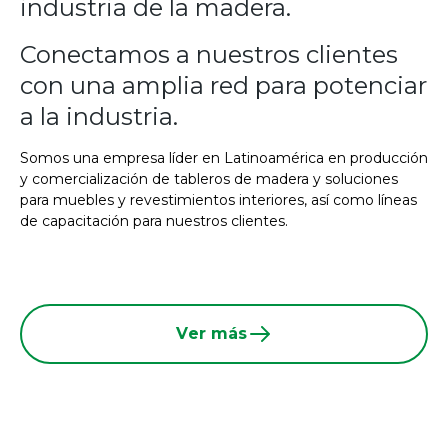
industria de la madera.
Conectamos a nuestros clientes
con una amplia red para potenciar
a la industria.
Somos una empresa líder en Latinoamérica en producción
y comercialización de tableros de madera y soluciones
para muebles y revestimientos interiores, así como líneas
de capacitación para nuestros clientes.
Ver más