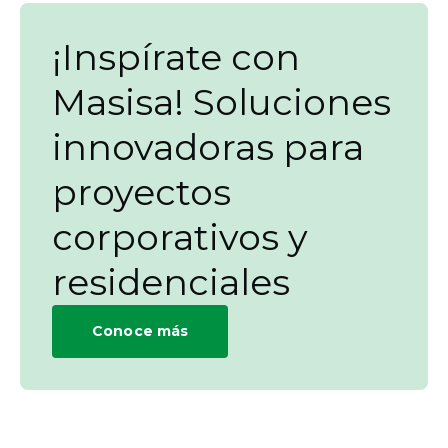
¡Inspírate con
Masisa! Soluciones
innovadoras para
proyectos
corporativos y
residenciales
Conoce más