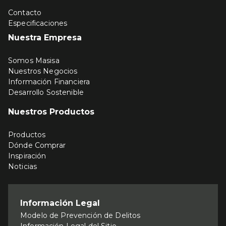
Contacto
Especificaciones
Nuestra Empresa
Somos Masisa
Nuestros Negocios
Información Financiera
Desarrollo Sostenible
Nuestros Productos
Productos
Dónde Comprar
Inspiración
Noticias
Información Legal
Modelo de Prevención de Delitos
Información Legal del Sitio