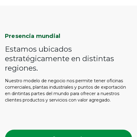
Presencia mundial
Estamos ubicados
estratégicamente en distintas
regiones.
Nuestro modelo de negocio nos permite tener oficinas
comerciales, plantas industriales y puntos de exportación
en dintintas partes del mundo para ofrecer a nuestros
clientes productos y servicios con valor agregado.