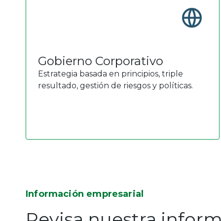
Gobierno Corporativo
Estrategia basada en principios, triple
resultado, gestión de riesgos y políticas.
Información empresarial
Revisa nuestra inform