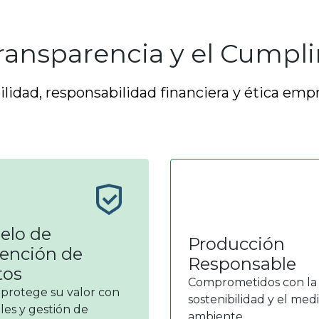
ansparencia y el Cumpli
ilidad, responsabilidad financiera y ética empr
elo de
Producción
ención de
Responsable
tos
Comprometidos con la
 protege su valor con
sostenibilidad y el med
les y gestión de
ambiente.