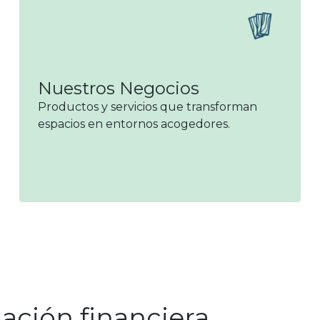
Nuestros Negocios
Productos y servicios que transforman
espacios en entornos acogedores.
ación financiera.