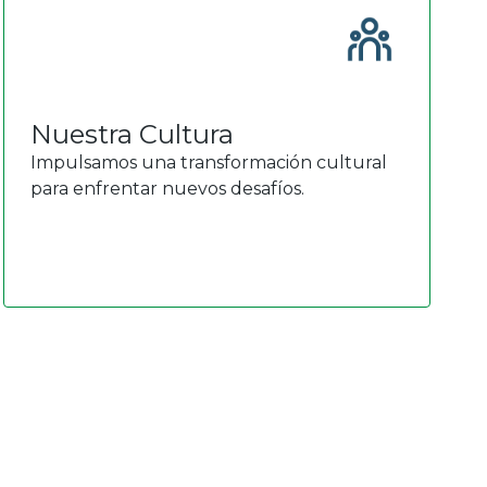
Nuestra Cultura
Impulsamos una transformación cultural
para enfrentar nuevos desafíos.