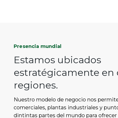
Presencia mundial
Estamos ubicados
estratégicamente en d
regiones.
Nuestro modelo de negocio nos permite 
comerciales, plantas industriales y pun
dintintas partes del mundo para ofrecer 