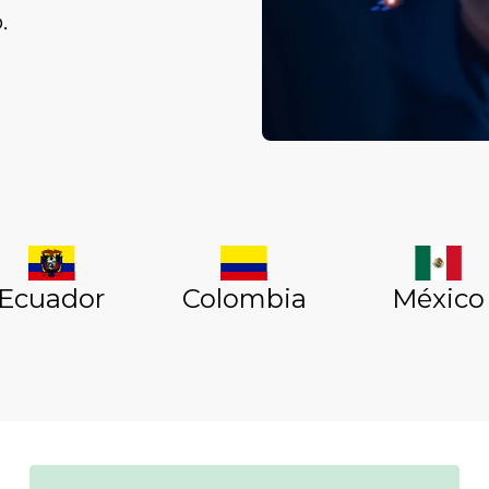
.
Ecuador
Colombia
México