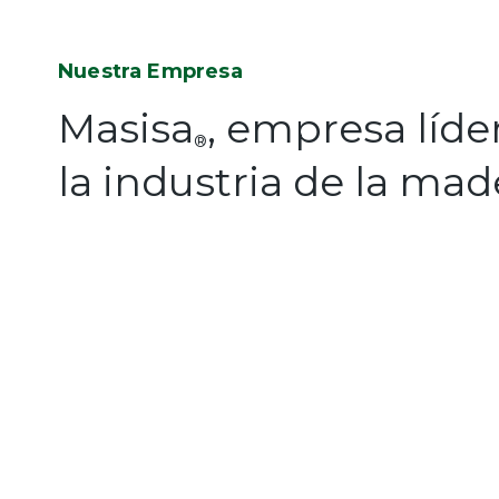
Nuestra Empresa
Masisa
, empresa líde
®
la industria de la mad