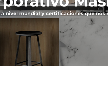
rporativo Mas
 a nivel mundial y certificaciones que nos 