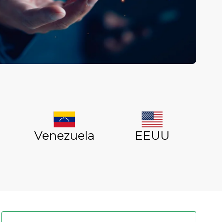
Venezuela
EEUU