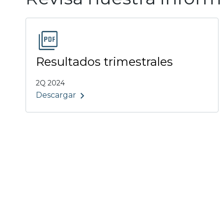
Resultados trimestrales
2Q 2024
Descargar