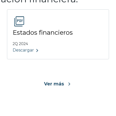
Estados financieros
2Q 2024
Descargar
Ver más