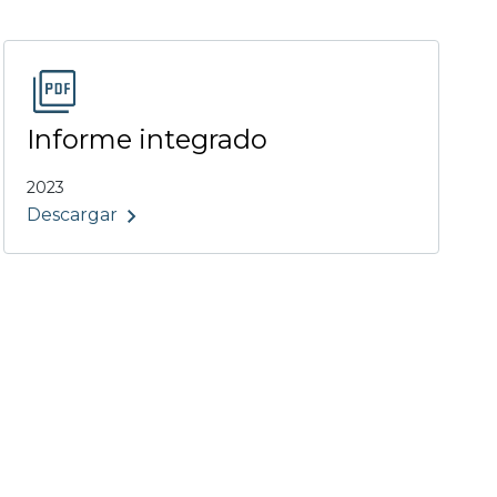
Informe integrado
2023
Descargar