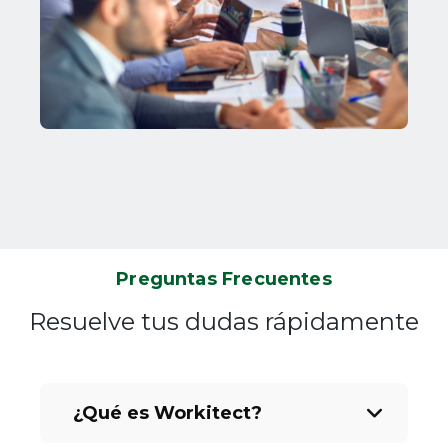
Preguntas Frecuentes
Resuelve tus dudas rápidamente
¿Qué es Workitect?