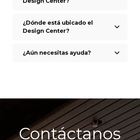
Design Center?
¿Dónde está ubicado el
Design Center?
¿Aún necesitas ayuda?
Contáctanos