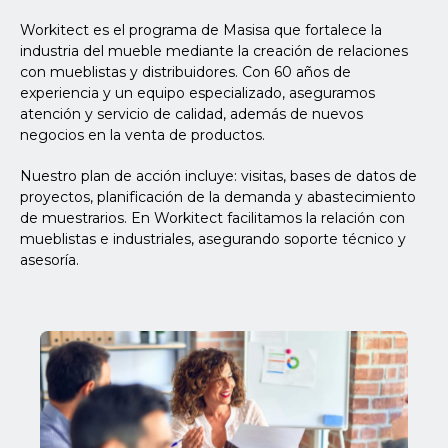
Workitect es el programa de Masisa que fortalece la
industria del mueble mediante la creación de relaciones
con mueblistas y distribuidores. Con 60 años de
experiencia y un equipo especializado, aseguramos
atención y servicio de calidad, además de nuevos
negocios en la venta de productos.
Nuestro plan de acción incluye: visitas, bases de datos de
proyectos, planificación de la demanda y abastecimiento
de muestrarios. En Workitect facilitamos la relación con
mueblistas e industriales, asegurando soporte técnico y
asesoría.