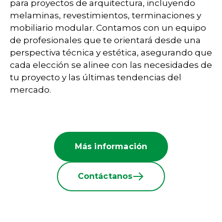
para proyectos de arquitectura, incluyendo
melaminas, revestimientos, terminaciones y
mobiliario modular. Contamos con un equipo
de profesionales que te orientará desde una
perspectiva técnica y estética, asegurando que
cada elección se alinee con las necesidades de
tu proyecto y las últimas tendencias del
mercado.
Más información
Contáctanos