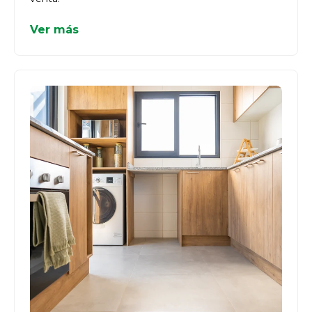
Ver más