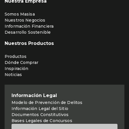
Nuestra Empresa
Somos Masisa
Nuestros Negocios
Información Financiera
Desarrollo Sostenible
Nuestros Productos
Productos
Dónde Comprar
Inspiración
Noticias
Información Legal
Modelo de Prevención de Delitos
Información Legal del Sitio
Documentos Constitutivos
Bases Legales de Concursos