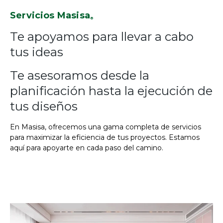
Servicios Masisa
®
Te apoyamos para llevar a cabo
tus ideas
Te asesoramos desde la
planificación hasta la ejecución de
tus diseños
En Masisa, ofrecemos una gama completa de servicios
para maximizar la eficiencia de tus proyectos. Estamos
aquí para apoyarte en cada paso del camino.