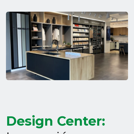
Design Center: