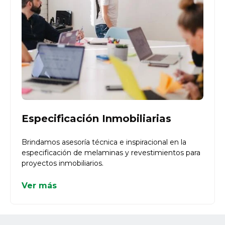
Especificación Inmobiliarias
Brindamos asesoría técnica e inspiracional en la
especificación de melaminas y revestimientos para
proyectos inmobiliarios.
Ver más