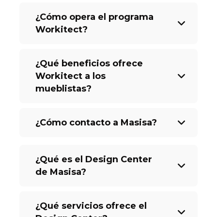
¿Cómo opera el programa
Workitect?
¿Qué beneficios ofrece
Workitect a los
mueblistas?
¿Cómo contacto a Masisa?
¿Qué es el Design Center
de Masisa?
¿Qué servicios ofrece el