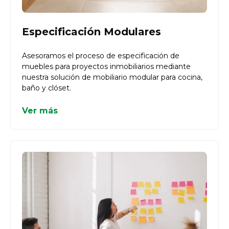
Especificación Modulares
Asesoramos el proceso de especificación de
muebles para proyectos inmobiliarios mediante
nuestra solución de mobiliario modular para cocina,
baño y clóset.
Ver más