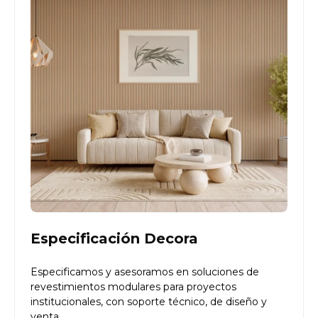
Especificación Decora
Especificamos y asesoramos en soluciones de
revestimientos modulares para proyectos
institucionales, con soporte técnico, de diseño y
venta.