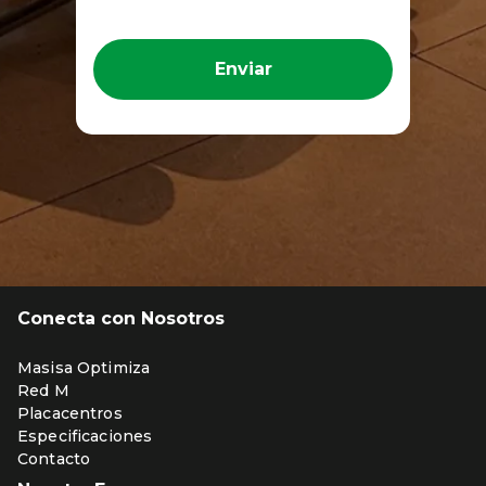
Enviar
Conecta con Nosotros
Masisa Optimiza
Red M
Placacentros
Especificaciones
Contacto