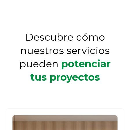
Descubre cómo
nuestros servicios
pueden
potenciar
tus proyectos