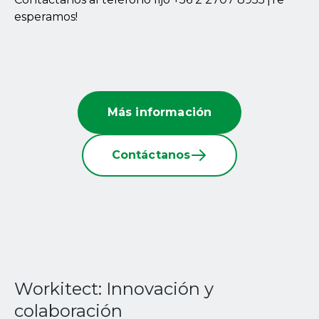
esperamos!
Más información
Contáctanos
Workitect: Innovación y
colaboración