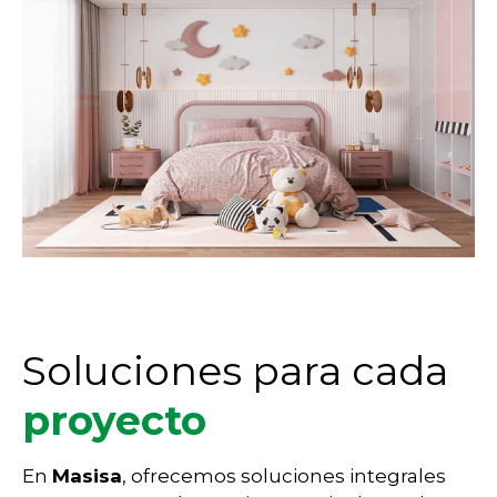
Soluciones para
cada
proyecto
En
Masisa
, ofrecemos soluciones integrales