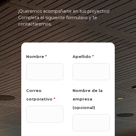
¡Queremos acompañarte en tus proyectos!
Completa el siguiente formulario y te
contactaremos.
Nombre
*
Apellido
*
Correo
Nombre de la
corporativo
*
empresa
(opcional)