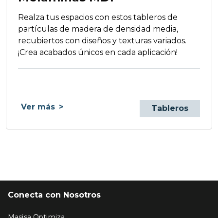
Realza tus espacios con estos tableros de
partículas de madera de densidad media,
recubiertos con diseños y texturas variados.
¡Crea acabados únicos en cada aplicación!
Ver más
>
Tableros
Conecta con Nosotros
Masisa Optimiza