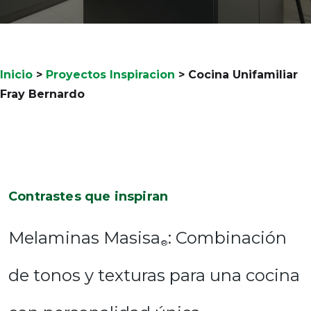
Inicio
>
Proyectos Inspiracion
>
Cocina Unifamiliar
Fray Bernardo
Contrastes que inspiran
Melaminas Masisa
: Combinación
®
de tonos y texturas para una cocina