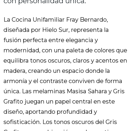
con personalidad única.
La Cocina Unifamiliar Fray Bernardo,
diseñada por Hielo Sur, representa la
fusión perfecta entre elegancia y
modernidad, con una paleta de colores que
equilibra tonos oscuros, claros y acentos en
madera, creando un espacio donde la
armonía y el contraste conviven de forma
única. Las melaminas Masisa Sahara y Gris
Grafito juegan un papel central en este
diseño, aportando profundidad y
sofisticación. Los tonos oscuros del Gris