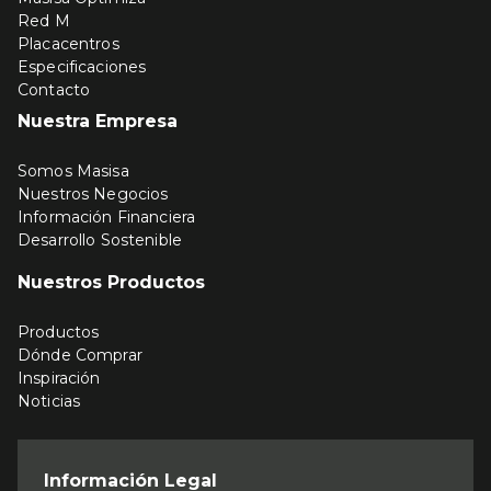
Red M
Placacentros
Especificaciones
Contacto
Nuestra Empresa
Somos Masisa
Nuestros Negocios
Información Financiera
Desarrollo Sostenible
Nuestros Productos
Productos
Dónde Comprar
Inspiración
Noticias
Información Legal