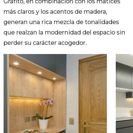
Grafito, en combinación con los matices
más claros y los acentos de madera,
generan una rica mezcla de tonalidades
que realzan la modernidad del espacio sin
perder su carácter acogedor.