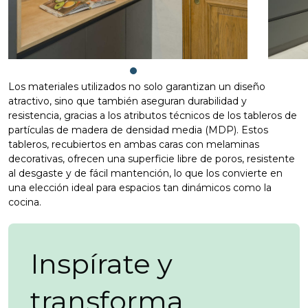
Los materiales utilizados no solo garantizan un diseño
atractivo, sino que también aseguran durabilidad y
resistencia, gracias a los atributos técnicos de los tableros de
partículas de madera de densidad media (MDP). Estos
tableros, recubiertos en ambas caras con melaminas
decorativas, ofrecen una superficie libre de poros, resistente
al desgaste y de fácil mantención, lo que los convierte en
una elección ideal para espacios tan dinámicos como la
cocina.
Inspírate y
transforma