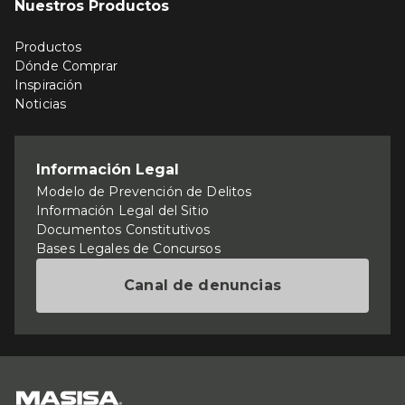
Nuestros Productos
Productos
Dónde Comprar
Inspiración
Noticias
Información Legal
Modelo de Prevención de Delitos
Información Legal del Sitio
Documentos Constitutivos
Bases Legales de Concursos
Canal de denuncias