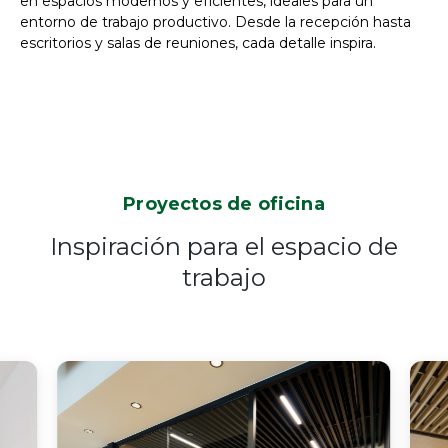
en espacios modernos y eficientes, ideales para un
entorno de trabajo productivo. Desde la recepción hasta
escritorios y salas de reuniones, cada detalle inspira.
Proyectos de oficina
Inspiración para el espacio de
trabajo