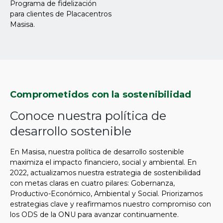
Programa de fidelización
para clientes de Placacentros
Masisa.
Comprometidos con la sostenibilidad
Conoce nuestra política de
desarrollo sostenible
En Masisa, nuestra política de desarrollo sostenible
maximiza el impacto financiero, social y ambiental. En
2022, actualizamos nuestra estrategia de sostenibilidad
con metas claras en cuatro pilares: Gobernanza,
Productivo-Económico, Ambiental y Social. Priorizamos
estrategias clave y reafirmamos nuestro compromiso con
los ODS de la ONU para avanzar continuamente.