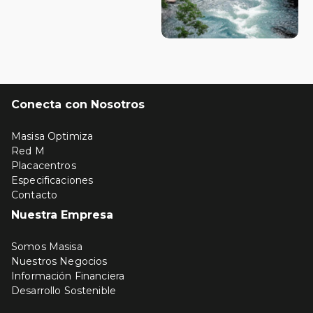
Conecta con Nosotros
Masisa Optimiza
Red M
Placacentros
Especificaciones
Contacto
Nuestra Empresa
Somos Masisa
Nuestros Negocios
Información Financiera
Desarrollo Sostenible