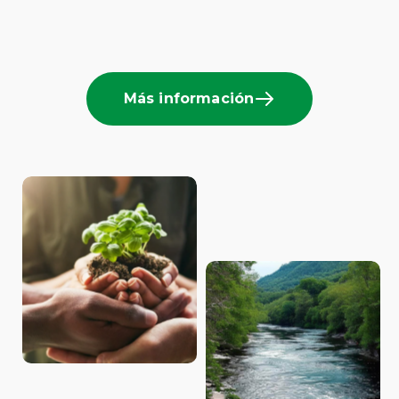
Más información