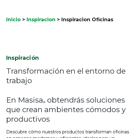
Inicio
>
Inspiracion
>
Inspiracion Oficinas
Inspiración
Transformación en el entorno de
trabajo
En Masisa
obtendrás soluciones
®
que crean ambientes cómodos y
productivos
Descubre cómo nuestros productos transforman oficinas