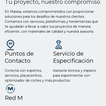
Tu proyecto, nuestro compromiso
En Masisa, estamos comprometidos con proporcionar
soluciones para los desafíos de nuestros clientes.
Contamos con servicios, plataformas y herramientas que
te ayudarán a llevar a cabo tus proyectos de manera
eficiente, con materiales de calidad y nuestra asesoría.
Puntos de
Servicio de
Contacto
Especificación
Conecta con expertos,
Asesoría técnica y espacio
servicios, placacentros,
para experimentar con
optimizador de cortes y más.
productos.
Red M