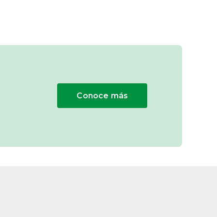
Conoce más