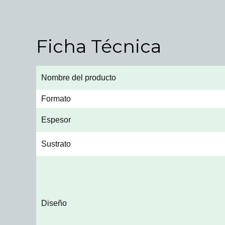
Ficha Técnica
Nombre del producto
Formato
Espesor
Sustrato
Diseño