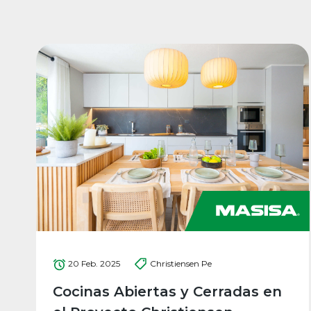
20 Feb. 2025
Christiensen Pe
Cocinas Abiertas y Cerradas en