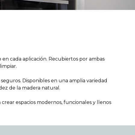
lo en cada aplicación. Recubiertos por ambas
limpiar.
 seguros. Disponibles en una amplia variedad
dez de la madera natural.
a crear espacios modernos, funcionales y llenos