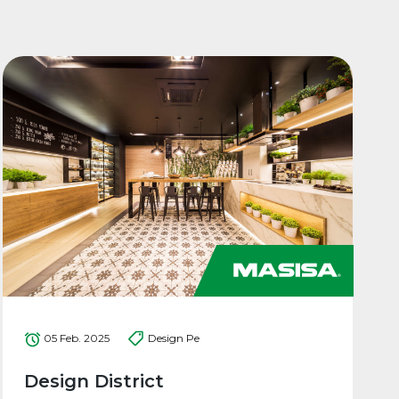
05 Feb. 2025
Design Pe
Design District