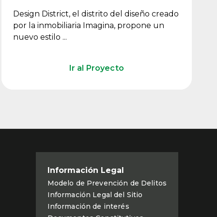
Design District, el distrito del diseño creado
por la inmobiliaria Imagina, propone un
nuevo estilo ...
Ir al Proyecto
Información Legal
Modelo de Prevención de Delitos
Información Legal del Sitio
Información de interés