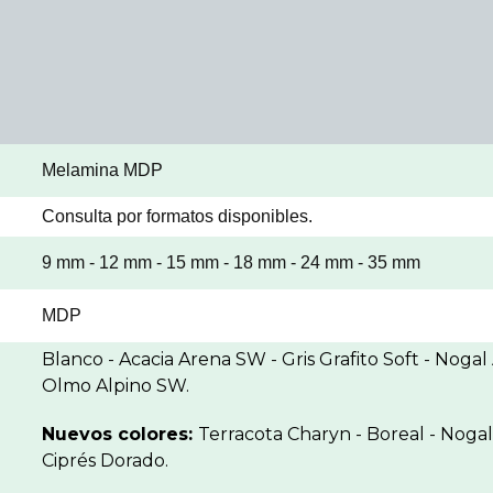
Melamina MDP
Consulta por formatos disponibles.
9 mm - 12 mm - 15 mm - 18 mm - 24 mm - 35 mm
MDP
Blanco - Acacia Arena SW - Gris Grafito Soft - Nog
Olmo Alpino SW.
Nuevos colores:
Terracota Charyn - Boreal - Nogal 
Ciprés Dorado.