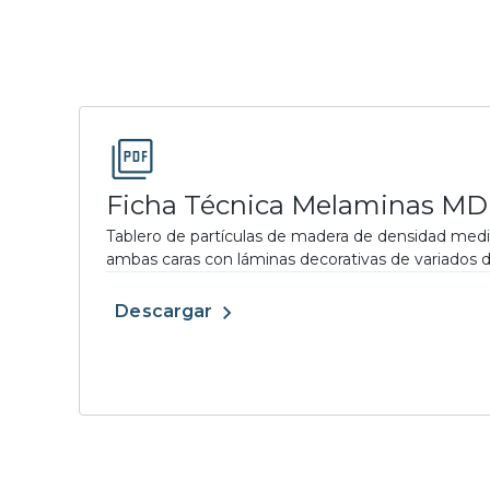
Ficha Técnica Melaminas M
Tablero de partículas de madera de densidad med
ambas caras con láminas decorativas de variados di
Descargar