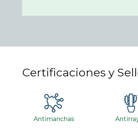
Certificaciones y Sel
Antimanchas
Antirra