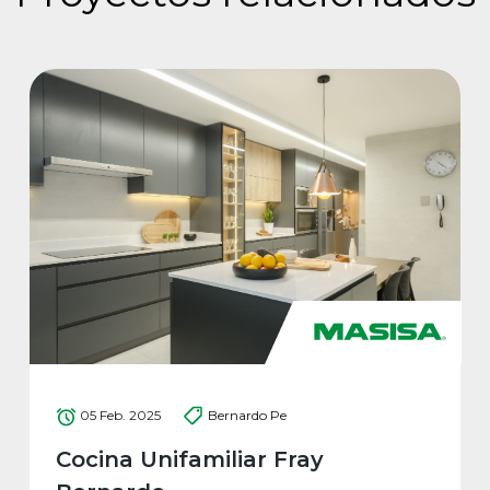
05 Feb. 2025
Bernardo Pe
Cocina Unifamiliar Fray