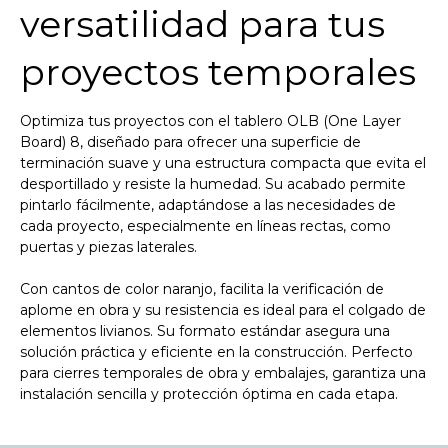
versatilidad para tus
proyectos temporales
Optimiza tus proyectos con el tablero OLB (One Layer
Board) 8, diseñado para ofrecer una superficie de
terminación suave y una estructura compacta que evita el
desportillado y resiste la humedad. Su acabado permite
pintarlo fácilmente, adaptándose a las necesidades de
cada proyecto, especialmente en líneas rectas, como
puertas y piezas laterales.
Con cantos de color naranjo, facilita la verificación de
aplome en obra y su resistencia es ideal para el colgado de
elementos livianos. Su formato estándar asegura una
solución práctica y eficiente en la construcción. Perfecto
para cierres temporales de obra y embalajes, garantiza una
instalación sencilla y protección óptima en cada etapa.