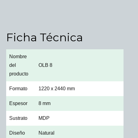
Ficha Técnica
Nombre
del
OLB 8
producto
Formato
1220 x 2440 mm
Espesor
8 mm
Sustrato
MDP
Diseño
Natural