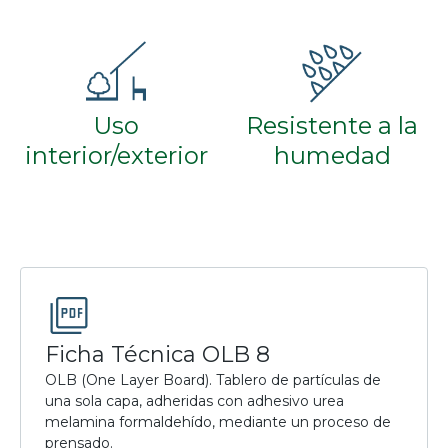
Uso
Resistente a la
interior/exterior
humedad
Ficha Técnica OLB 8
OLB (One Layer Board). Tablero de partículas de
una sola capa, adheridas con adhesivo urea
melamina formaldehído, mediante un proceso de
prensado.