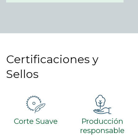
Certificaciones y
Sellos
Corte Suave
Producción
responsable