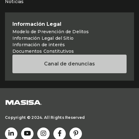
Noticias
Información Legal
Modelo de Prevención de Delitos
Información Legal del Sitio
Información de interés
Documentos Constitutivos
Canal de denuncias
Copyright © 2024. All Rights Reserved