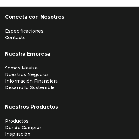
Conecta con Nosotros
Especificaciones
Contacto
Nuestra Empresa
Somos Masisa
Nuestros Negocios
Información Financiera
Desarrollo Sostenible
Nuestros Productos
Productos
Dónde Comprar
Inspiración