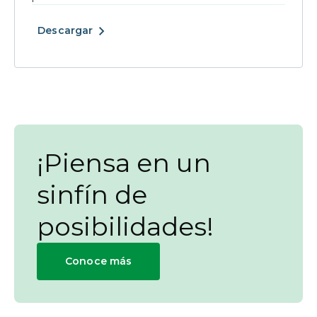
Descargar
¡Piensa en un
sinfín de
posibilidades!
Conoce más