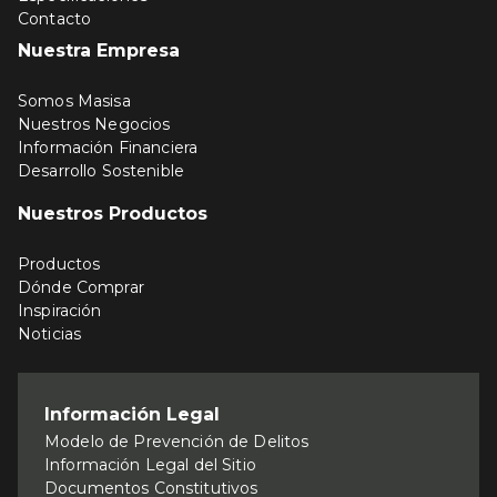
Contacto
Nuestra Empresa
Somos Masisa
Nuestros Negocios
Información Financiera
Desarrollo Sostenible
Nuestros Productos
Productos
Dónde Comprar
Inspiración
Noticias
Información Legal
Modelo de Prevención de Delitos
Información Legal del Sitio
Documentos Constitutivos