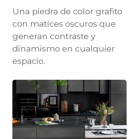
Una piedra de color grafito
con matices oscuros que
generan contraste y
dinamismo en cualquier
espacio.