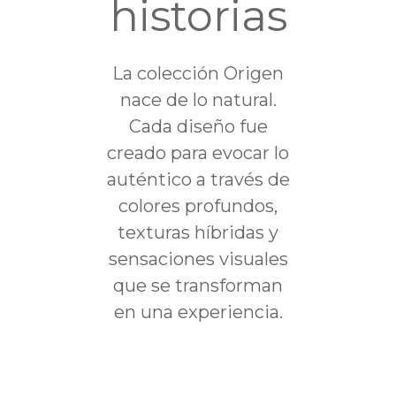
historias
La colección Origen
nace de lo natural.
Cada diseño fue
creado para evocar lo
auténtico a través de
colores profundos,
texturas híbridas y
sensaciones visuales
que se transforman
en una experiencia.