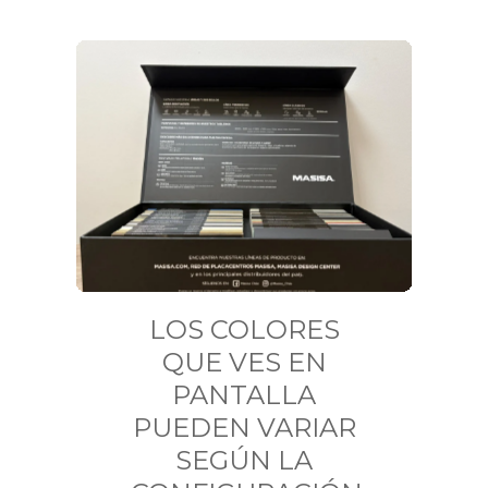
LOS COLORES
QUE VES EN
PANTALLA
PUEDEN VARIAR
SEGÚN LA