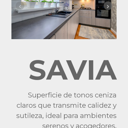
SAVIA
Superficie de tonos ceniza
claros que transmite calidez y
sutileza, ideal para ambientes
serenos y acogedores.