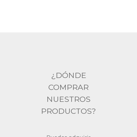
¿DÓNDE
COMPRAR
NUESTROS
PRODUCTOS?