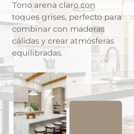
Tono arena claro con
toques grises, perfecto para
combinar con maderas
cálidas y crear atmósferas
equilibradas.