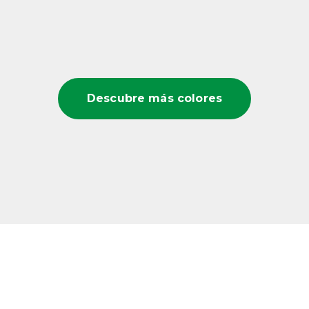
Descubre más colores