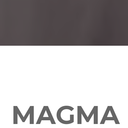
MAGMA