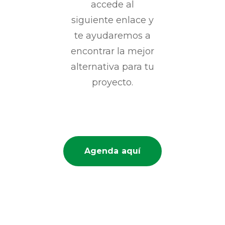
accede al
siguiente enlace y
te ayudaremos a
encontrar la mejor
alternativa para tu
proyecto.
Agenda aquí