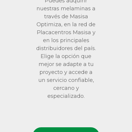
Puedes adquirir
nuestras melaminas a
través de Masisa
Optimiza, en la red de
Placacentros Masisa y
en los principales
distribuidores del país.
Elige la opción que
mejor se adapte a tu
proyecto y accede a
un servicio confiable,
cercano y
especializado.