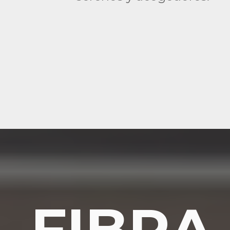
FIBRA