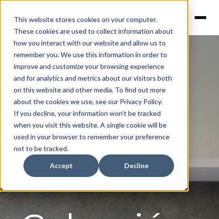
This website stores cookies on your computer.
These cookies are used to collect information about
how you interact with our website and allow us to
remember you. We use this information in order to
improve and customize your browsing experience
and for analytics and metrics about our visitors both
on this website and other media. To find out more
about the cookies we use, see our Privacy Policy.
If you decline, your information won’t be tracked
when you visit this website. A single cookie will be
used in your browser to remember your preference
not to be tracked.
Accept
Decline