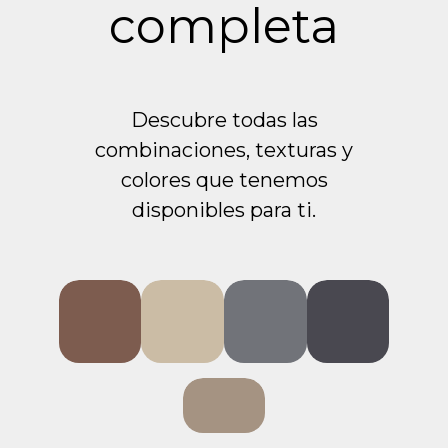
completa
Descubre todas las
combinaciones, texturas y
colores que tenemos
disponibles para ti.