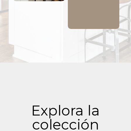
Explora la
colección