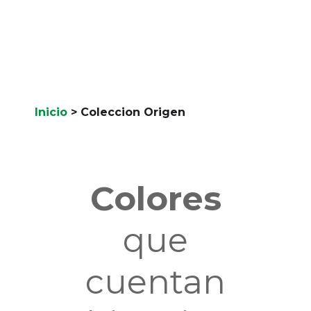
Inicio
>
Coleccion Origen
Colores
que
cuentan