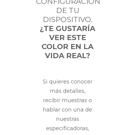
CONFIGURACIÓN
DE TU
DISPOSITIVO.
¿TE GUSTARÍA
VER ESTE
COLOR EN LA
VIDA REAL?
Si quieres conocer
más detalles,
recibir muestras o
hablar con una de
nuestras
especificadoras,