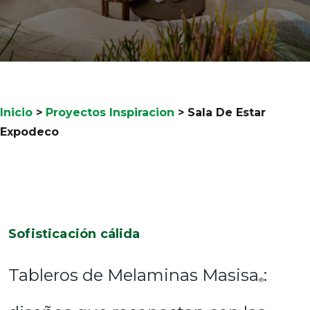
Inicio
>
Proyectos Inspiracion
>
Sala De Estar
Expodeco
Sofisticación cálida
Tableros de Melaminas Masisa
:
®