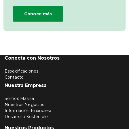
Conoce más
Conecta con Nosotros
Especificaciones
Contacto
Nuestra Empresa
Somos Masisa
Nuestros Negocios
Información Financiera
Desarrollo Sostenible
Nuestros Productos