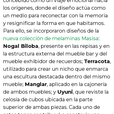
concebido como un viaje emocional hacia
los orígenes, donde el diseño actúa como
un medio para reconectar con la memoria
y resignificar la forma en que habitamos.
Para ello, se incorporaron diseños de la
nueva colección de melaminas Masisa
:
Nogal Biloba
, presente en las repisas y en
la estructura externa del mueble bar y del
mueble exhibidor de recuerdos;
Terracota
,
utilizado para crear un nicho que enmarca
una escultura destacada dentro del mismo
mueble;
Manglar
, aplicado en la cajonería
de ambos muebles; y
Uyuni
, que reviste la
celosía de cubos ubicada en la parte
superior de ambas piezas. Cada uno de