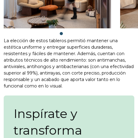
La elección de estos tableros permitió mantener una
estética uniforme y entregar superficies duraderas,
resistentes y fáciles de mantener. Además, cuentan con
atributos técnicos de alto rendimiento: son antimanchas,
antivirales, antihongos y antibacterianas (con una efectividad
superior al 99%), antirrayas, con corte preciso, producción
responsable y un acabado que aporta valor tanto en lo
funcional como en lo visual.
Inspírate y
transforma