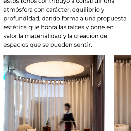
estos tonos contribuyó a construir una
atmósfera con carácter, equilibrio y
profundidad, dando forma a una propuesta
estética que honra las raíces y pone en
valor la materialidad y la creación de
espacios que se pueden sentir.