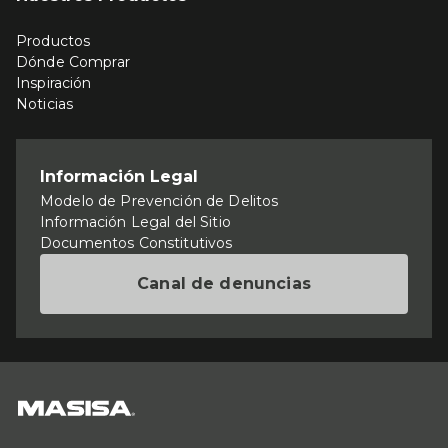
Productos
Dónde Comprar
Inspiración
Noticias
Información Legal
Modelo de Prevención de Delitos
Información Legal del Sitio
Documentos Constitutivos
Canal de denuncias