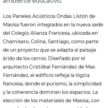
ambiente educativo.
Los Paneles Acústicos Ondas Listón de
Masisa fueron integrados en la nueva sede
del Colegio Alianza Francesa, ubicada en
Chamisero, Colina, Santiago, como parte
de un proyecto que se adapta al paisaje
árido de los cerros. Diseñado por el
arquitecto Cristóbal Fernández de Mas
Fernández, el edificio refleja la lógica
francesa, donde el purismo, la simplicidad
y la coherencia dominan los espacios. La
elección de los materiales de Masisa, con