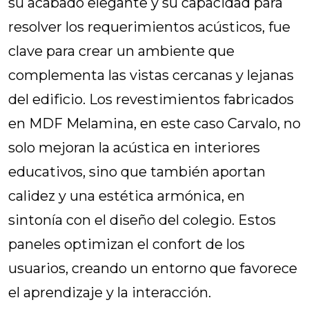
su acabado elegante y su capacidad para
resolver los requerimientos acústicos, fue
clave para crear un ambiente que
complementa las vistas cercanas y lejanas
del edificio. Los revestimientos fabricados
en MDF Melamina, en este caso Carvalo, no
solo mejoran la acústica en interiores
educativos, sino que también aportan
calidez y una estética armónica, en
sintonía con el diseño del colegio. Estos
paneles optimizan el confort de los
usuarios, creando un entorno que favorece
el aprendizaje y la interacción.