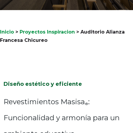
Inicio
>
Proyectos Inspiracion
>
Auditorio Alianza
Francesa Chicureo
Diseño estético y eficiente
Revestimientos Masisa
:
®
Funcionalidad y armonía para un