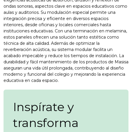
exigencias acústicas de absorción, difusión y reflexión de
ondas sonoras, aspectos clave en espacios educativos como
aulas y auditorios. Su modulación especial permite una
integración precisa y eficiente en diversos espacios
interiores, desde oficinas y locales comerciales hasta
instituciones educativas. Con una terminación en melamina,
estos paneles ofrecen una solución tanto estética como
técnica de alta calidad. Además de optimizar la
reverberación acústica, su sistema modular facilita un
acabado impecable y reduce los tiempos de instalación. La
durabilidad y fácil mantenimiento de los productos de Masisa
aseguran una vida útil prolongada, contribuyendo al diseño
moderno y funcional del colegio y mejorando la experiencia
educativa en cada espacio.
Inspírate y
transforma