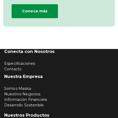
Conoce más
Conecta con Nosotros
Especificaciones
Contacto
Nuestra Empresa
Somos Masisa
Nuestros Negocios
Información Financiera
Desarrollo Sostenible
Nuestros Productos