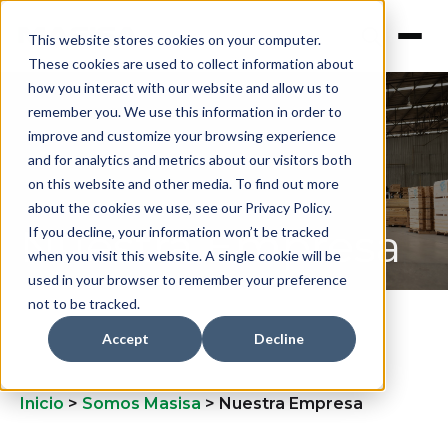
This website stores cookies on your computer.
These cookies are used to collect information about
how you interact with our website and allow us to
remember you. We use this information in order to
improve and customize your browsing experience
and for analytics and metrics about our visitors both
on this website and other media. To find out more
about the cookies we use, see our Privacy Policy.
Nuestra Empresa
If you decline, your information won’t be tracked
when you visit this website. A single cookie will be
used in your browser to remember your preference
not to be tracked.
Accept
Decline
Inicio
>
Somos Masisa
>
Nuestra Empresa