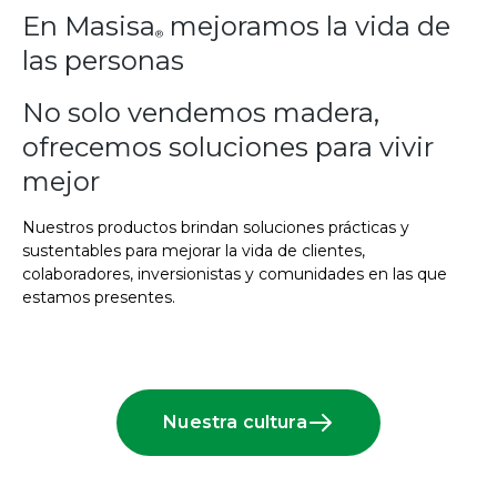
En Masisa
mejoramos la vida de
®
las personas
No solo vendemos madera,
ofrecemos soluciones para vivir
mejor
Nuestros productos brindan soluciones prácticas y
sustentables para mejorar la vida de clientes,
colaboradores, inversionistas y comunidades en las que
estamos presentes.
Nuestra cultura