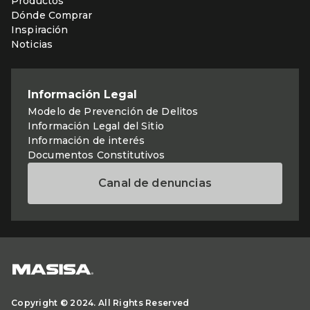
Productos
Dónde Comprar
Inspiración
Noticias
Información Legal
Modelo de Prevención de Delitos
Información Legal del Sitio
Información de interés
Documentos Constitutivos
Canal de denuncias
Copyright © 2024. All Rights Reserved