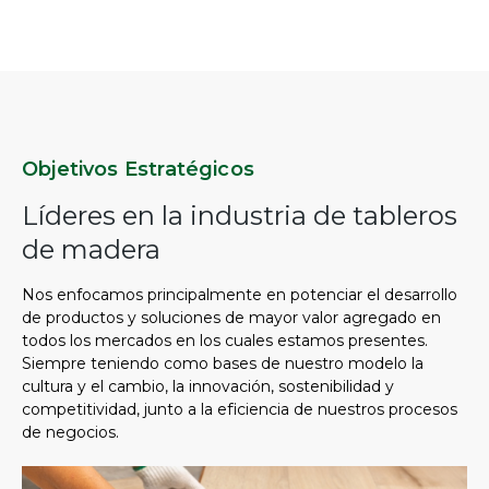
Objetivos Estratégicos
Líderes en la industria de tableros
de madera
Nos enfocamos principalmente en potenciar el desarrollo
de productos y soluciones de mayor valor agregado en
todos los mercados en los cuales estamos presentes.
Siempre teniendo como bases de nuestro modelo la
cultura y el cambio, la innovación, sostenibilidad y
competitividad, junto a la eficiencia de nuestros procesos
de negocios.