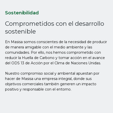
Sostenibilidad
Comprometidos con el desarrollo
sostenible
En Masisa somos conscientes de la necesidad de producir
de manera amigable con el medio ambiente y las
comunidades. Por ello, nos hemos comprometido con
reducir la Huella de Carbono y tomar acción en el avance
del ODS 13 de Acción por el Clima de Naciones Unidas.
Nuestro compromiso social y ambiental apuestan por
hacer de Masisa una empresa integral, donde sus
objetivos comerciales también generen un impacto
positivo y responsable con el entorno.