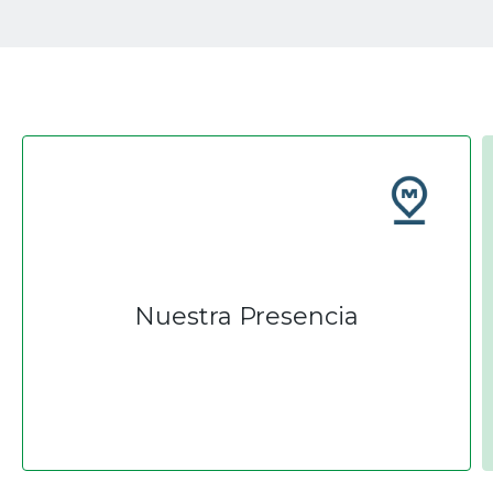
Nuestra Presencia