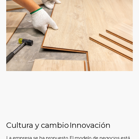
Cultura y cambio
Innovación
La empresa se ha propuesto
El modelo de negocios está