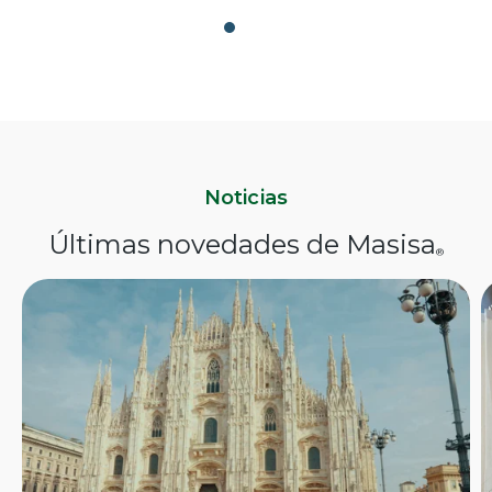
Noticias
Últimas novedades de Masisa
®