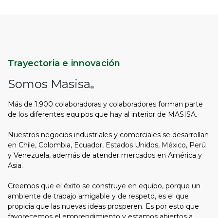
Trayectoria e innovación
Somos Masisa
®
Más de 1.900 colaboradoras y colaboradores forman parte
de los diferentes equipos que hay al interior de MASISA.
Nuestros negocios industriales y comerciales se desarrollan
en Chile, Colombia, Ecuador, Estados Unidos, México, Perú
y Venezuela, además de atender mercados en América y
Asia.
Creemos que el éxito se construye en equipo, porque un
ambiente de trabajo amigable y de respeto, es el que
propicia que las nuevas ideas prosperen. Es por esto que
favorecemos el emprendimiento y estamos abiertos a