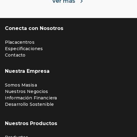
Ver más
Conecta con Nosotros
Placacentros
Especificaciones
Contacto
Nuestra Empresa
Somos Masisa
Nuestros Negocios
Información Financiera
Desarrollo Sostenible
Nuestros Productos