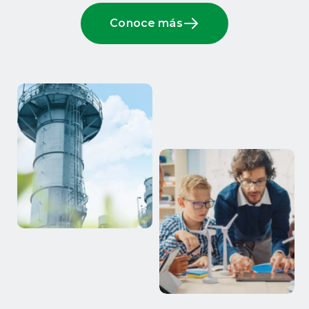
Conoce más