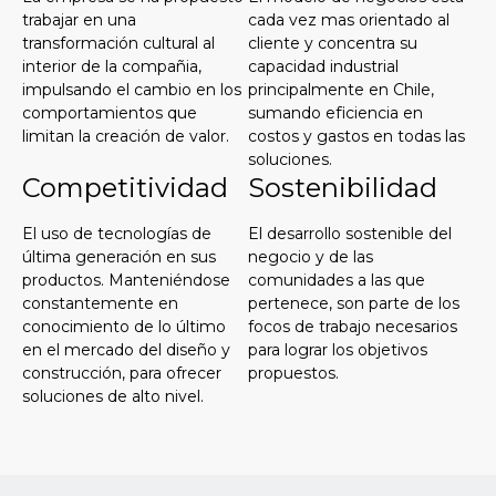
trabajar en una
cada vez mas orientado al
transformación cultural al
cliente y concentra su
interior de la compañia,
capacidad industrial
impulsando el cambio en los
principalmente en Chile,
comportamientos que
sumando eficiencia en
limitan la creación de valor.
costos y gastos en todas las
soluciones.
Competitividad
Sostenibilidad
El uso de tecnologías de
El desarrollo sostenible del
última generación en sus
negocio y de las
productos. Manteniéndose
comunidades a las que
constantemente en
pertenece, son parte de los
conocimiento de lo último
focos de trabajo necesarios
en el mercado del diseño y
para lograr los objetivos
construcción, para ofrecer
propuestos.
soluciones de alto nivel.