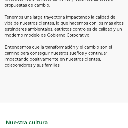
propuestas de cambio.
Tenemos una larga trayectoria impactando la calidad de
vida de nuestros clientes, lo que hacemos con los más altos
estándares ambientales, estrictos controles de calidad y un
moderno modelo de Gobierno Corporativo.
Entendemos que la transformación y el cambio son el
camino para conseguir nuestros sueños y continuar
impactando positivamente en nuestros clientes,
colaboradores y sus familias.
Nuestra cultura