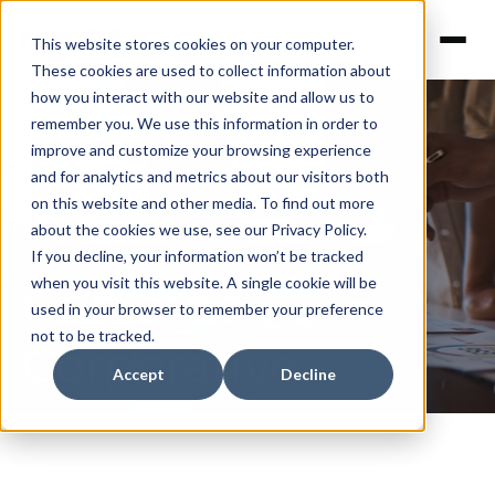
This website stores cookies on your computer.
These cookies are used to collect information about
how you interact with our website and allow us to
remember you. We use this information in order to
improve and customize your browsing experience
and for analytics and metrics about our visitors both
on this website and other media. To find out more
about the cookies we use, see our Privacy Policy.
If you decline, your information won’t be tracked
when you visit this website. A single cookie will be
Gobierno
used in your browser to remember your preference
not to be tracked.
Corporativo
Accept
Decline