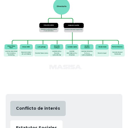
Conflicto de interés
Estatutos Sociales