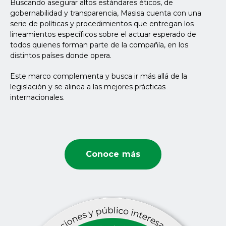
Buscando asegurar altos estándares éticos, de
gobernabilidad y transparencia, Masisa cuenta con una
serie de políticas y procedimientos que entregan los
lineamientos específicos sobre el actuar esperado de
todos quienes forman parte de la compañía, en los
distintos países donde opera.
Este marco complementa y busca ir más allá de la
legislación y se alinea a las mejores prácticas
internacionales.
Conoce más