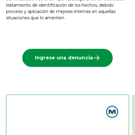
tratamiento de identificación de los hechos, debido
proceso y aplicación de mejoras internas en aquellas
situaciones que lo ameriten.
Ingrese una denuncia