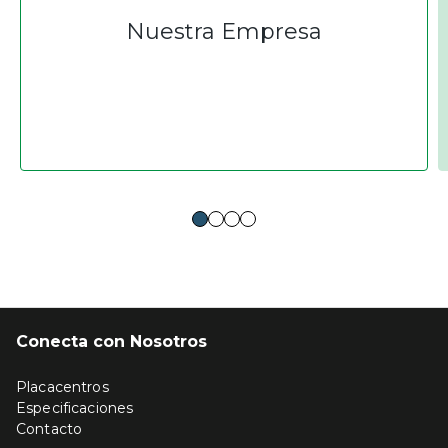
Nuestra Empresa
Conecta con Nosotros
Placacentros
Especificaciones
Contacto