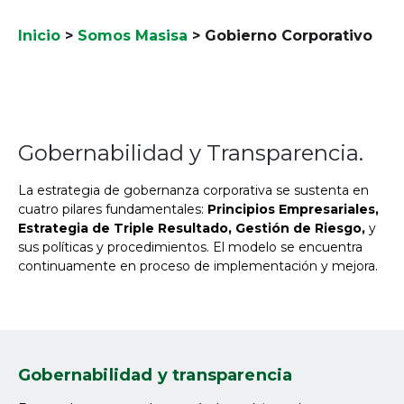
Inicio
>
Somos Masisa
>
Gobierno Corporativo
Gobernabilidad y Transparencia.
La estrategia de gobernanza corporativa se sustenta en
cuatro pilares fundamentales:
Principios Empresariales,
Estrategia de Triple Resultado, Gestión de Riesgo,
y
sus políticas y procedimientos. El modelo se encuentra
continuamente en proceso de implementación y mejora.
Gobernabilidad y transparencia