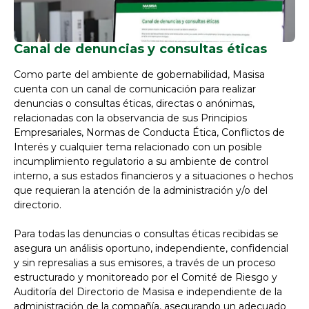
Canal de denuncias y consultas éticas
Como parte del ambiente de gobernabilidad, Masisa
cuenta con un canal de comunicación para realizar
denuncias o consultas éticas, directas o anónimas,
relacionadas con la observancia de sus Principios
Empresariales, Normas de Conducta Ética, Conflictos de
Interés y cualquier tema relacionado con un posible
incumplimiento regulatorio a su ambiente de control
interno, a sus estados financieros y a situaciones o hechos
que requieran la atención de la administración y/o del
directorio.
Para todas las denuncias o consultas éticas recibidas se
asegura un análisis oportuno, independiente, confidencial
y sin represalias a sus emisores, a través de un proceso
estructurado y monitoreado por el Comité de Riesgo y
Auditoría del Directorio de Masisa e independiente de la
administración de la compañía, asegurando un adecuado