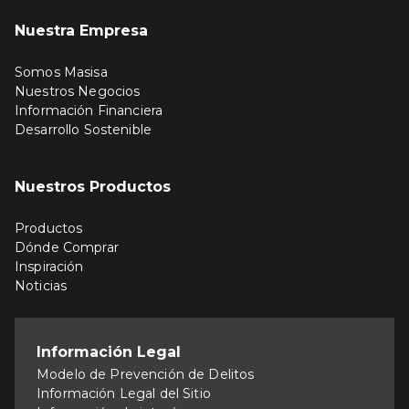
Nuestra Empresa
Somos Masisa
Nuestros Negocios
Información Financiera
Desarrollo Sostenible
Nuestros Productos
Productos
Dónde Comprar
Inspiración
Noticias
Información Legal
Modelo de Prevención de Delitos
Información Legal del Sitio