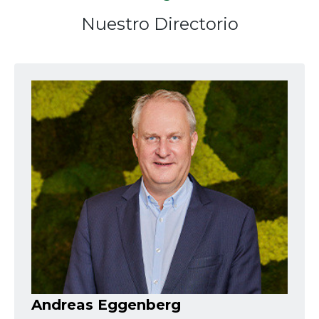
Nuestro Directorio
Andreas Eggenberg