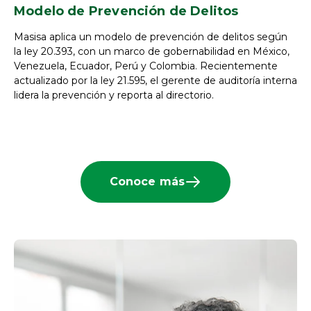
Modelo de Prevención de Delitos
Masisa aplica un modelo de prevención de delitos según
la ley 20.393, con un marco de gobernabilidad en México,
Venezuela, Ecuador, Perú y Colombia. Recientemente
actualizado por la ley 21.595, el gerente de auditoría interna
lidera la prevención y reporta al directorio.
Conoce más