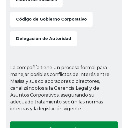
Código de Gobierno Corporativo
Delegación de Autoridad
La compañía tiene un proceso formal para
manejar posibles conflictos de interés entre
Masisa y sus colaboradores o directores,
canalizándolos a la Gerencia Legal y de
Asuntos Corporativos, asegurando su
adecuado tratamiento según las normas
internas y la legislación vigente.