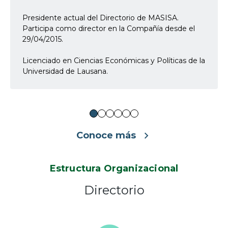
Presidente actual del Directorio de MASISA.
Participa como director en la Compañía desde el
29/04/2015.
Licenciado en Ciencias Económicas y Políticas de la
Universidad de Lausana.
Conoce más
Estructura Organizacional
Directorio