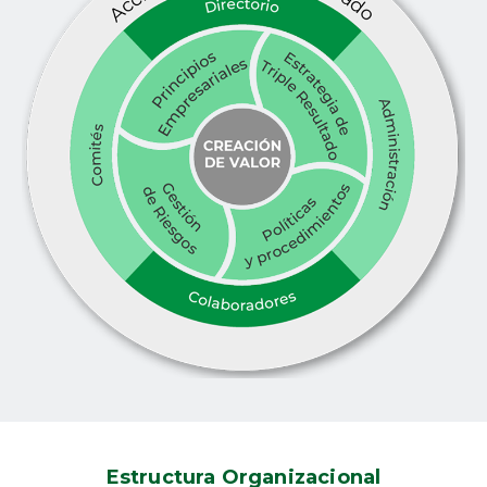
Estructura Organizacional