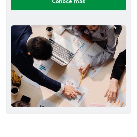
Conoce más