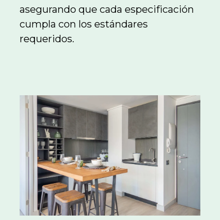
asegurando que cada especificación
cumpla con los estándares
requeridos.