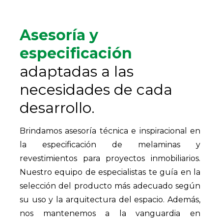
Asesoría y
especificación
adaptadas a las
necesidades de cada
desarrollo.
Brindamos asesoría técnica e inspiracional en
la especificación de melaminas y
revestimientos para proyectos inmobiliarios.
Nuestro equipo de especialistas te guía en la
selección del producto más adecuado según
su uso y la arquitectura del espacio. Además,
nos mantenemos a la vanguardia en