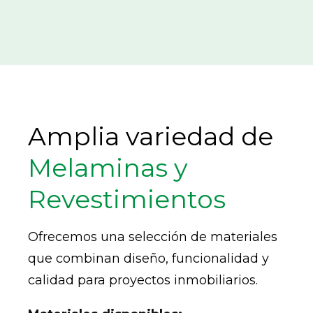
Amplia variedad de
Melaminas y
Revestimientos
Ofrecemos una selección de materiales
que combinan diseño, funcionalidad y
calidad para proyectos inmobiliarios.