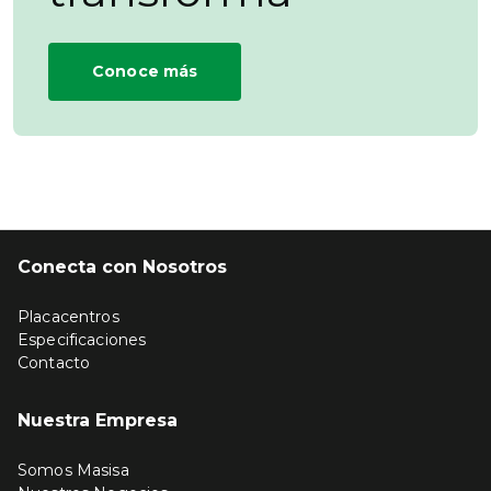
Conoce más
Conecta con Nosotros
Placacentros
Especificaciones
Contacto
Nuestra Empresa
Somos Masisa