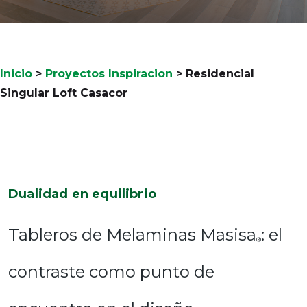
Inicio
>
Proyectos Inspiracion
>
Residencial
Singular Loft Casacor
Dualidad en equilibrio
Tableros de Melaminas Masisa
: el
®
contraste como punto de