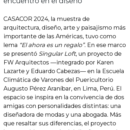
encuentro en el diseño
CASACOR 2024, la muestra de
arquitectura, diseño, arte y paisajismo más
importante de las Américas, tuvo como
lema
“El ahora es un regalo”
. En ese marco
se presentó
Singular Loft
, un proyecto de
FW Arquitectos —integrado por Karen
Lazarte y Eduardo Cabezas— en la Escuela
Climática de Varones del Puericultorio
Augusto Pérez Araníbar, en Lima, Perú. El
espacio se inspira en la convivencia de dos
amigas con personalidades distintas: una
diseñadora de modas y una abogada. Más
que resaltar sus diferencias, el proyecto