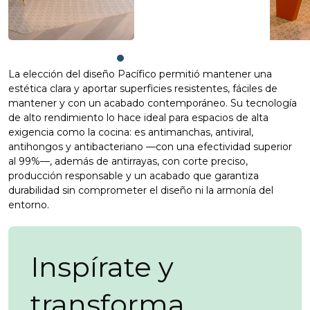
La elección del diseño Pacífico permitió mantener una
estética clara y aportar superficies resistentes, fáciles de
mantener y con un acabado contemporáneo. Su tecnología
de alto rendimiento lo hace ideal para espacios de alta
exigencia como la cocina: es antimanchas, antiviral,
antihongos y antibacteriano —con una efectividad superior
al 99%—, además de antirrayas, con corte preciso,
producción responsable y un acabado que garantiza
durabilidad sin comprometer el diseño ni la armonía del
entorno.
Inspírate y
transforma