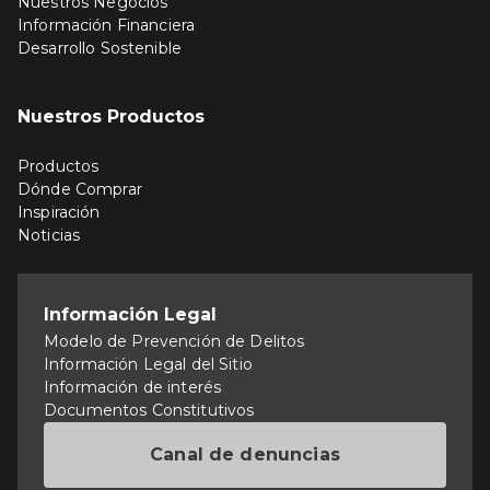
Nuestros Negocios
Información Financiera
Desarrollo Sostenible
Nuestros Productos
Productos
Dónde Comprar
Inspiración
Noticias
Información Legal
Modelo de Prevención de Delitos
Información Legal del Sitio
Información de interés
Documentos Constitutivos
Canal de denuncias