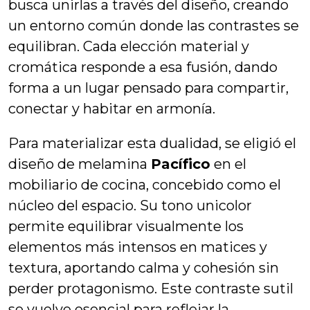
busca unirlas a través del diseño, creando
un entorno común donde las contrastes se
equilibran. Cada elección material y
cromática responde a esa fusión, dando
forma a un lugar pensado para compartir,
conectar y habitar en armonía.
Para materializar esta dualidad, se eligió el
diseño de melamina
Pacífico
en el
mobiliario de cocina, concebido como el
núcleo del espacio. Su tono unicolor
permite equilibrar visualmente los
elementos más intensos en matices y
textura, aportando calma y cohesión sin
perder protagonismo. Este contraste sutil
se vuelve esencial para reflejar la