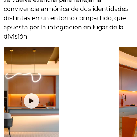
convivencia armónica de dos identidades
distintas en un entorno compartido, que
apuesta por la integración en lugar de la
división.