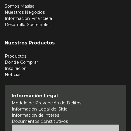
Somos Masisa
Nuestros Negocios
Información Financiera
Desarrollo Sostenible
Nuestros Productos
Productos
Dónde Comprar
Inspiración
Noticias
Información Legal
Modelo de Prevención de Delitos
Información Legal del Sitio
Información de interés
Documentos Constitutivos