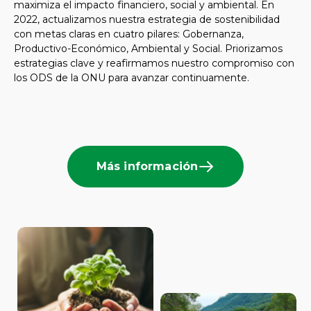
maximiza el impacto financiero, social y ambiental. En
2022, actualizamos nuestra estrategia de sostenibilidad
con metas claras en cuatro pilares: Gobernanza,
Productivo-Económico, Ambiental y Social. Priorizamos
estrategias clave y reafirmamos nuestro compromiso con
los ODS de la ONU para avanzar continuamente.
Más información