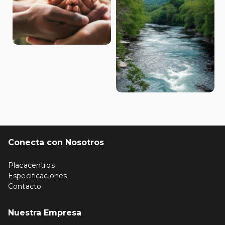
Conecta con Nosotros
Placacentros
Especificaciones
Contacto
Nuestra Empresa