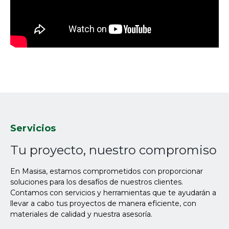
Servicios
Tu proyecto, nuestro compromiso
En Masisa, estamos comprometidos con proporcionar
soluciones para los desafíos de nuestros clientes.
Contamos con servicios y herramientas que te ayudarán a
llevar a cabo tus proyectos de manera eficiente, con
materiales de calidad y nuestra asesoría.