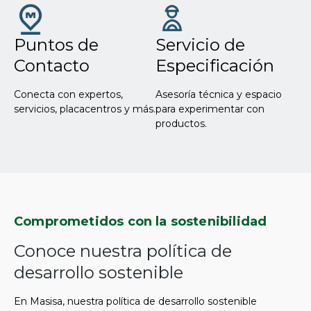
Puntos de
Servicio de
Contacto
Especificación
Conecta con expertos,
Asesoría técnica y espacio
servicios, placacentros y más.
para experimentar con
productos.
Comprometidos con la sostenibilidad
Conoce nuestra política de
desarrollo sostenible
En Masisa, nuestra política de desarrollo sostenible