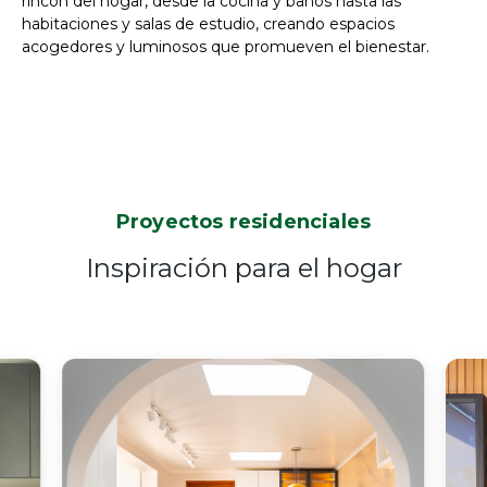
rincón del hogar, desde la cocina y baños hasta las
habitaciones y salas de estudio, creando espacios
acogedores y luminosos que promueven el bienestar.
Proyectos residenciales
Inspiración para el hogar