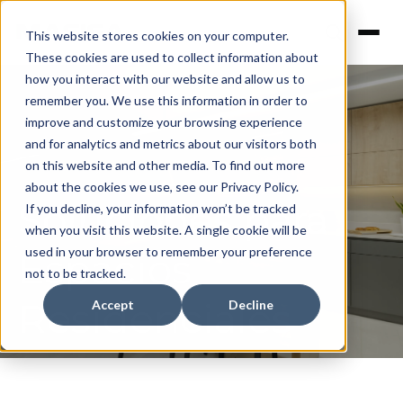
This website stores cookies on your computer.
These cookies are used to collect information about
how you interact with our website and allow us to
remember you. We use this information in order to
improve and customize your browsing experience
and for analytics and metrics about our visitors both
on this website and other media. To find out more
about the cookies we use, see our Privacy Policy.
Soluciones para
If you decline, your information won’t be tracked
when you visit this website. A single cookie will be
used in your browser to remember your preference
Espacios
not to be tracked.
Residenciales
Accept
Decline