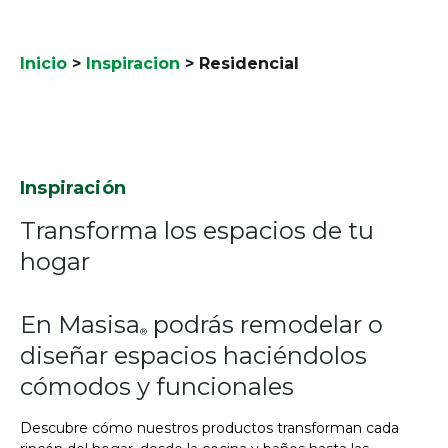
Inicio
>
Inspiracion
>
Residencial
Inspiración
Transforma los espacios de tu
hogar
En Masisa
podrás remodelar o
®
diseñar espacios haciéndolos
cómodos y funcionales
Descubre cómo nuestros productos transforman cada