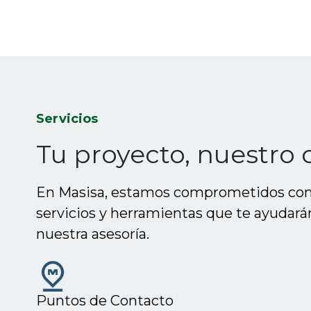
Servicios
Tu proyecto, nuestro
En Masisa, estamos comprometidos con p
servicios y herramientas que te ayudarán
nuestra asesoría.
Puntos de Contacto