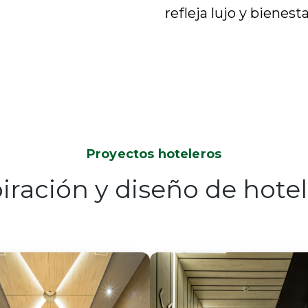
refleja lujo y bienesta
Proyectos hoteleros
iración y diseño de hotel