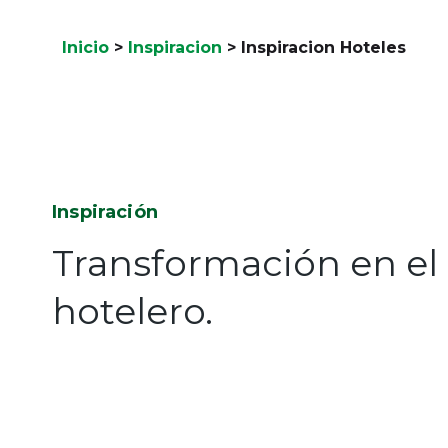
Inicio
>
Inspiracion
>
Inspiracion Hoteles
Inspiración
Transformación en el 
hotelero.