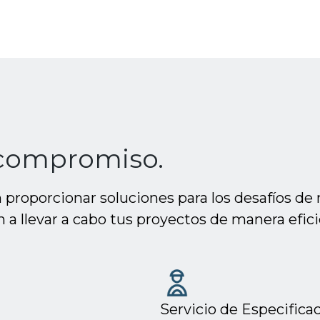
 compromiso.
roporcionar soluciones para los desafíos de 
 a llevar a cabo tus proyectos de manera efici
Servicio de Especifica