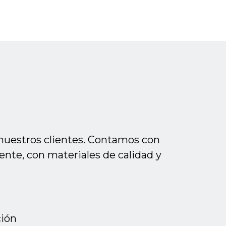
nuestros clientes. Contamos con
ente, con materiales de calidad y
ción