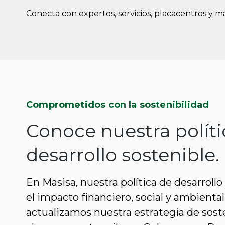
Conecta con expertos, servicios, placacentros y má
Comprometidos con la sostenibilidad
Conoce nuestra políti
desarrollo sostenible.
En Masisa, nuestra política de desarroll
el impacto financiero, social y ambiental
actualizamos nuestra estrategia de sost