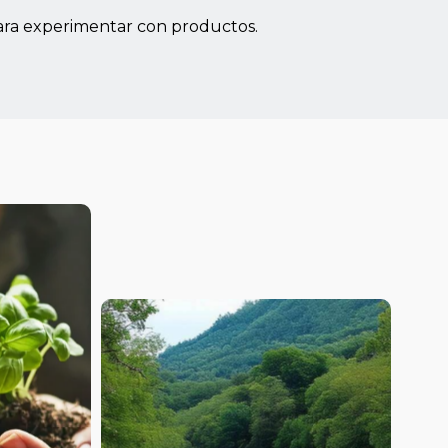
para experimentar con productos.