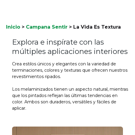
Inicio
>
Campana Sentir
>
La Vida Es Textura
Explora e inspírate con las
múltiples aplicaciones interiores
Crea estilos únicos y elegantes con la variedad de
terminaciones, colores y texturas que ofrecen nuestros
revestimientos ripados.
Los melaminizados tienen un aspecto natural, mientras
que los pintados reflejan las últimas tendencias en
color. Ambos son duraderos, versátiles y fáciles de
aplicar.