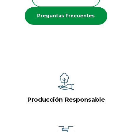
Preguntas Frecuentes
Producción Responsable