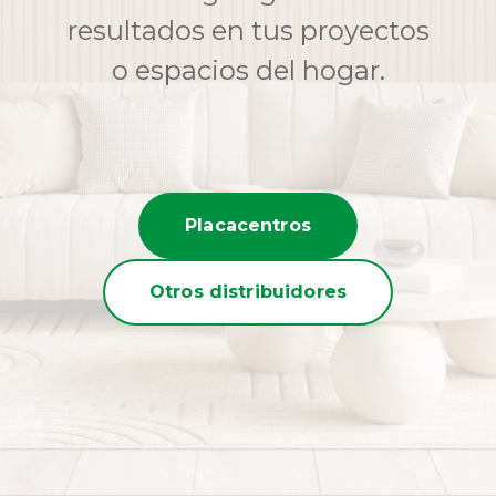
resultados en tus proyectos
o espacios del hogar.
Placacentros
Otros distribuidores