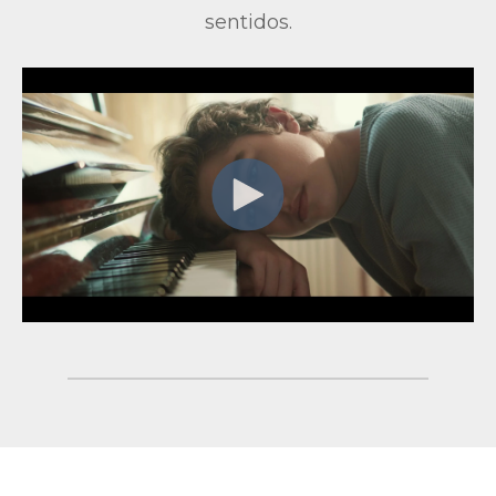
sentidos.