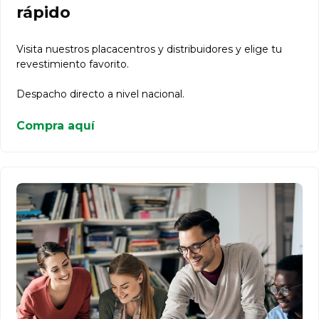
rápido
Visita nuestros placacentros y distribuidores y elige tu
revestimiento favorito.
Despacho directo a nivel nacional.
Compra aquí