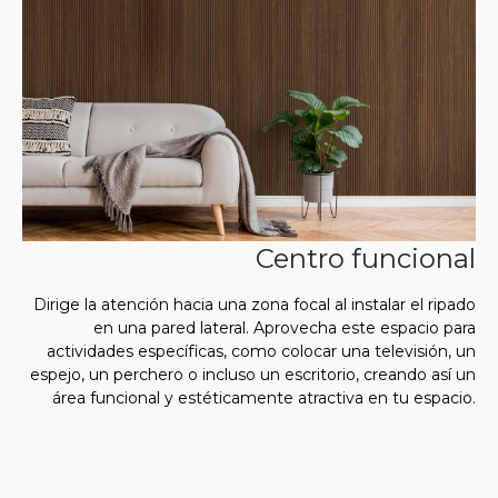
Centro funcional
Dirige la atención hacia una zona focal al instalar el ripado
en una pared lateral. Aprovecha este espacio para
actividades específicas, como colocar una televisión, un
espejo, un perchero o incluso un escritorio, creando así un
área funcional y estéticamente atractiva en tu espacio.