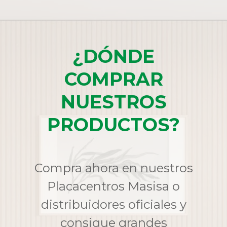
¿DÓNDE
COMPRAR
NUESTROS
PRODUCTOS?
Compra ahora en nuestros
Placacentros Masisa o
distribuidores oficiales y
consigue grandes