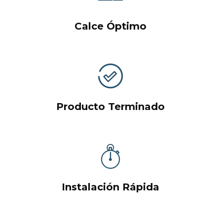
Calce Óptimo
Producto Terminado
Instalación Rápida