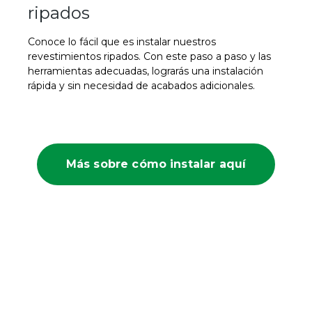
ripados
Conoce lo fácil que es instalar nuestros
revestimientos ripados. Con este paso a paso y las
herramientas adecuadas, lograrás una instalación
rápida y sin necesidad de acabados adicionales.
Más sobre cómo instalar aquí