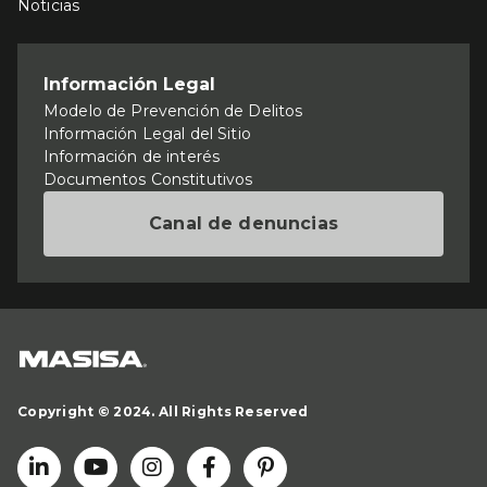
Noticias
Información Legal
Modelo de Prevención de Delitos
Información Legal del Sitio
Información de interés
Documentos Constitutivos
Canal de denuncias
Copyright © 2024. All Rights Reserved