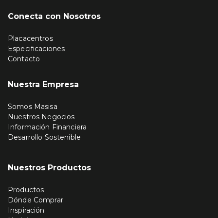
Conecta con Nosotros
Placacentros
Especificaciones
Contacto
Nuestra Empresa
Somos Masisa
Nuestros Negocios
Información Financiera
Desarrollo Sostenible
Nuestros Productos
Productos
Dónde Comprar
Inspiración