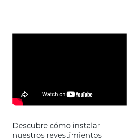
Descubre cómo instalar
nuestros revestimientos