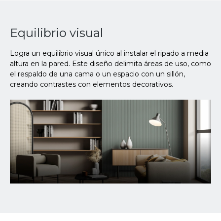
Equilibrio visual
Logra un equilibrio visual único al instalar el ripado a media
altura en la pared. Este diseño delimita áreas de uso, como
el respaldo de una cama o un espacio con un sillón,
creando contrastes con elementos decorativos.