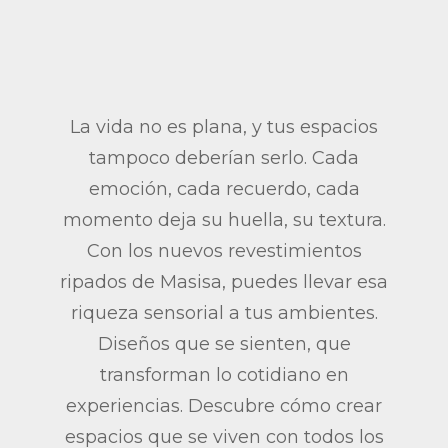
La vida no es plana, y tus espacios
tampoco deberían serlo. Cada
emoción, cada recuerdo, cada
momento deja su huella, su textura.
Con los nuevos revestimientos
ripados de Masisa, puedes llevar esa
riqueza sensorial a tus ambientes.
Diseños que se sienten, que
transforman lo cotidiano en
experiencias. Descubre cómo crear
espacios que se viven con todos los