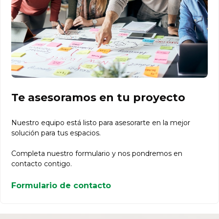
Te asesoramos en tu proyecto
Nuestro equipo está listo para asesorarte en la mejor
solución para tus espacios.
Completa nuestro formulario y nos pondremos en
contacto contigo.
Formulario de contacto