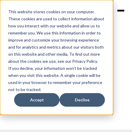
This website stores cookies on your computer.
These cookies are used to collect information about
how you interact with our website and allow us to
remember you. We use this information in order to
improve and customize your browsing experience
and for analytics and metrics about our visitors both
on this website and other media. To find out more
about the cookies we use, see our Privacy Policy.
If you decline, your information won’t be tracked
when you visit this website. A single cookie will be
used in your browser to remember your preference
not to be tracked.
Accept
Decline