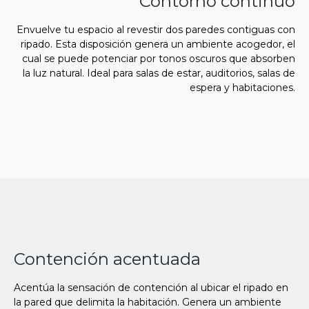
Contorno continuo
Envuelve tu espacio al revestir dos paredes contiguas con
ripado. Esta disposición genera un ambiente acogedor, el
cual se puede potenciar por tonos oscuros que absorben
la luz natural. Ideal para salas de estar, auditorios, salas de
espera y habitaciones.
Contención acentuada
Acentúa la sensación de contención al ubicar el ripado en
la pared que delimita la habitación. Genera un ambiente