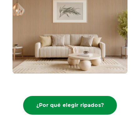
¿Por qué elegir ripados?