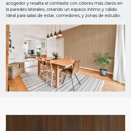
acogedor y resalta el contraste con colores más claros en
la paredes laterales, creando un espacio íntimo y cálido.
Ideal para salas de estar, comedores, y zonas de estudio.