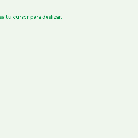
sa tu cursor para deslizar.