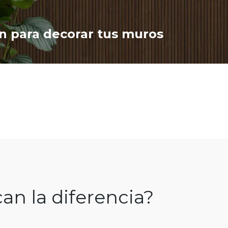
ón para decorar tus muros
an la diferencia?