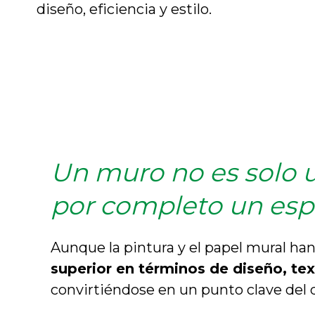
diseño, eficiencia y estilo.
Un muro no es solo u
por completo un espa
Aunque la pintura y el papel mural han
superior en términos de diseño, tex
convirtiéndose en un punto clave del 