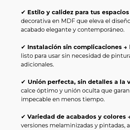
✔
Estilo y calidez para tus espacio
decorativa en MDF que eleva el diseño
acabado elegante y contemporáneo.
✔
Instalación sin complicaciones →
listo para usar sin necesidad de pintur
adicionales.
✔
Unión perfecta, sin detalles a la 
calce óptimo y unión oculta que garan
impecable en menos tiempo.
✔
Variedad de acabados y colores 
versiones melaminizadas y pintadas, 