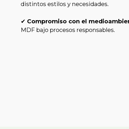
distintos estilos y necesidades.
✔
Compromiso con el medioambie
MDF bajo procesos responsables.