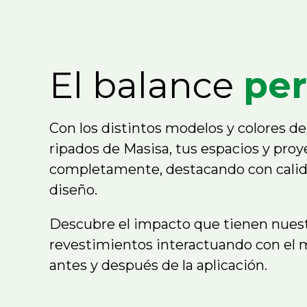
El balance
per
Con los distintos modelos y colores de
ripados de Masisa, tus espacios y pro
completamente, destacando con calide
diseño.
Descubre el impacto que tienen nues
revestimientos interactuando con el
antes y después de la aplicación.