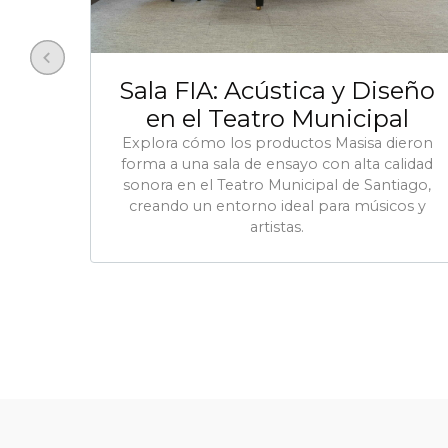
Sala FIA: Acústica y Diseño
en el Teatro Municipal
Explora cómo los productos Masisa dieron
forma a una sala de ensayo con alta calidad
sonora en el Teatro Municipal de Santiago,
creando un entorno ideal para músicos y
artistas.