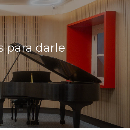
s para darle