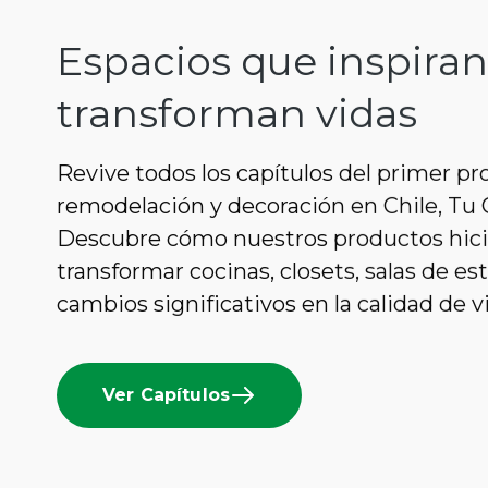
Espacios que inspiran
transforman vidas
Revive todos los capítulos del primer p
remodelación y decoración en Chile, Tu C
Descubre cómo nuestros productos hici
transformar cocinas, closets, salas de es
cambios significativos en la calidad de vi
Ver Capítulos