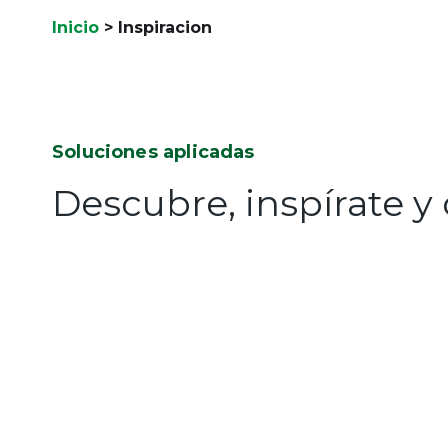
Inicio
>
Inspiracion
Soluciones aplicadas
Descubre, inspírate y 