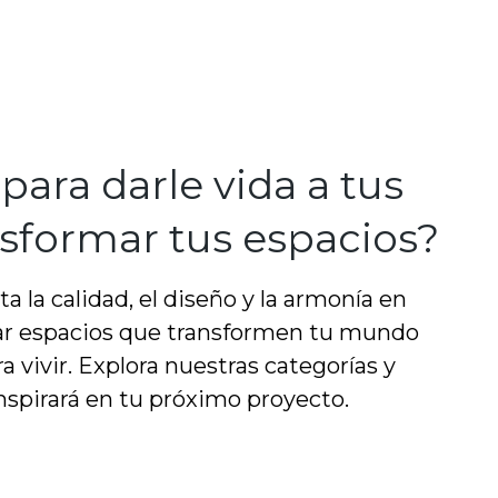
 para darle vida a tus
nsformar tus espacios?
a la calidad, el diseño y la armonía en
ear espacios que transformen tu mundo
a vivir. Explora nuestras categorías y
nspirará en tu próximo proyecto.