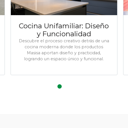
Cocina Unifamiliar: Diseño
y Funcionalidad
Descubre el proceso creativo detrás de una
cocina moderna donde los productos
Masisa aportan diseño y practicidad,
logrando un espacio único y funcional.