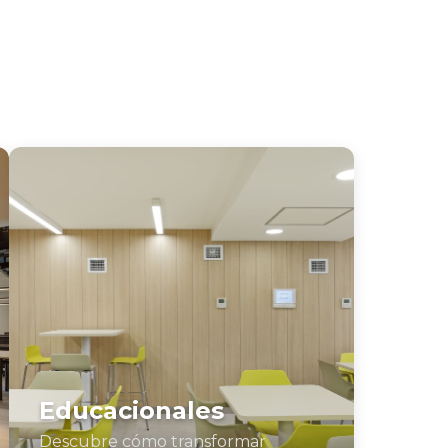
Educacionales
Descubre cómo transformar