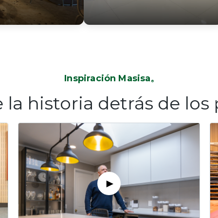
Inspiración Masisa
®
la historia detrás de los
►