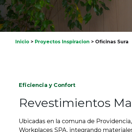
Inicio
>
Proyectos Inspiracion
>
Oficinas Sura
Eficiencia y Confort
Revestimientos Ma
Ubicadas en la comuna de Providencia, 
Workplaces SPA, integrando materiales 