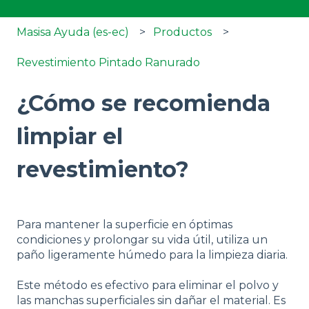
Masisa Ayuda (es-ec)
Productos
Revestimiento Pintado Ranurado
¿Cómo se recomienda
limpiar el
revestimiento?
Para mantener la superficie en óptimas
condiciones y prolongar su vida útil, utiliza un
paño ligeramente húmedo para la limpieza diaria.
Este método es efectivo para eliminar el polvo y
las manchas superficiales sin dañar el material. Es