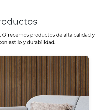
productos
. Ofrecemos productos de alta calidad y
on estilo y durabilidad.