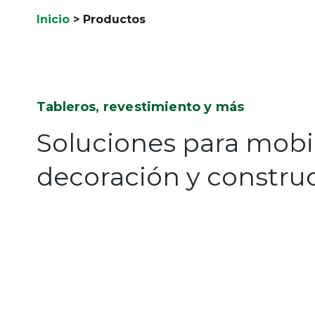
Inicio
>
Productos
Tableros, revestimiento y más
Soluciones para mobil
decoración y constru