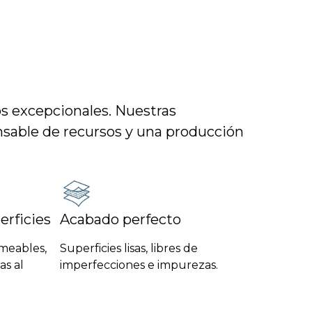
s excepcionales. Nuestras
onsable de recursos y una producción
erficies
Acabado perfecto
rmeables,
Superficies lisas, libres de
as al
imperfecciones e impurezas.