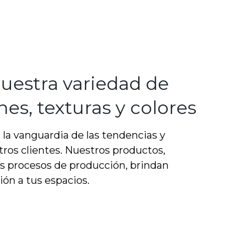
uestra variedad de
es, texturas y colores
 la vanguardia de las tendencias y
ros clientes. Nuestros productos,
s procesos de producción, brindan
ión a tus espacios.