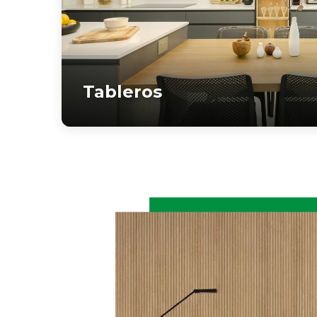
Tableros