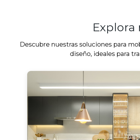
Explora 
Descubre nuestras soluciones para mobi
diseño, ideales para tr