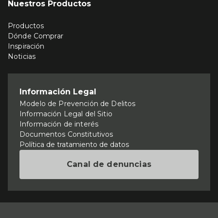
Nuestros Productos
Productos
Dónde Comprar
Inspiración
Noticias
Información Legal
Modelo de Prevención de Delitos
Información Legal del Sitio
Información de interés
Documentos Constitutivos
Política de tratamiento de datos
Canal de denuncias