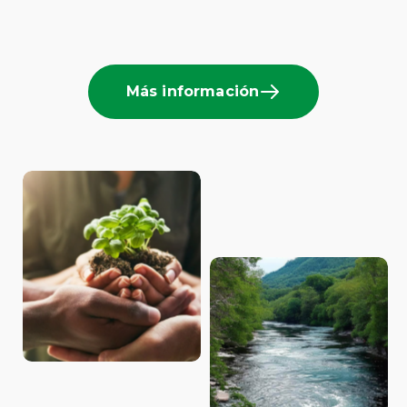
Más información