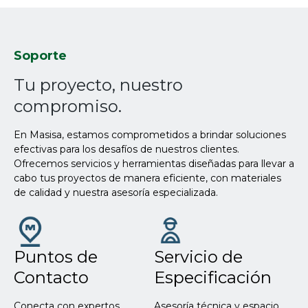
Soporte
Tu proyecto, nuestro
compromiso.
En Masisa, estamos comprometidos a brindar soluciones
efectivas para los desafíos de nuestros clientes.
Ofrecemos servicios y herramientas diseñadas para llevar a
cabo tus proyectos de manera eficiente, con materiales
de calidad y nuestra asesoría especializada.
Puntos de
Servicio de
Contacto
Especificación
Conecta con expertos,
Asesoría técnica y espacio