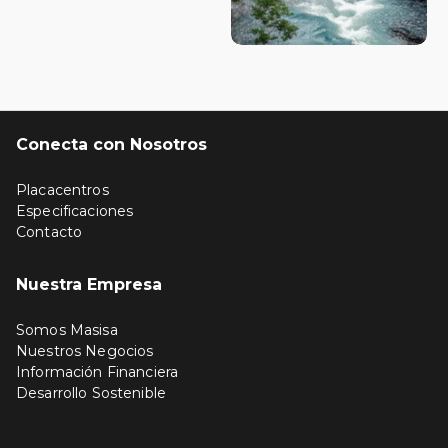
Conecta con Nosotros
Placacentros
Especificaciones
Contacto
Nuestra Empresa
Somos Masisa
Nuestros Negocios
Información Financiera
Desarrollo Sostenible