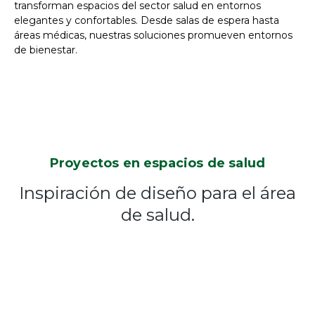
transforman espacios del sector salud en entornos
elegantes y confortables. Desde salas de espera hasta
áreas médicas, nuestras soluciones promueven entornos
de bienestar.
Proyectos en espacios de salud
Inspiración de diseño para el área
de salud.