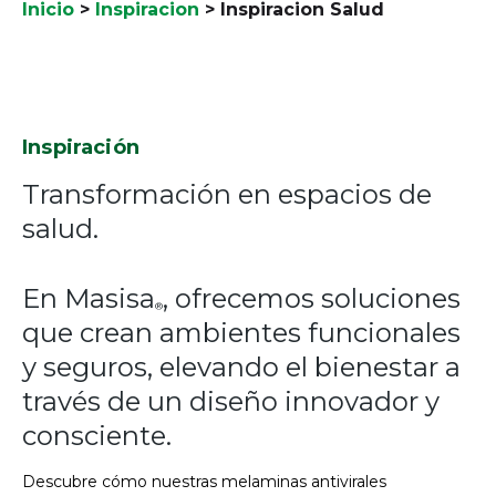
Inicio
>
Inspiracion
>
Inspiracion Salud
Inspiración
Transformación en espacios de
salud.
En Masisa
, ofrecemos soluciones
®
que crean ambientes funcionales
y seguros, elevando el bienestar a
través de un diseño innovador y
consciente.
Descubre cómo nuestras melaminas antivirales