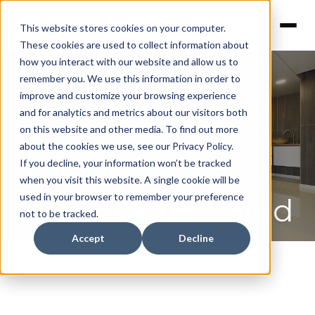
This website stores cookies on your computer.
These cookies are used to collect information about
how you interact with our website and allow us to
remember you. We use this information in order to
improve and customize your browsing experience
and for analytics and metrics about our visitors both
on this website and other media. To find out more
about the cookies we use, see our Privacy Policy.
Soluciones para
If you decline, your information won’t be tracked
when you visit this website. A single cookie will be
used in your browser to remember your preference
Espacios de Salud
not to be tracked.
Accept
Decline