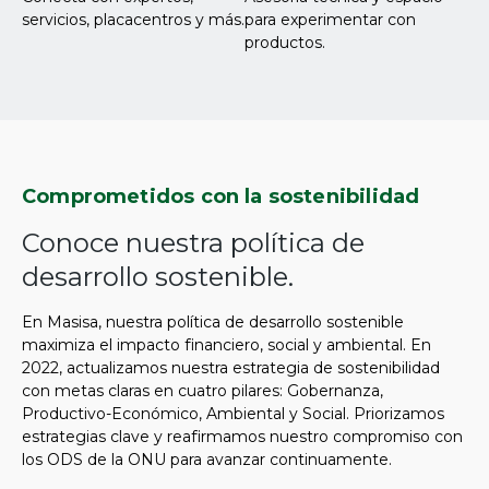
servicios, placacentros y más.
para experimentar con
productos.
Comprometidos con la sostenibilidad
Conoce nuestra política de
desarrollo sostenible.
En Masisa, nuestra política de desarrollo sostenible
maximiza el impacto financiero, social y ambiental. En
2022, actualizamos nuestra estrategia de sostenibilidad
con metas claras en cuatro pilares: Gobernanza,
Productivo-Económico, Ambiental y Social. Priorizamos
estrategias clave y reafirmamos nuestro compromiso con
los ODS de la ONU para avanzar continuamente.