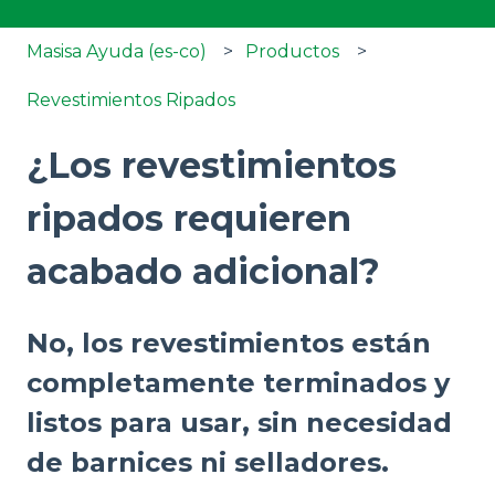
Masisa Ayuda (es-co)
Productos
Revestimientos Ripados
¿Los revestimientos
ripados requieren
acabado adicional?
No, los revestimientos están
completamente terminados y
listos para usar, sin necesidad
de barnices ni selladores.