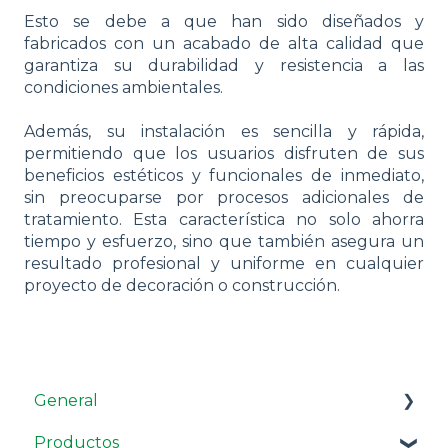
Esto se debe a que han sido diseñados y
fabricados con un acabado de alta calidad que
garantiza su durabilidad y resistencia a las
condiciones ambientales.
Además, su instalación es sencilla y rápida,
permitiendo que los usuarios disfruten de sus
beneficios estéticos y funcionales de inmediato,
sin preocuparse por procesos adicionales de
tratamiento. Esta característica no solo ahorra
tiempo y esfuerzo, sino que también asegura un
resultado profesional y uniforme en cualquier
proyecto de decoración o construcción.
General
Productos
Comprar y cotizar