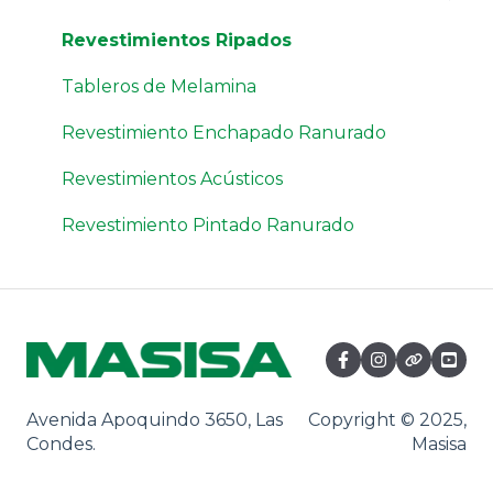
Reclamos
Revestimientos Ripados
Tableros de Melamina
Revestimiento Enchapado Ranurado
Revestimientos Acústicos
Revestimiento Pintado Ranurado
Avenida Apoquindo 3650, Las
Copyright © 2025,
Condes.
Masisa