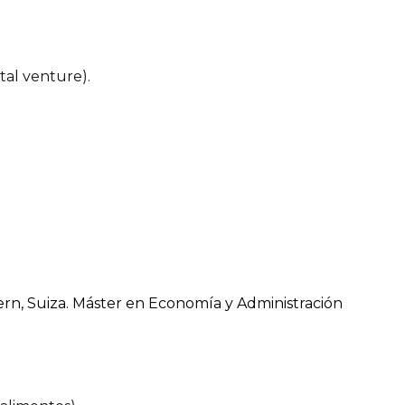
.
tal venture).
ern, Suiza. Máster en Economía y Administración