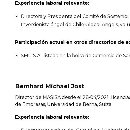
Experiencia laboral relevante:
Directora y Presidenta del Comité de Sostenibi
Inversionista ángel de Chile Global Angels, vo
Participación actual en otros directorios de 
SMU S.A., listada en la bolsa de Comercio de Sa
Bernhard Michael Jost
Director de MASISA desde el 28/04/2021. Licencia
de Empresas, Universidad de Berna, Suiza.
Experiencia laboral relevante: