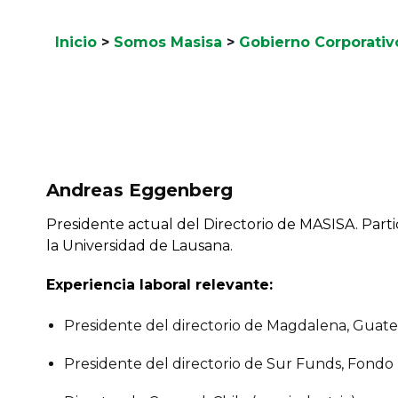
Inicio
>
Somos Masisa
>
Gobierno Corporativ
Andreas Eggenberg
Presidente actual del Directorio de MASISA. Parti
la Universidad de Lausana.
Experiencia laboral relevante:
Presidente del directorio de Magdalena, Guate
Presidente del directorio de Sur Funds, Fondo I