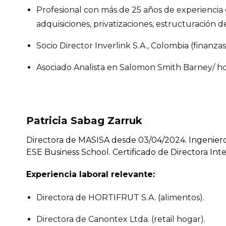
Profesional con más de 25 años de experiencia e
adquisiciones, privatizaciones, estructuración
Socio Director Inverlink S.A., Colombia (finanzas
Asociado Analista en Salomon Smith Barney/ hoy
Patricia Sabag Zarruk
Directora de MASISA desde 03/04/2024. Ingeniero 
ESE Business School. Certificado de Directora Inte
Experiencia laboral relevante:
Directora de HORTIFRUT S.A. (alimentos).
Directora de Canontex Ltda. (retail hogar).