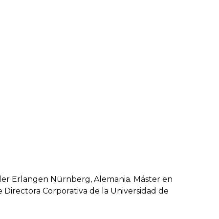
nder Erlangen Nürnberg, Alemania. Máster en
e Directora Corporativa de la Universidad de