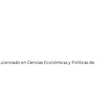
Licenciado en Ciencias Económicas y Políticas de