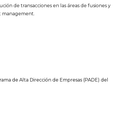
ución de transacciones en las áreas de fusiones y
sset management.
grama de Alta Dirección de Empresas (PADE) del