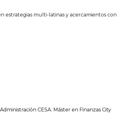
n estrategias multi-latinas y acercamientos con
Administración CESA. Máster en Finanzas City