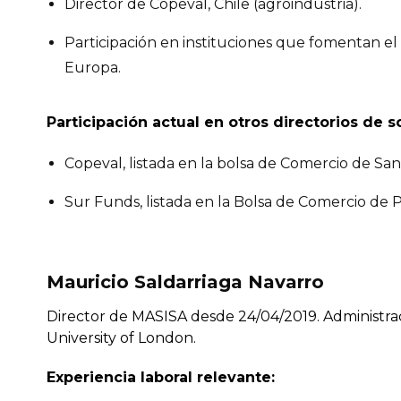
Director de Copeval, Chile (agroindustria).
Participación en instituciones que fomentan el
Europa.
Participación actual en otros directorios de 
Copeval, listada en la bolsa de Comercio de San
Sur Funds, listada en la Bolsa de Comercio de
Mauricio Saldarriaga Navarro
Director de MASISA desde 24/04/2019. Administrac
University of London.
Experiencia laboral relevante: