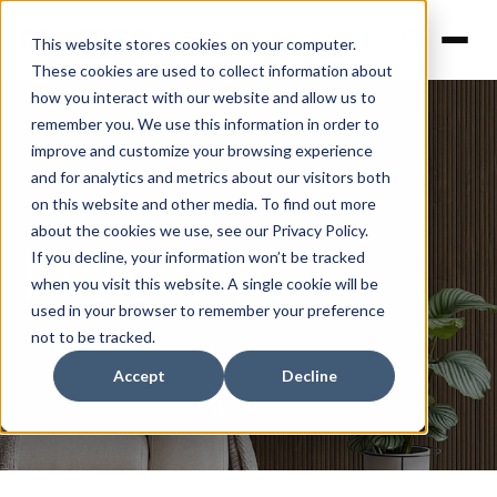
This website stores cookies on your computer.
These cookies are used to collect information about
how you interact with our website and allow us to
remember you. We use this information in order to
improve and customize your browsing experience
and for analytics and metrics about our visitors both
on this website and other media. To find out more
about the cookies we use, see our Privacy Policy.
Noticias
If you decline, your information won’t be tracked
when you visit this website. A single cookie will be
used in your browser to remember your preference
not to be tracked.
Accept
Decline