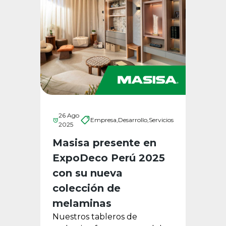
26 Ago
Empresa,
Desarrollo,
Servicios
2025
Masisa presente en
ExpoDeco Perú 2025
con su nueva
colección de
melaminas
Nuestros tableros de