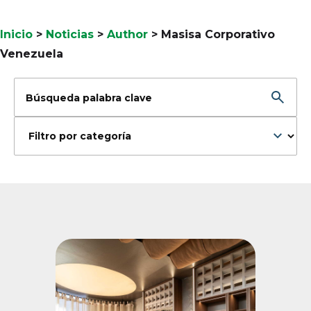
Inicio
>
Noticias
>
Author
>
Masisa Corporativo
Venezuela