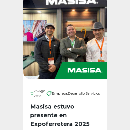
25 Ago
Empresa,
Desarrollo,
Servicios
2025
Masisa estuvo
presente en
Expoferretera 2025