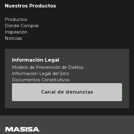
Nuestros Productos
Productos
Dónde Comprar
Inspiración
Noticias
Información Legal
Modelo de Prevención de Delitos
Información Legal del Sitio
Documentos Constitutivos
Canal de denuncias