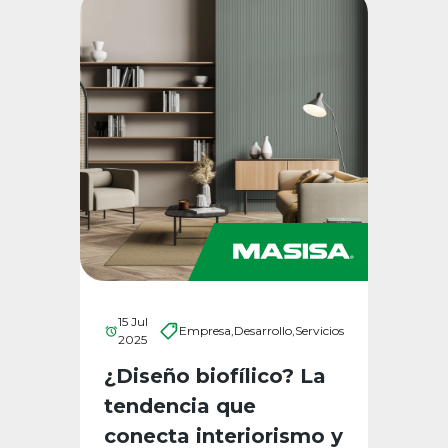
15 Jul
Empresa,
Desarrollo,
Servicios
2025
¿Diseño biofílico? La
tendencia que
conecta interiorismo y