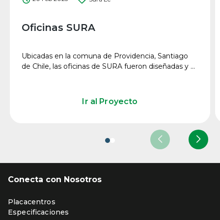
Oficinas SURA
Ubicadas en la comuna de Providencia, Santiago
de Chile, las oficinas de SURA fueron diseñadas y ...
Ir al Proyecto
Conecta con Nosotros
Placacentros
Especificaciones