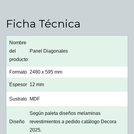
Ficha Técnica
Nombre
del
Panel Diagonales
producto
Formato
2480 x 595 mm
Espesor
12 mm
Sustrato
MDF
Según paleta diseños melaminas
Diseño
revestimientos a pedido catálogo Decora
2025.