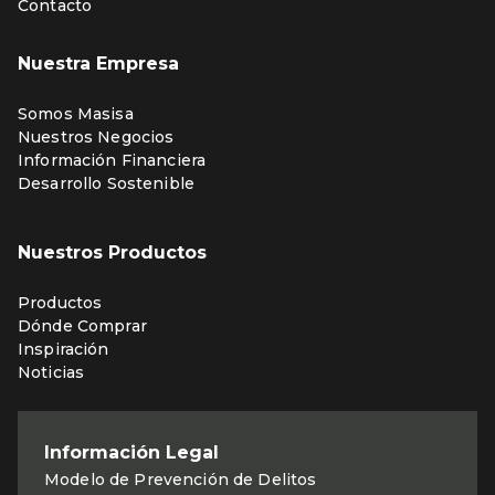
Contacto
Nuestra Empresa
Somos Masisa
Nuestros Negocios
Información Financiera
Desarrollo Sostenible
Nuestros Productos
Productos
Dónde Comprar
Inspiración
Noticias
Información Legal
Modelo de Prevención de Delitos