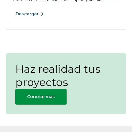
Descargar
Haz realidad tus
proyectos
Conoce más