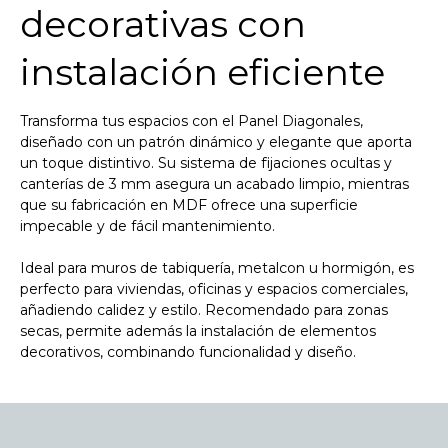
decorativas con
instalación eficiente
Transforma tus espacios con el Panel Diagonales,
diseñado con un patrón dinámico y elegante que aporta
un toque distintivo. Su sistema de fijaciones ocultas y
canterías de 3 mm asegura un acabado limpio, mientras
que su fabricación en MDF ofrece una superficie
impecable y de fácil mantenimiento.
Ideal para muros de tabiquería, metalcon u hormigón, es
perfecto para viviendas, oficinas y espacios comerciales,
añadiendo calidez y estilo. Recomendado para zonas
secas, permite además la instalación de elementos
decorativos, combinando funcionalidad y diseño.