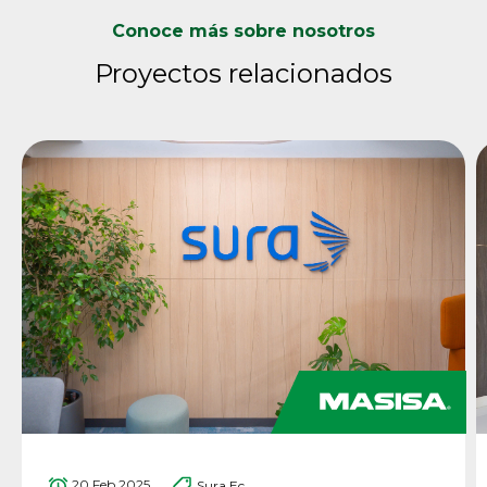
Conoce más sobre nosotros
Proyectos relacionados
20 Feb 2025
Sura Ec