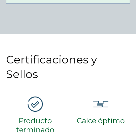
Certificaciones y
Sellos
Producto
Calce óptimo
terminado